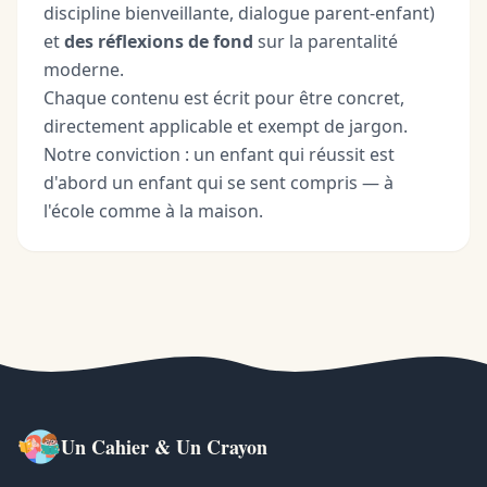
discipline bienveillante, dialogue parent-enfant)
et
des réflexions de fond
sur la parentalité
moderne.
Chaque contenu est écrit pour être concret,
directement applicable et exempt de jargon.
Notre conviction : un enfant qui réussit est
d'abord un enfant qui se sent compris — à
l'école comme à la maison.
Un Cahier & Un Crayon