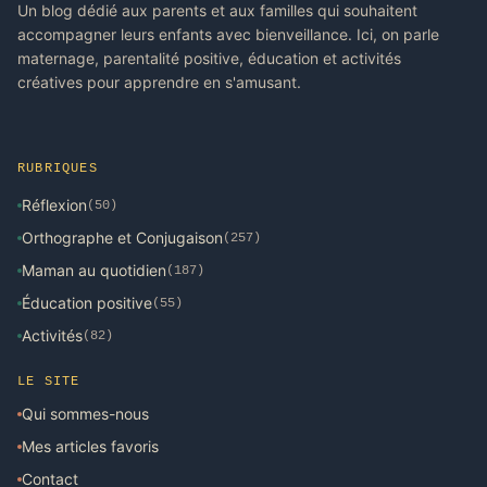
Un blog dédié aux parents et aux familles qui souhaitent
accompagner leurs enfants avec bienveillance. Ici, on parle
maternage, parentalité positive, éducation et activités
créatives pour apprendre en s'amusant.
RUBRIQUES
Réflexion
(50)
Orthographe et Conjugaison
(257)
Maman au quotidien
(187)
Éducation positive
(55)
Activités
(82)
LE SITE
Qui sommes-nous
Mes articles favoris
Contact