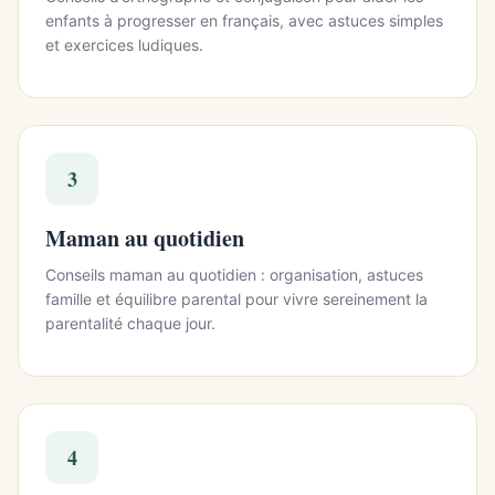
enfants à progresser en français, avec astuces simples
et exercices ludiques.
3
Maman au quotidien
Conseils maman au quotidien : organisation, astuces
famille et équilibre parental pour vivre sereinement la
parentalité chaque jour.
4