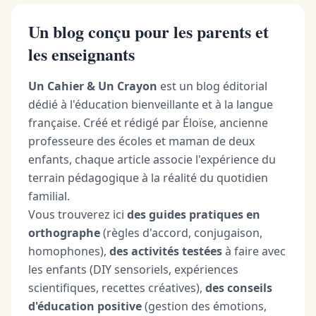
Un blog conçu pour les parents et
les enseignants
Un Cahier & Un Crayon
est un blog éditorial
dédié à l'éducation bienveillante et à la langue
française. Créé et rédigé par Éloïse, ancienne
professeure des écoles et maman de deux
enfants, chaque article associe l'expérience du
terrain pédagogique à la réalité du quotidien
familial.
Vous trouverez ici
des guides pratiques en
orthographe
(règles d'accord, conjugaison,
homophones),
des activités testées
à faire avec
les enfants (DIY sensoriels, expériences
scientifiques, recettes créatives),
des conseils
d'éducation positive
(gestion des émotions,