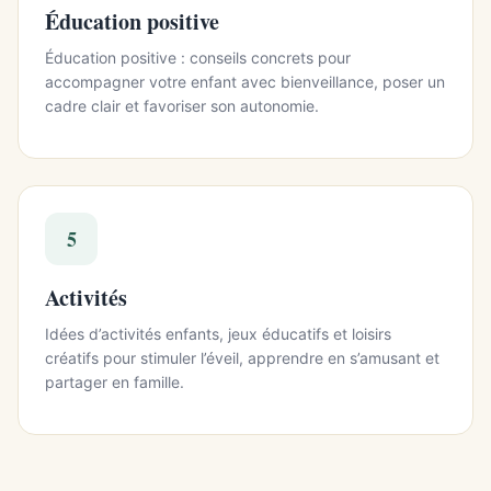
Éducation positive
Éducation positive : conseils concrets pour
accompagner votre enfant avec bienveillance, poser un
cadre clair et favoriser son autonomie.
5
Activités
Idées d’activités enfants, jeux éducatifs et loisirs
créatifs pour stimuler l’éveil, apprendre en s’amusant et
partager en famille.