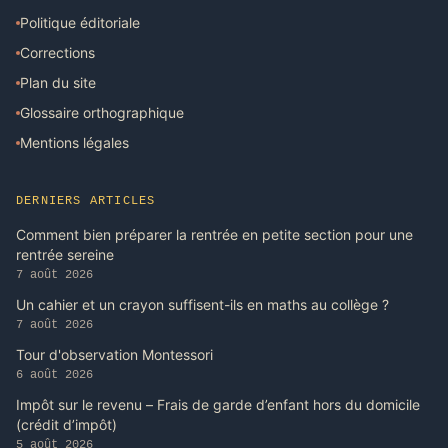
Politique éditoriale
Corrections
Plan du site
Glossaire orthographique
Mentions légales
DERNIERS ARTICLES
Comment bien préparer la rentrée en petite section pour une
rentrée sereine
7 août 2026
Un cahier et un crayon suffisent-ils en maths au collège ?
7 août 2026
Tour d'observation Montessori
6 août 2026
Impôt sur le revenu – Frais de garde d’enfant hors du domicile
(crédit d’impôt)
5 août 2026