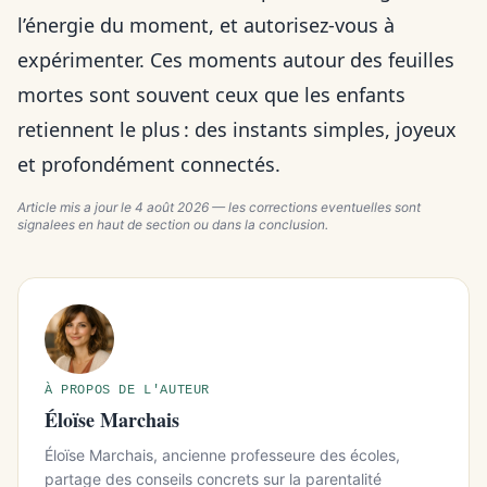
l’énergie du moment, et autorisez-vous à
expérimenter. Ces moments autour des feuilles
mortes sont souvent ceux que les enfants
retiennent le plus : des instants simples, joyeux
et profondément connectés.
Article mis a jour le
4 août 2026
— les corrections eventuelles sont
signalees en haut de section ou dans la conclusion.
À PROPOS DE L'AUTEUR
Éloïse Marchais
Éloïse Marchais, ancienne professeure des écoles,
partage des conseils concrets sur la parentalité