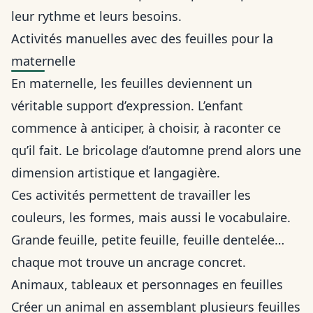
leur rythme et leurs besoins.
Activités manuelles avec des feuilles pour la
maternelle
En maternelle, les feuilles deviennent un
véritable support d’expression. L’enfant
commence à anticiper, à choisir, à raconter ce
qu’il fait. Le bricolage d’automne prend alors une
dimension artistique et langagière.
Ces activités permettent de travailler les
couleurs, les formes, mais aussi le vocabulaire.
Grande feuille, petite feuille, feuille dentelée…
chaque mot trouve un ancrage concret.
Animaux, tableaux et personnages en feuilles
Créer un animal en assemblant plusieurs feuilles