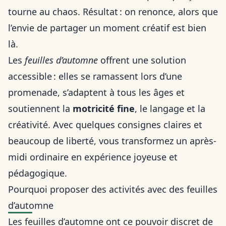
tourne au chaos. Résultat : on renonce, alors que
l’envie de partager un moment créatif est bien
là.
Les
feuilles d’automne
offrent une solution
accessible : elles se ramassent lors d’une
promenade, s’adaptent à tous les âges et
soutiennent la
motricité fine
, le langage et la
créativité. Avec quelques consignes claires et
beaucoup de liberté, vous transformez un après-
midi ordinaire en expérience joyeuse et
pédagogique.
Pourquoi proposer des activités avec des feuilles
d’automne
Les feuilles d’automne ont ce pouvoir discret de