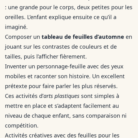
: une grande pour le corps, deux petites pour les
oreilles. L’enfant explique ensuite ce qu’il a
imaginé.
Composer un
tableau de feuilles d’automne
en
jouant sur les contrastes de couleurs et de
tailles, puis l’afficher fièrement.
Inventer un personnage-feuille avec des yeux
mobiles et raconter son histoire. Un excellent
prétexte pour faire parler les plus réservés.
Ces activités d’
arts plastiques
sont simples à
mettre en place et s’adaptent facilement au
niveau de chaque enfant, sans comparaison ni
compétition.
Activités créatives avec des feuilles pour les