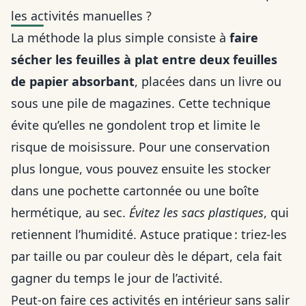
les activités manuelles ?
La méthode la plus simple consiste à
faire
sécher les feuilles à plat entre deux feuilles
de papier absorbant
, placées dans un livre ou
sous une pile de magazines. Cette technique
évite qu’elles ne gondolent trop et limite le
risque de moisissure. Pour une conservation
plus longue, vous pouvez ensuite les stocker
dans une pochette cartonnée ou une boîte
hermétique, au sec.
Évitez les sacs plastiques
, qui
retiennent l’humidité. Astuce pratique : triez-les
par taille ou par couleur dès le départ, cela fait
gagner du temps le jour de l’activité.
Peut-on faire ces activités en intérieur sans salir