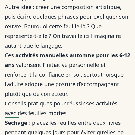
Autre idée : créer une composition artistique,
puis écrire quelques phrases pour expliquer son
œuvre. Pourquoi cette feuille-là ? Que
représente-t-elle ? On travaille ici l’imaginaire
autant que le langage.
Ces
activités manuelles automne pour les 6-12
ans
valorisent l’initiative personnelle et
renforcent la confiance en soi, surtout lorsque
l’adulte adopte une posture d’accompagnant
plutôt que de correcteur.
Conseils pratiques pour réussir ses activités
avec des feuilles mortes
Séchage
: placez les feuilles entre deux livres
pendant quelques jours pour éviter qu’elles ne