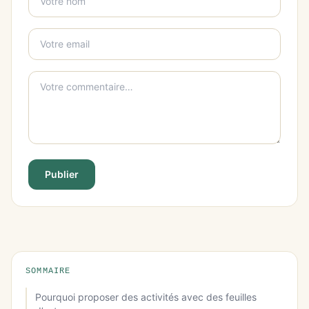
Publier
SOMMAIRE
Pourquoi proposer des activités avec des feuilles