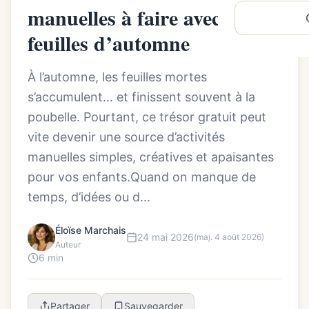
manuelles à faire avec des
feuilles d’automne
À l’automne, les feuilles mortes
s’accumulent… et finissent souvent à la
poubelle. Pourtant, ce trésor gratuit peut
vite devenir une source d’activités
manuelles simples, créatives et apaisantes
pour vos enfants.Quand on manque de
temps, d’idées ou d...
Éloïse Marchais
24 mai 2026
(maj. 4 août 2026)
Auteur
6 min
Partager
Sauvegarder