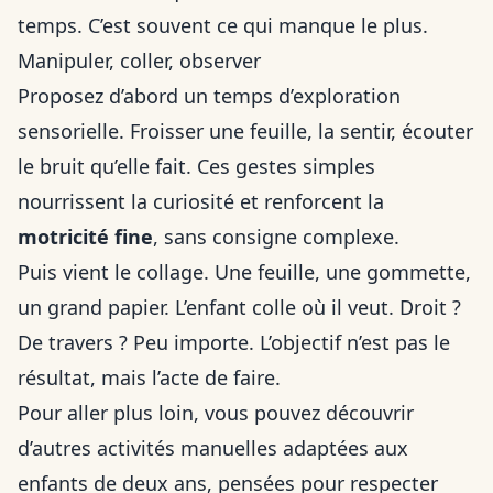
temps. C’est souvent ce qui manque le plus.
Manipuler, coller, observer
Proposez d’abord un temps d’exploration
sensorielle. Froisser une feuille, la sentir, écouter
le bruit qu’elle fait. Ces gestes simples
nourrissent la curiosité et renforcent la
motricité fine
, sans consigne complexe.
Puis vient le collage. Une feuille, une gommette,
un grand papier. L’enfant colle où il veut. Droit ?
De travers ? Peu importe. L’objectif n’est pas le
résultat, mais l’acte de faire.
Pour aller plus loin, vous pouvez découvrir
d’autres
activités manuelles adaptées aux
enfants de deux ans
, pensées pour respecter