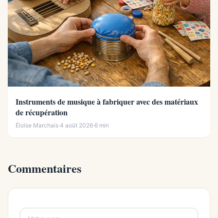
Instruments de musique à fabriquer avec des matériaux
de récupération
Éloïse Marchais
·
4 août 2026
·
6 min
Commentaires