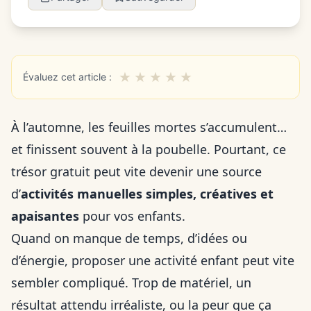
★
★
★
★
★
Évaluez cet article :
À l’automne, les feuilles mortes s’accumulent…
et finissent souvent à la poubelle. Pourtant, ce
trésor gratuit peut vite devenir une source
d’
activités manuelles simples, créatives et
apaisantes
pour vos enfants.
Quand on manque de temps, d’idées ou
d’énergie, proposer une activité enfant peut vite
sembler compliqué. Trop de matériel, un
résultat attendu irréaliste, ou la peur que ça