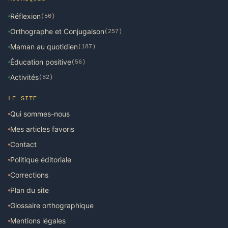
Réflexion
(50)
Orthographe et Conjugaison
(257)
Maman au quotidien
(187)
Éducation positive
(56)
Activités
(82)
LE SITE
Qui sommes-nous
Mes articles favoris
Contact
Politique éditoriale
Corrections
Plan du site
Glossaire orthographique
Mentions légales