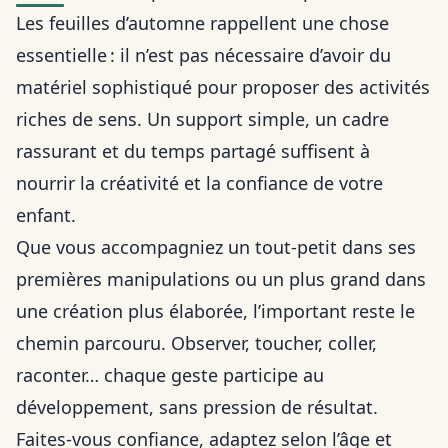
Les feuilles d’automne rappellent une chose
essentielle : il n’est pas nécessaire d’avoir du
matériel sophistiqué pour proposer des activités
riches de sens. Un support simple, un cadre
rassurant et du temps partagé suffisent à
nourrir la créativité et la confiance de votre
enfant.
Que vous accompagniez un tout-petit dans ses
premières manipulations ou un plus grand dans
une création plus élaborée, l’important reste le
chemin parcouru. Observer, toucher, coller,
raconter… chaque geste participe au
développement, sans pression de résultat.
Faites-vous confiance, adaptez selon l’âge et