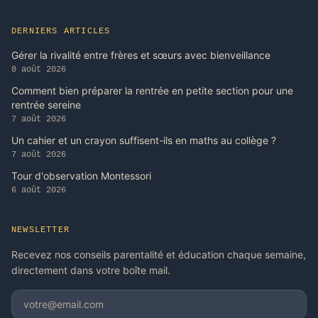
DERNIERS ARTICLES
Gérer la rivalité entre frères et sœurs avec bienveillance
8 août 2026
Comment bien préparer la rentrée en petite section pour une
rentrée sereine
7 août 2026
Un cahier et un crayon suffisent-ils en maths au collège ?
7 août 2026
Tour d'observation Montessori
6 août 2026
NEWSLETTER
Recevez nos conseils parentalité et éducation chaque semaine,
directement dans votre boîte mail.