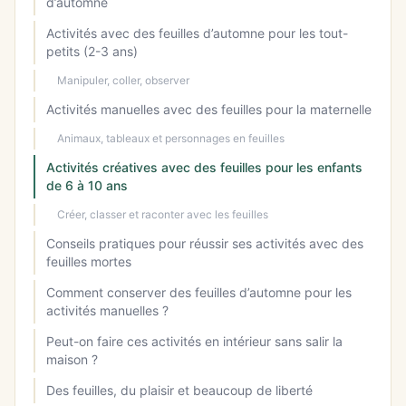
d’automne
Activités avec des feuilles d’automne pour les tout-
petits (2-3 ans)
Manipuler, coller, observer
Activités manuelles avec des feuilles pour la maternelle
Animaux, tableaux et personnages en feuilles
Activités créatives avec des feuilles pour les enfants
de 6 à 10 ans
Créer, classer et raconter avec les feuilles
Conseils pratiques pour réussir ses activités avec des
feuilles mortes
Comment conserver des feuilles d’automne pour les
activités manuelles ?
Peut-on faire ces activités en intérieur sans salir la
maison ?
Des feuilles, du plaisir et beaucoup de liberté