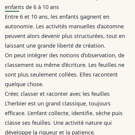
enfants de 6 à 10 ans
Entre 6 et 10 ans, les enfants gagnent en
autonomie. Les activités manuelles d’automne
peuvent alors devenir plus structurées, tout en
laissant une grande liberté de création.
On peut intégrer des notions d’observation, de
classement ou même d’écriture. Les feuilles ne
sont plus seulement collées. Elles racontent
quelque chose.
Créer, classer et raconter avec les feuilles
L’herbier est un grand classique, toujours
efficace. L’enfant collecte, identifie, sèche puis
classe ses feuilles. Une activité nature qui
développe la rigueur et la patience.