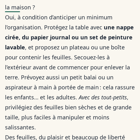
la maison ?
Oui, à condition d’anticiper un minimum
l’organisation. Protégez la table avec
une nappe
cirée, du papier journal ou un set de peinture
lavable
, et proposez un plateau ou une boîte
pour contenir les feuilles. Secouez-les à
l’extérieur avant de commencer pour enlever la
terre. Prévoyez aussi un petit balai ou un
aspirateur à main à portée de main : cela rassure
les enfants… et les adultes.
Avec des tout-petits
,
privilégiez des feuilles bien sèches et de grande
taille, plus faciles à manipuler et moins
salissantes.
Des feuilles, du plaisir et beaucoup de liberté