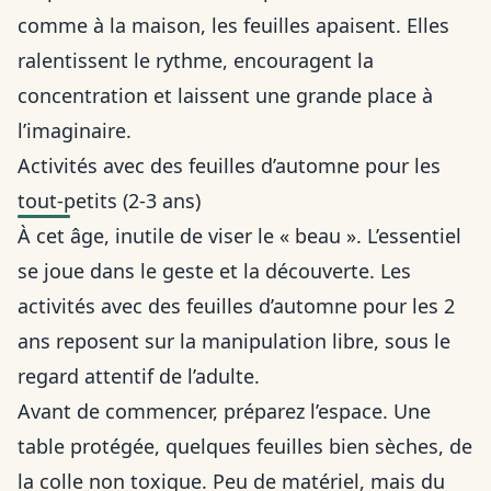
comme à la maison, les feuilles apaisent. Elles
ralentissent le rythme, encouragent la
concentration et laissent une grande place à
l’imaginaire.
Activités avec des feuilles d’automne pour les
tout-petits (2-3 ans)
À cet âge, inutile de viser le « beau ». L’essentiel
se joue dans le geste et la découverte. Les
activités avec des feuilles d’automne pour les 2
ans reposent sur la manipulation libre, sous le
regard attentif de l’adulte.
Avant de commencer, préparez l’espace. Une
table protégée, quelques feuilles bien sèches, de
la colle non toxique. Peu de matériel, mais du