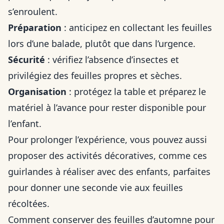
s’enroulent.
Préparation
: anticipez en collectant les feuilles
lors d’une balade, plutôt que dans l’urgence.
Sécurité
: vérifiez l’absence d’insectes et
privilégiez des feuilles propres et sèches.
Organisation
: protégez la table et préparez le
matériel à l’avance pour rester disponible pour
l’enfant.
Pour prolonger l’expérience, vous pouvez aussi
proposer des activités décoratives, comme ces
guirlandes à réaliser avec des enfants
, parfaites
pour donner une seconde vie aux feuilles
récoltées.
Comment conserver des feuilles d’automne pour