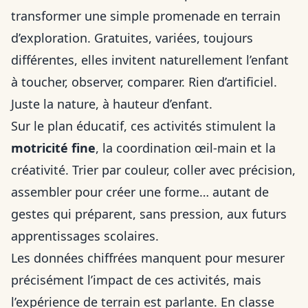
transformer une simple promenade en terrain
d’exploration. Gratuites, variées, toujours
différentes, elles invitent naturellement l’enfant
à toucher, observer, comparer. Rien d’artificiel.
Juste la nature, à hauteur d’enfant.
Sur le plan éducatif, ces activités stimulent la
motricité fine
, la coordination œil-main et la
créativité. Trier par couleur, coller avec précision,
assembler pour créer une forme… autant de
gestes qui préparent, sans pression, aux futurs
apprentissages scolaires.
Les données chiffrées manquent pour mesurer
précisément l’impact de ces activités, mais
l’expérience de terrain est parlante. En classe