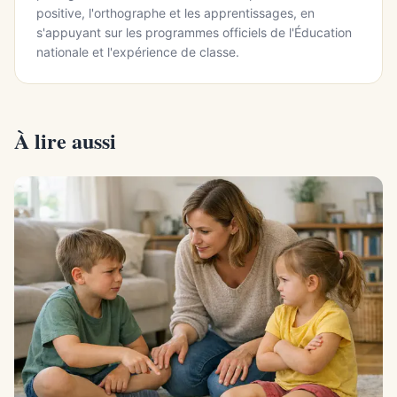
positive, l'orthographe et les apprentissages, en
s'appuyant sur les programmes officiels de l'Éducation
nationale et l'expérience de classe.
À lire aussi