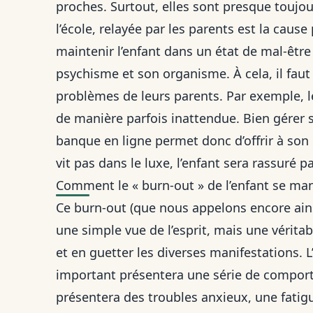
proches. Surtout, elles sont presque toujou
l’école, relayée par les parents est la cause
maintenir l’enfant dans un état de mal-être
psychisme et son organisme. À cela, il faut
problèmes de leurs parents. Par exemple, l
de manière parfois inattendue. Bien gérer 
banque en ligne
permet donc d’offrir à son
vit pas dans le luxe, l’enfant sera rassuré pa
Comment le « burn-out » de l’enfant se mani
Ce burn-out (que nous appelons encore ains
une simple vue de l’esprit, mais une véritab
et en guetter les diverses manifestations. 
important présentera une série de comporte
présentera des troubles anxieux, une fatigue