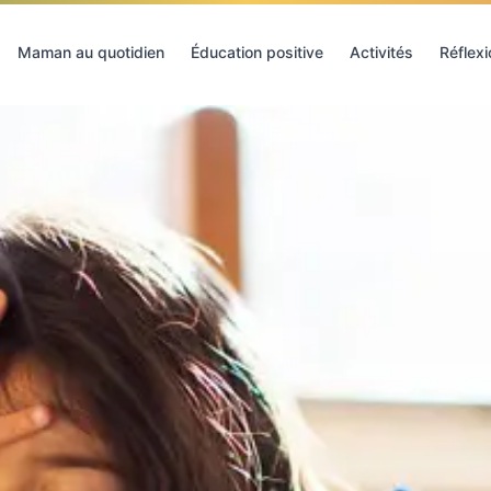
Maman au quotidien
Éducation positive
Activités
Réflex