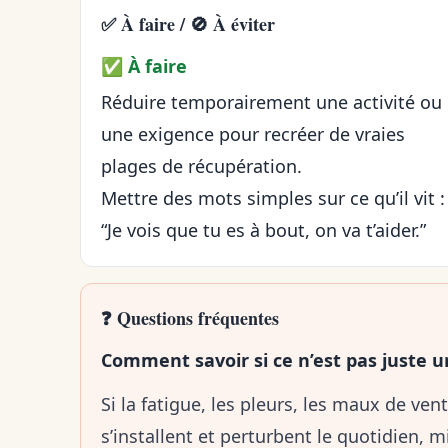
✅ À faire / 🚫 À éviter
✅ À faire
Réduire temporairement une activité ou
une exigence pour recréer de vraies
plages de récupération.
Mettre des mots simples sur ce qu’il vit :
“Je vois que tu es à bout, on va t’aider.”
❓ Questions fréquentes
Comment savoir si ce n’est pas juste 
Si la fatigue, les pleurs, les maux de vent
s’installent et perturbent le quotidien, m