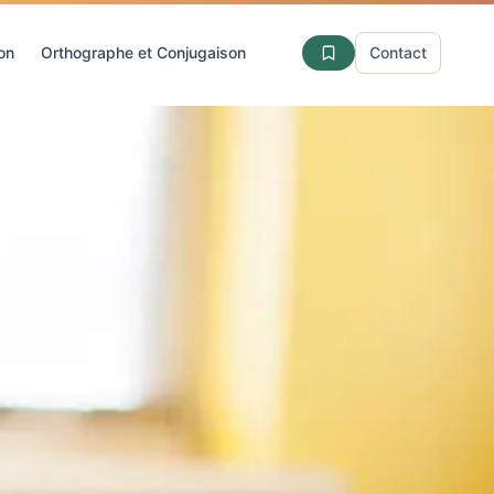
ion
Orthographe et Conjugaison
Contact