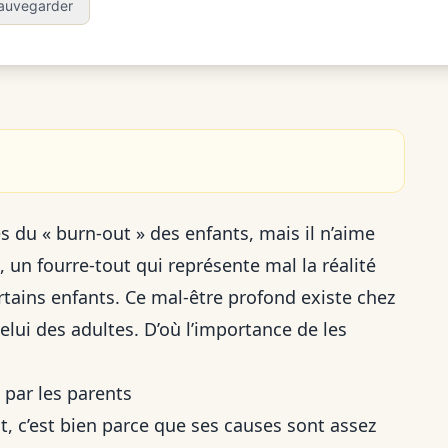
auvegarder
s du « burn-out » des enfants, mais il n’aime
, un fourre-tout qui représente mal la réalité
tains enfants. Ce mal-être profond existe chez
elui des adultes. D’où l’importance de les
 par les parents
, c’est bien parce que ses causes sont assez