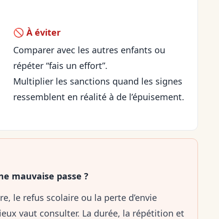
🚫 À éviter
Comparer avec les autres enfants ou
répéter “fais un effort”.
Multiplier les sanctions quand les signes
ressemblent en réalité à de l’épuisement.
une mauvaise passe ?
re, le refus scolaire ou la perte d’envie
ieux vaut consulter. La durée, la répétition et