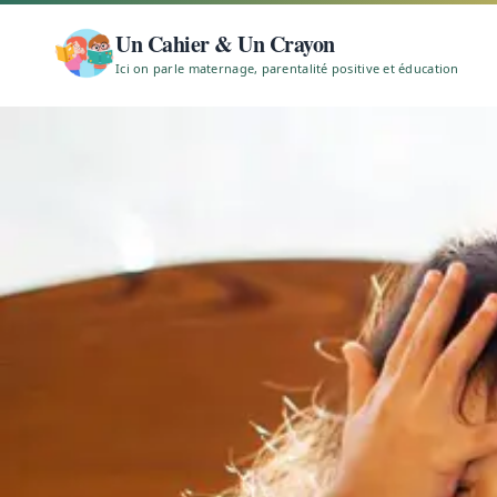
Un Cahier & Un Crayon
Ici on parle maternage, parentalité positive et éducation