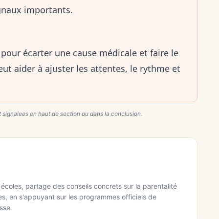
signaux importants.
our écarter une cause médicale et faire le
ut aider à ajuster les attentes, le rythme et
 signalees en haut de section ou dans la conclusion.
écoles, partage des conseils concrets sur la parentalité
ges, en s'appuyant sur les programmes officiels de
sse.