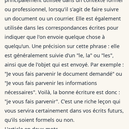
principalement utilisée dans un contexte formel
ou professionnel, lorsqu'il s'agit de faire suivre
un document ou un courrier. Elle est également
utilisée dans les correspondances écrites pour
indiquer que l'on envoie quelque chose à
quelqu'un. Une précision sur cette phrase : elle
est généralement suivie d'un "le, la" ou "les",
ainsi que de l'objet qui est envoyé. Par exemple :
"Je vous fais parvenir le document demandé" ou
"Je vous fais parvenir les informations
nécessaires". Voilà, la bonne écriture est donc :
"je vous fais parvenir". C'est une riche leçon qui
vous servira certainement dans vos écrits futurs,
qu'ils soient formels ou non.