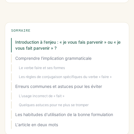
SOMMAIRE
Introduction à l'enjeu : « je vous fais parvenir » ou « je
vous fait parvenir » ?
Comprendre l'implication grammaticale
Le verbe faire et ses formes
Les règles de conjugaison spécifiques du verbe « faire »
Erreurs communes et astuces pour les éviter
L’usage incorrect de « fait »
Quelques astuces pour ne plus se tromper
Les habitudes d'utilisation de la bonne formulation
L'article en deux mots