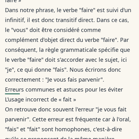
faire »
Dans notre phrase, le verbe "faire" est suivi d'un
infinitif, il est donc transitif direct. Dans ce cas,
le "vous" doit être considéré comme
complément d'objet direct du verbe "faire". Par
conséquent, la règle grammaticale spécifie que
le verbe "faire" doit s'accorder avec le sujet, ici
"je", ce qui donne "fais". Nous écrirons donc
correctement : "Je vous fais parvenir".
Erreurs communes et astuces pour les éviter
L’usage incorrect de « fait »
On retrouve donc souvent l'erreur "je vous fait
parvenir". Cette erreur est fréquente car à l'oral,
"fais" et "fait" sont homophones, c'est-à-dire