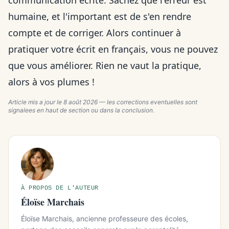
communication écrite. Sachez que l'erreur est
humaine, et l'important est de s'en rendre
compte et de corriger. Alors continuer à
pratiquer votre écrit en français, vous ne pouvez
que vous améliorer. Rien ne vaut la pratique,
alors à vos plumes !
Article mis a jour le
8 août 2026
— les corrections eventuelles sont
signalees en haut de section ou dans la conclusion.
À PROPOS DE L'AUTEUR
Éloïse Marchais
Éloïse Marchais, ancienne professeure des écoles,