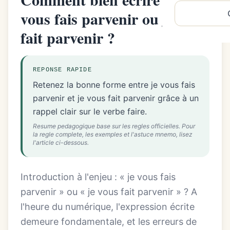
vous fais parvenir ou je vous
fait parvenir ?
REPONSE RAPIDE
Retenez la bonne forme entre je vous fais
parvenir et je vous fait parvenir grâce à un
rappel clair sur le verbe faire.
Resume pedagogique base sur les regles officielles. Pour
la regle complete, les exemples et l'astuce mnemo, lisez
l'article ci-dessous.
Introduction à l'enjeu : « je vous fais
parvenir » ou « je vous fait parvenir » ? A
l'heure du numérique, l'expression écrite
demeure fondamentale, et les erreurs de