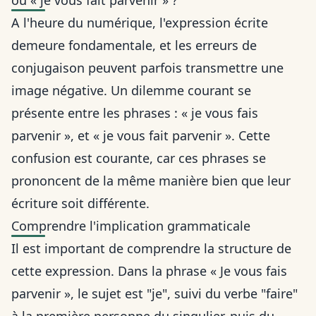
ou « je vous fait parvenir » ?
A l'heure du numérique, l'expression écrite
demeure fondamentale, et les erreurs de
conjugaison peuvent parfois transmettre une
image négative. Un dilemme courant se
présente entre les phrases : «
je vous fais
parvenir », et « je vous fait parvenir ». Cette
confusion est courante, car ces phrases se
prononcent de la même manière bien que leur
écriture soit différente.
Comprendre l'implication grammaticale
Il est important de comprendre la structure de
cette expression. Dans la phrase « Je vous fais
parvenir », le sujet est "je", suivi du verbe "faire"