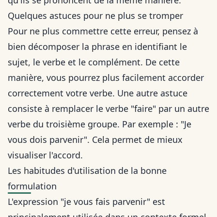
qu'ils se prononcent de la même manière.
Quelques astuces pour ne plus se tromper
Pour ne plus commettre cette erreur, pensez à
bien décomposer la phrase en identifiant le
sujet, le verbe et le complément. De cette
manière, vous pourrez plus facilement accorder
correctement votre verbe. Une autre astuce
consiste à remplacer le verbe "faire" par un autre
verbe du troisième groupe. Par exemple : "Je
vous dois parvenir". Cela permet de mieux
visualiser l'accord.
Les habitudes d'utilisation de la bonne
formulation
L'expression "je vous fais parvenir" est