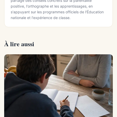
partage des conseils concrets sur la parentalité
positive, l'orthographe et les apprentissages, en
s'appuyant sur les programmes officiels de l'Éducation
nationale et l'expérience de classe.
À lire aussi