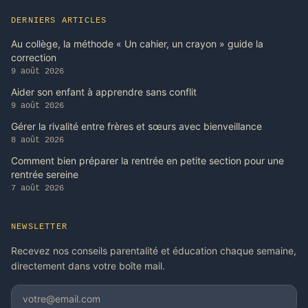
DERNIERS ARTICLES
Au collège, la méthode « Un cahier, un crayon » guide la
correction
9 août 2026
Aider son enfant à apprendre sans conflit
9 août 2026
Gérer la rivalité entre frères et sœurs avec bienveillance
8 août 2026
Comment bien préparer la rentrée en petite section pour une
rentrée sereine
7 août 2026
NEWSLETTER
Recevez nos conseils parentalité et éducation chaque semaine,
directement dans votre boîte mail.