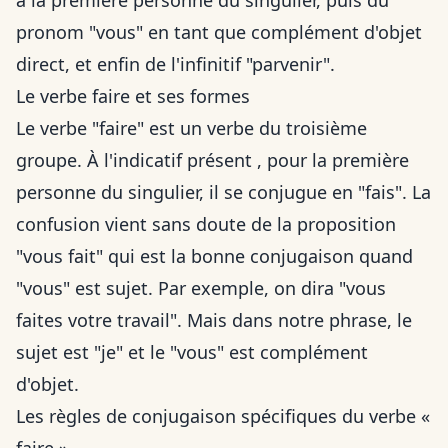
à la première personne du singulier, puis du
pronom "vous" en tant que complément d'objet
direct, et enfin de l'infinitif "parvenir".
Le verbe faire et ses formes
Le verbe "faire" est un verbe du troisième
groupe. À l'indicatif présent , pour la première
personne du singulier, il se conjugue en "fais". La
confusion vient sans doute de la proposition
"vous fait" qui est la bonne conjugaison quand
"vous" est sujet. Par exemple, on dira "vous
faites votre travail". Mais dans notre phrase, le
sujet est "je" et le "vous" est complément
d'objet.
Les règles de conjugaison spécifiques du verbe «