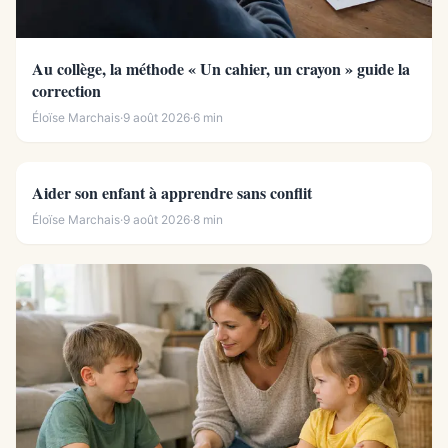
Au collège, la méthode « Un cahier, un crayon » guide la
correction
Éloïse Marchais
·
9 août 2026
·
6 min
Aider son enfant à apprendre sans conflit
Éloïse Marchais
·
9 août 2026
·
8 min