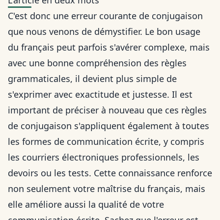
L'article en deux mots
C'est donc une erreur courante de conjugaison
que nous venons de démystifier. Le bon usage
du français peut parfois s'avérer complexe, mais
avec une bonne compréhension des règles
grammaticales, il devient plus simple de
s'exprimer avec exactitude et justesse. Il est
important de préciser à nouveau que ces règles
de conjugaison s'appliquent également à toutes
les formes de communication écrite, y compris
les courriers électroniques professionnels, les
devoirs ou les tests. Cette connaissance renforce
non seulement votre maîtrise du français, mais
elle améliore aussi la qualité de votre