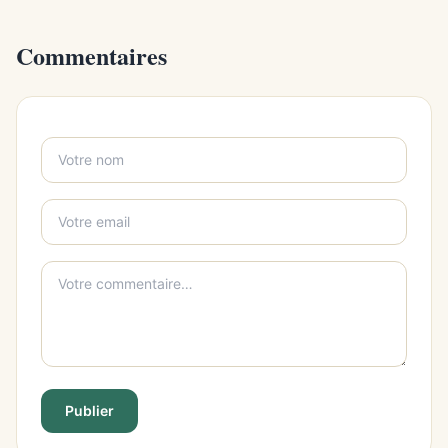
Commentaires
Publier