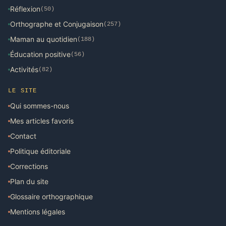
Réflexion
(50)
Orthographe et Conjugaison
(257)
Maman au quotidien
(188)
Éducation positive
(56)
Activités
(82)
LE SITE
Qui sommes-nous
Mes articles favoris
Contact
Politique éditoriale
Corrections
Plan du site
Glossaire orthographique
Mentions légales