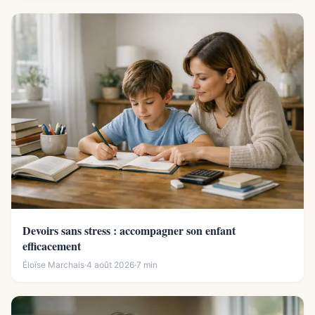
Devoirs sans stress : accompagner son enfant
efficacement
Éloïse Marchais
·
4 août 2026
·
7 min