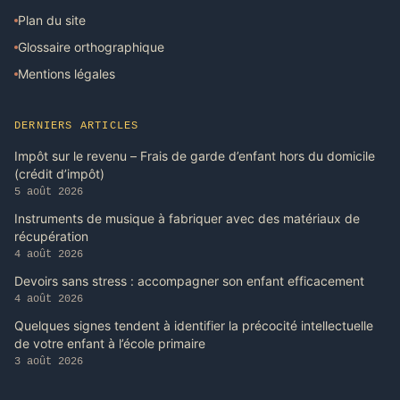
Plan du site
Glossaire orthographique
Mentions légales
DERNIERS ARTICLES
Impôt sur le revenu – Frais de garde d’enfant hors du domicile
(crédit d’impôt)
5 août 2026
Instruments de musique à fabriquer avec des matériaux de
récupération
4 août 2026
Devoirs sans stress : accompagner son enfant efficacement
4 août 2026
Quelques signes tendent à identifier la précocité intellectuelle
de votre enfant à l’école primaire
3 août 2026