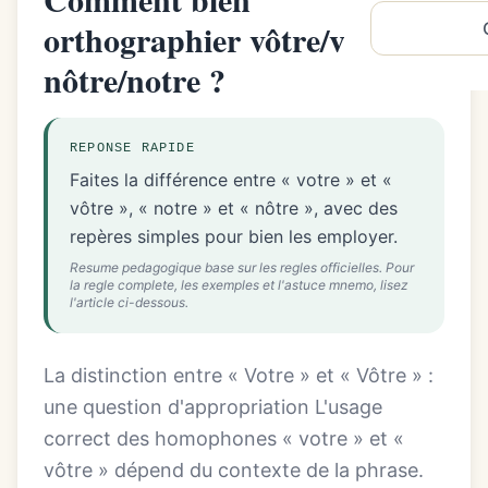
orthographier vôtre/votre et
nôtre/notre ?
REPONSE RAPIDE
Faites la différence entre « votre » et «
vôtre », « notre » et « nôtre », avec des
repères simples pour bien les employer.
Resume pedagogique base sur les regles officielles. Pour
la regle complete, les exemples et l'astuce mnemo, lisez
l'article ci-dessous.
La distinction entre « Votre » et « Vôtre » :
une question d'appropriation L'usage
correct des homophones « votre » et «
vôtre » dépend du contexte de la phrase.