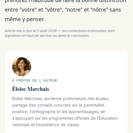
prendrez l'habitude de faire la bonne distinction
entre "votre" et "vôtre", "notre" et "nôtre" sans
même y penser.
Article mis a jour le
5 août 2026
— les corrections eventuelles sont
signalees en haut de section ou dans la conclusion.
À PROPOS DE L'AUTEUR
Éloïse Marchais
Éloïse Marchais, ancienne professeure des écoles,
partage des conseils concrets sur la parentalité
positive, l'orthographe et les apprentissages, en
s'appuyant sur les programmes officiels de l'Éducation
nationale et l'expérience de classe.