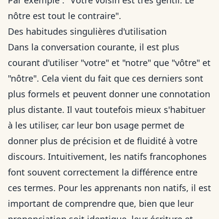
Par exemple : "Votre voisin est très gentil. Le
nôtre est tout le contraire".
Des habitudes singulières d'utilisation
Dans la conversation courante, il est plus
courant d'utiliser "votre" et "notre" que "vôtre" et
"nôtre". Cela vient du fait que ces derniers sont
plus formels et peuvent donner une connotation
plus distante. Il vaut toutefois mieux s'habituer
à les utiliser, car leur bon usage permet de
donner plus de précision et de fluidité à votre
discours. Intuitivement, les natifs francophones
font souvent correctement la
différence entre
ces termes. Pour les apprenants non natifs, il est
important de comprendre que, bien que leur