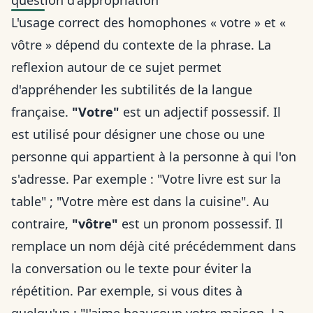
question d'appropriation
L'usage correct des homophones « votre » et «
vôtre » dépend du contexte de la phrase. La
reflexion autour de ce sujet permet
d'appréhender les subtilités de la langue
française.
"Votre"
est un adjectif possessif. Il
est utilisé pour désigner une chose ou une
personne qui appartient à la personne à qui l'on
s'adresse. Par exemple : "Votre livre est sur la
table" ; "Votre mère est dans la cuisine". Au
contraire,
"vôtre"
est un pronom possessif. Il
remplace un nom déjà cité précédemment dans
la conversation ou le texte pour éviter la
répétition. Par exemple, si vous dites à