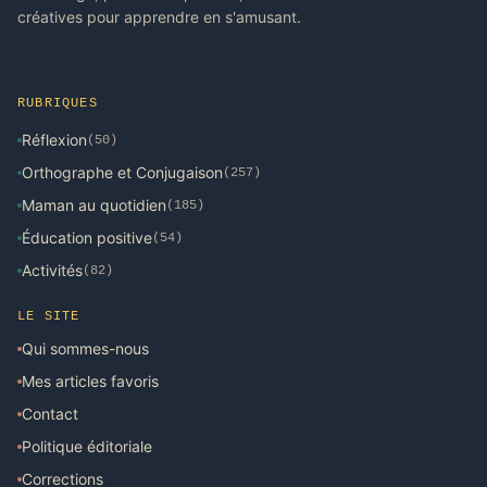
créatives pour apprendre en s'amusant.
RUBRIQUES
Réflexion
(50)
Orthographe et Conjugaison
(257)
Maman au quotidien
(185)
Éducation positive
(54)
Activités
(82)
LE SITE
Qui sommes-nous
Mes articles favoris
Contact
Politique éditoriale
Corrections