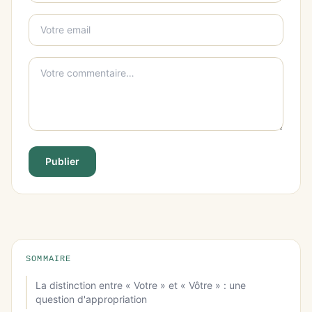
Publier
SOMMAIRE
La distinction entre « Votre » et « Vôtre » : une
question d'appropriation