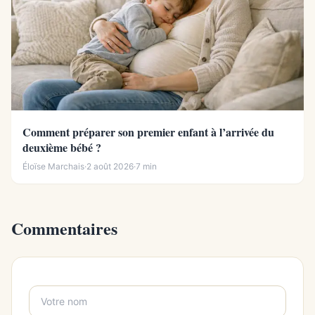
Comment préparer son premier enfant à l’arrivée du
deuxième bébé ?
Éloïse Marchais
·
2 août 2026
·
7 min
Commentaires