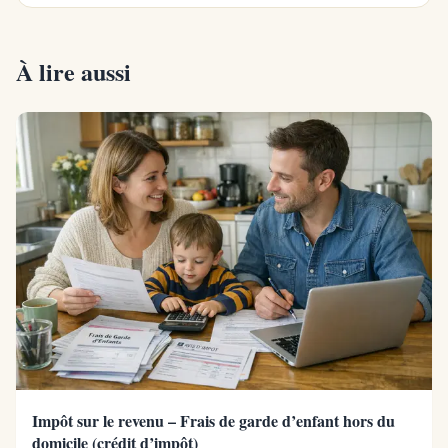
À lire aussi
Impôt sur le revenu – Frais de garde d’enfant hors du
domicile (crédit d’impôt)