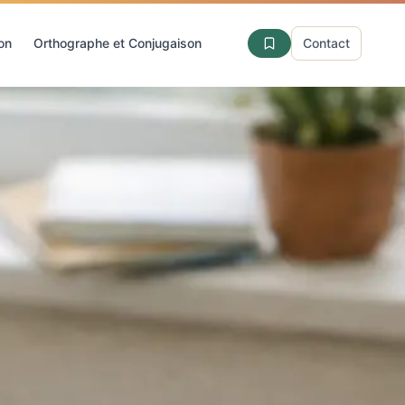
ion
Orthographe et Conjugaison
Contact