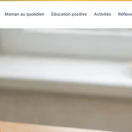
Maman au quotidien
Éducation positive
Activités
Réflex