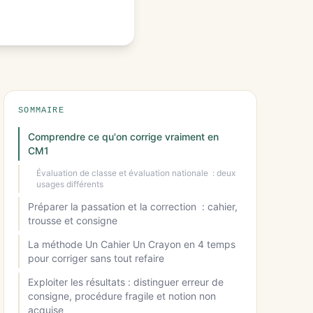
SOMMAIRE
Comprendre ce qu'on corrige vraiment en
CM1
Évaluation de classe et évaluation nationale : deux
usages différents
Préparer la passation et la correction : cahier,
trousse et consigne
La méthode Un Cahier Un Crayon en 4 temps
pour corriger sans tout refaire
Exploiter les résultats : distinguer erreur de
consigne, procédure fragile et notion non
acquise