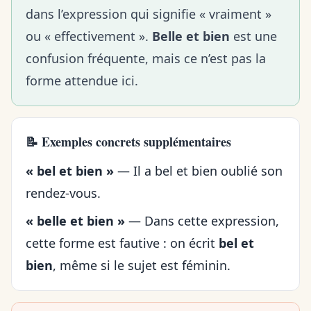
dans l’expression qui signifie « vraiment »
ou « effectivement ».
Belle et bien
est une
confusion fréquente, mais ce n’est pas la
forme attendue ici.
📝 Exemples concrets supplémentaires
« bel et bien »
— Il a bel et bien oublié son
rendez-vous.
« belle et bien »
— Dans cette expression,
cette forme est fautive : on écrit
bel et
bien
, même si le sujet est féminin.