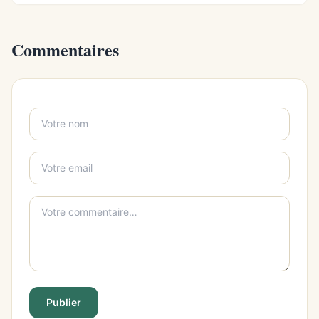
Commentaires
Publier