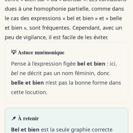
dues à une homophonie partielle, comme dans
le cas des expressions « bel et bien » et « belle
et bien », sont fréquentes. Cependant, avec un
peu de vigilance, il est facile de les éviter.
💡 Astuce mnémonique
Pense à l’expression figée
bel et bien
: ici,
bel
ne décrit pas un nom féminin, donc
belle et bien
n’est pas la bonne forme dans
cette locution.
📌 À retenir
Bel et bien
est la seule graphie correcte