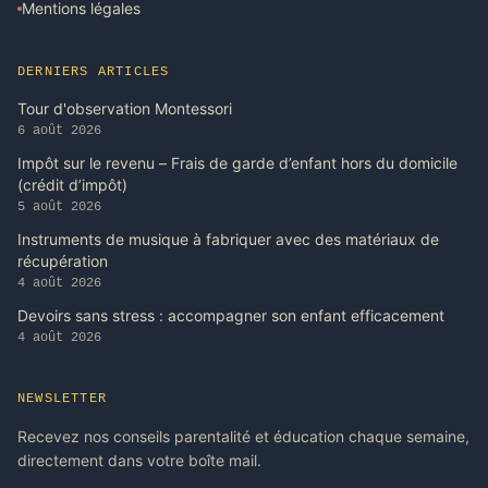
Mentions légales
DERNIERS ARTICLES
Tour d'observation Montessori
6 août 2026
Impôt sur le revenu – Frais de garde d’enfant hors du domicile
(crédit d’impôt)
5 août 2026
Instruments de musique à fabriquer avec des matériaux de
récupération
4 août 2026
Devoirs sans stress : accompagner son enfant efficacement
4 août 2026
NEWSLETTER
Recevez nos conseils parentalité et éducation chaque semaine,
directement dans votre boîte mail.