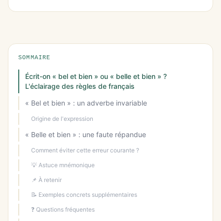
SOMMAIRE
Écrit-on « bel et bien » ou « belle et bien » ?
L'éclairage des règles de français
« Bel et bien » : un adverbe invariable
Origine de l'expression
« Belle et bien » : une faute répandue
Comment éviter cette erreur courante ?
💡 Astuce mnémonique
📌 À retenir
📝 Exemples concrets supplémentaires
❓ Questions fréquentes