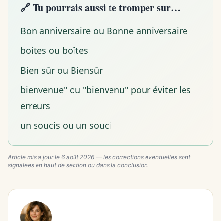
🔗 Tu pourrais aussi te tromper sur…
Bon anniversaire ou Bonne anniversaire
boites ou boîtes
Bien sûr ou Biensûr
bienvenue" ou "bienvenu" pour éviter les
erreurs
un soucis ou un souci
Article mis a jour le
6 août 2026
— les corrections eventuelles sont
signalees en haut de section ou dans la conclusion.