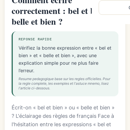
correctement : bel et bien ou
belle et bien ?
REPONSE RAPIDE
Vérifiez la bonne expression entre « bel et
bien » et « belle et bien », avec une
explication simple pour ne plus faire
l’erreur.
Resume pedagogique base sur les regles officielles. Pour
la regle complete, les exemples et l'astuce mnemo, lisez
l'article ci-dessous.
Écrit-on « bel et bien » ou « belle et bien »
? L'éclairage des règles de français Face à
l'hésitation entre les expressions « bel et