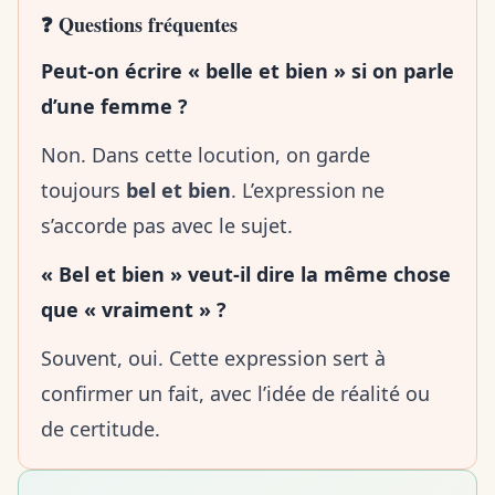
❓ Questions fréquentes
Peut-on écrire « belle et bien » si on parle
d’une femme ?
Non. Dans cette locution, on garde
toujours
bel et bien
. L’expression ne
s’accorde pas avec le sujet.
« Bel et bien » veut-il dire la même chose
que « vraiment » ?
Souvent, oui. Cette expression sert à
confirmer un fait, avec l’idée de réalité ou
de certitude.