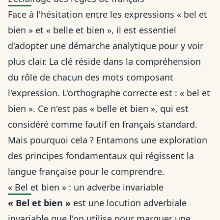
Face à l'hésitation entre les expressions « bel et
bien » et « belle et bien », il est essentiel
d'adopter une démarche analytique pour y voir
plus clair. La clé réside dans la compréhension
du rôle de chacun des mots composant
l'expression. L'orthographe correcte est : « bel et
bien ». Ce n'est pas « belle et bien », qui est
considéré comme fautif en français standard.
Mais pourquoi cela ? Entamons une exploration
des principes fondamentaux qui régissent la
langue française pour le comprendre.
« Bel et bien » : un adverbe invariable
« Bel et bien »
est une locution adverbiale
invariable que l'on utilise pour marquer une