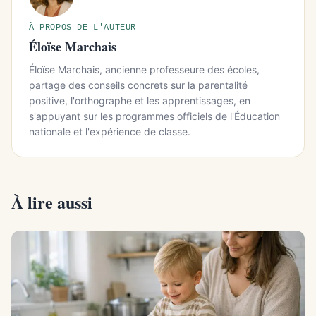
À PROPOS DE L'AUTEUR
Éloïse Marchais
Éloïse Marchais, ancienne professeure des écoles,
partage des conseils concrets sur la parentalité
positive, l'orthographe et les apprentissages, en
s'appuyant sur les programmes officiels de l'Éducation
nationale et l'expérience de classe.
À lire aussi