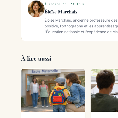
À PROPOS DE L'AUTEUR
Éloïse Marchais
Éloïse Marchais, ancienne professeure des 
positive, l'orthographe et les apprentissa
l'Éducation nationale et l'expérience de cla
À lire aussi