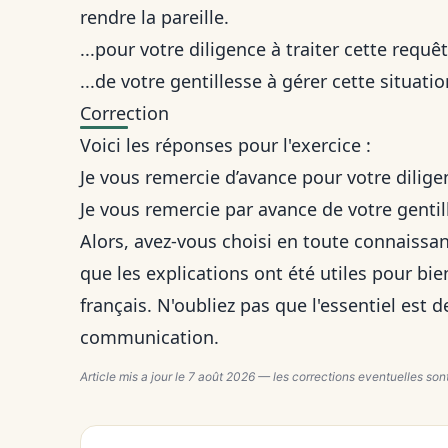
rendre la pareille
.
...pour votre diligence à traiter cette requêt
...de votre gentillesse à gérer cette situatio
Correction
Voici les réponses pour l'exercice :
Je vous remercie d’avance pour votre diligen
Je vous remercie par avance de votre gentill
Alors, avez-vous choisi en toute connaissan
que les explications ont été utiles pour b
français. N'oubliez pas que l'essentiel est d
communication.
Article mis a jour le
7 août 2026
— les corrections eventuelles sont