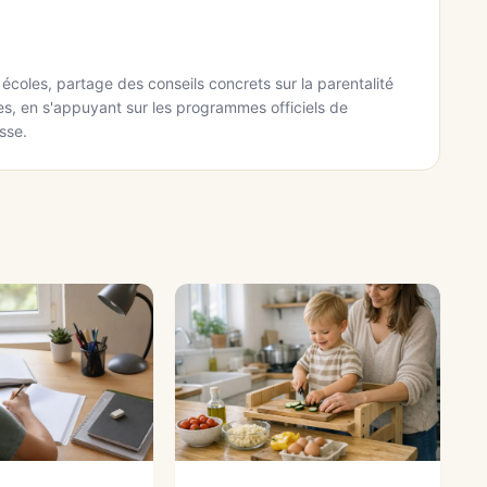
écoles, partage des conseils concrets sur la parentalité
ges, en s'appuyant sur les programmes officiels de
sse.