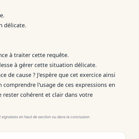
e.
n délicate.
ce à traiter cette requête.
esse à gérer cette situation délicate.
ce de cause ? J'espère que cet exercice ainsi
ien comprendre l'usage de ces expressions en
e rester cohérent et clair dans votre
 signalees en haut de section ou dans la conclusion.