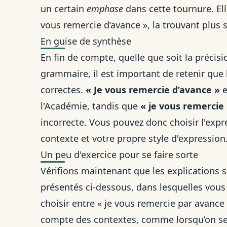
un certain
emphase
dans cette tournure. Ell
vous remercie d’avance », la trouvant plus 
En guise de synthèse
En fin de compte, quelle que soit la précis
grammaire, il est important de retenir qu
correctes.
« Je vous remercie d’avance »
e
l'Académie, tandis que
« je vous remercie
incorrecte. Vous pouvez donc choisir l'expr
contexte et votre propre style d'expression
Un peu d'exercice pour se faire sorte
Vérifions maintenant que les explications 
présentés ci-dessous, dans lesquelles vous
choisir entre
« je vous remercie par avance 
compte des contextes, comme lorsqu’on 