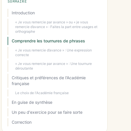
SOMMAIRE
Introduction
« Je vous remercie par avance » ou « je vous
remercie d’avance » : Faites la part entre usages et
orthographe
Comprendre les tournures de phrases
« Je vous remercie d’avance » : Une expression
correcte
« Je vous remercie par avance » : Une tournure
déroutante
Critiques et préférences de l'Académie
française
Le choix de l'Académie française
En guise de synthèse
Un peu d'exercice pour se faire sorte
Correction