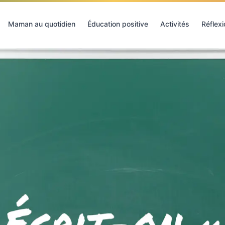
Maman au quotidien
Éducation positive
Activités
Réflex