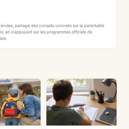
écoles, partage des conseils concrets sur la parentalité
ges, en s'appuyant sur les programmes officiels de
sse.