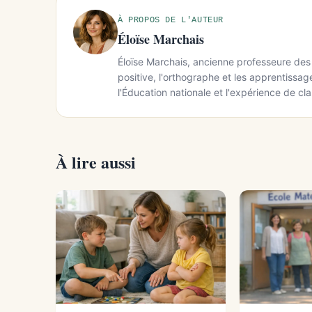
À PROPOS DE L'AUTEUR
Éloïse Marchais
Éloïse Marchais, ancienne professeure des 
positive, l'orthographe et les apprentissa
l'Éducation nationale et l'expérience de cla
À lire aussi