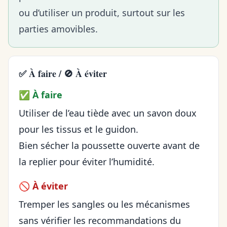
ou d’utiliser un produit, surtout sur les
parties amovibles.
✅ À faire / 🚫 À éviter
✅ À faire
Utiliser de l’eau tiède avec un savon doux
pour les tissus et le guidon.
Bien sécher la poussette ouverte avant de
la replier pour éviter l’humidité.
🚫 À éviter
Tremper les sangles ou les mécanismes
sans vérifier les recommandations du