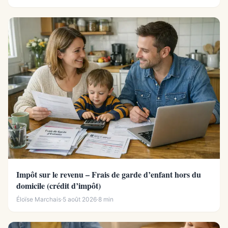
Impôt sur le revenu – Frais de garde d’enfant hors du
domicile (crédit d’impôt)
Éloïse Marchais
·
5 août 2026
·
8 min