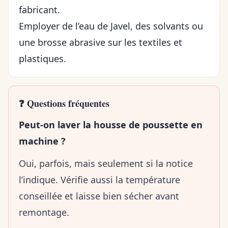
fabricant.
Employer de l’eau de Javel, des solvants ou
une brosse abrasive sur les textiles et
plastiques.
❓ Questions fréquentes
Peut-on laver la housse de poussette en
machine ?
Oui, parfois, mais seulement si la notice
l’indique. Vérifie aussi la température
conseillée et laisse bien sécher avant
remontage.