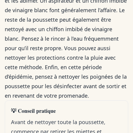
et les abîmer. Un aspirateur et un chiffon imbibé
de vinaigre blanc font généralement l’affaire. Le
reste de la poussette peut également être
nettoyé avec un chiffon imbibé de vinaigre
blanc. Pensez à le rincer à l’eau fréquemment
pour qu’il reste propre. Vous pouvez aussi
nettoyer les protections contre la pluie avec
cette méthode. Enfin, en
cette période
d’épidémie
, pensez à nettoyer les poignées de la
poussette pour les désinfecter avant de sortir et
en revenant de votre promenade.
💡 Conseil pratique
Avant de nettoyer toute la poussette,
commence par retirer les miettes et