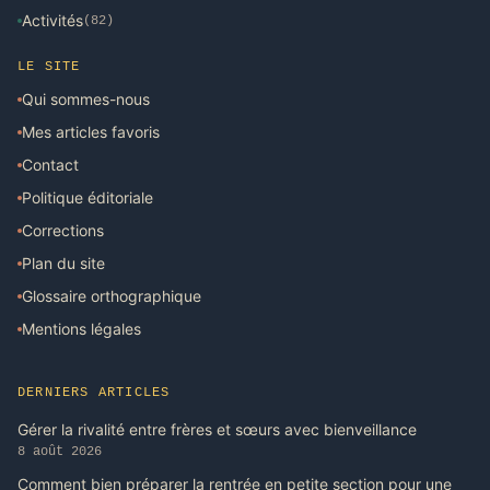
Activités
(82)
LE SITE
Qui sommes-nous
Mes articles favoris
Contact
Politique éditoriale
Corrections
Plan du site
Glossaire orthographique
Mentions légales
DERNIERS ARTICLES
Gérer la rivalité entre frères et sœurs avec bienveillance
8 août 2026
Comment bien préparer la rentrée en petite section pour une