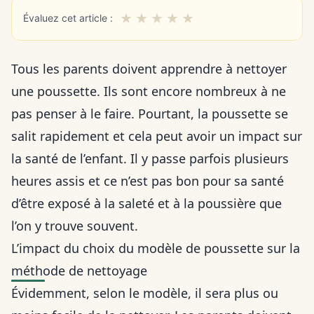
★
★
★
★
★
Évaluez cet article :
Tous les parents doivent apprendre à nettoyer
une poussette. Ils sont encore nombreux à ne
pas penser à le faire. Pourtant, la poussette se
salit rapidement et cela peut avoir un impact sur
la santé de l’enfant. Il y passe parfois plusieurs
heures assis et ce n’est pas bon pour sa santé
d’être exposé à la saleté et à la poussière que
l’on y trouve souvent.
L’impact du choix du modèle de poussette sur la
méthode de nettoyage
Évidemment, selon le modèle, il sera plus ou