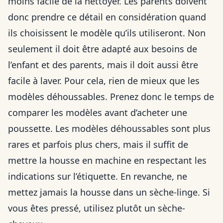
moins facile de la nettoyer. Les parents doivent
donc prendre ce détail en considération quand
ils choisissent le modèle qu’ils utiliseront. Non
seulement il doit être adapté aux besoins de
l’enfant et des parents, mais il doit aussi être
facile à laver. Pour cela, rien de mieux que les
modèles déhoussables. Prenez donc le temps de
comparer les modèles avant d’
acheter une
poussette
. Les modèles déhoussables sont plus
rares et parfois plus chers, mais il suffit de
mettre la housse en machine en respectant les
indications sur l’étiquette. En revanche, ne
mettez jamais la housse dans un sèche-linge. Si
vous êtes pressé, utilisez plutôt un sèche-