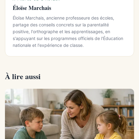
Éloïse Marchais
Éloïse Marchais, ancienne professeure des écoles,
partage des conseils concrets sur la parentalité
positive, l'orthographe et les apprentissages, en
s'appuyant sur les programmes officiels de l'Éducation
nationale et l'expérience de classe.
À lire aussi