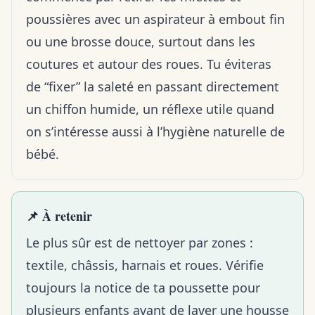
poussières avec un aspirateur à embout fin
ou une brosse douce, surtout dans les
coutures et autour des roues. Tu éviteras
de “fixer” la saleté en passant directement
un chiffon humide, un réflexe utile quand
on s’intéresse aussi à l’
hygiène naturelle de
bébé
.
📌 À retenir
Le plus sûr est de nettoyer par zones :
textile, châssis, harnais et roues. Vérifie
toujours la notice de ta
poussette pour
plusieurs enfants
avant de laver une housse