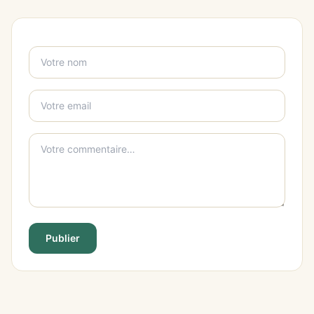
Publier