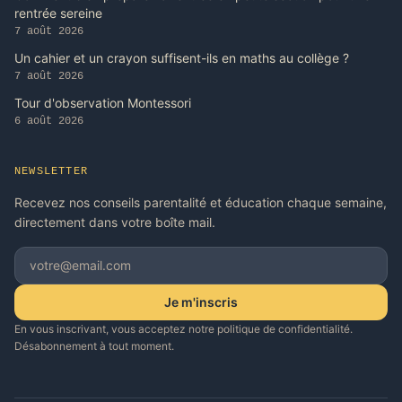
rentrée sereine
7 août 2026
Un cahier et un crayon suffisent-ils en maths au collège ?
7 août 2026
Tour d'observation Montessori
6 août 2026
NEWSLETTER
Recevez nos conseils parentalité et éducation chaque semaine,
directement dans votre boîte mail.
Je m'inscris
En vous inscrivant, vous acceptez notre politique de confidentialité.
Désabonnement à tout moment.