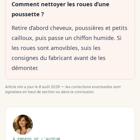
Comment nettoyer les roues d’une
poussette ?
Retire d’abord cheveux, poussières et petits
cailloux, puis passe un chiffon humide. Si
les roues sont amovibles, suis les
consignes du fabricant avant de les
démonter.
Article mis a jour le
8 août 2026
— les corrections eventuelles sont
signalees en haut de section ou dans la conclusion.
À PROPOS DE L'AUTEUR