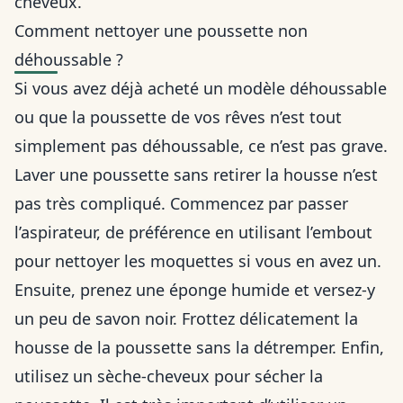
cheveux.
Comment nettoyer une poussette non
déhoussable ?
Si vous avez déjà acheté un modèle déhoussable
ou que la poussette de vos rêves n’est tout
simplement pas déhoussable, ce n’est pas grave.
Laver une poussette sans retirer la housse n’est
pas très compliqué. Commencez par passer
l’aspirateur, de préférence en utilisant l’embout
pour nettoyer les moquettes si vous en avez un.
Ensuite, prenez une éponge humide et versez-y
un peu de savon noir. Frottez délicatement la
housse de la poussette sans la détremper. Enfin,
utilisez un sèche-cheveux pour sécher la