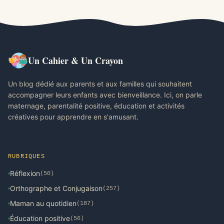
Un Cahier & Un Crayon
Un blog dédié aux parents et aux familles qui souhaitent
accompagner leurs enfants avec bienveillance. Ici, on parle
maternage, parentalité positive, éducation et activités
créatives pour apprendre en s'amusant.
RUBRIQUES
Réflexion
(50)
Orthographe et Conjugaison
(257)
Maman au quotidien
(187)
Éducation positive
(56)