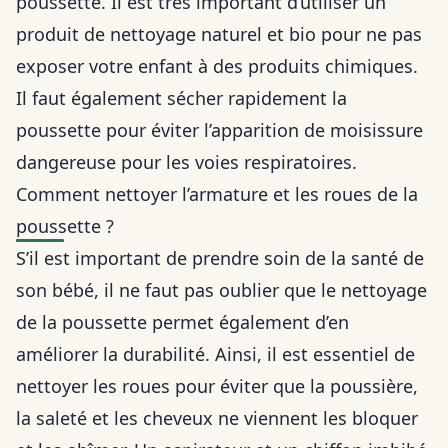
poussette. Il est très important d’utiliser un
produit de nettoyage naturel et bio pour ne pas
exposer votre enfant à des produits chimiques.
Il faut également sécher rapidement la
poussette pour éviter l’apparition de moisissure
dangereuse pour les voies respiratoires.
Comment nettoyer l’armature et les roues de la
poussette ?
S’il est important de prendre soin de la santé de
son bébé, il ne faut pas oublier que le nettoyage
de la poussette permet également d’en
améliorer la durabilité. Ainsi, il est essentiel de
nettoyer les roues pour éviter que la poussière,
la saleté et les cheveux ne viennent les bloquer