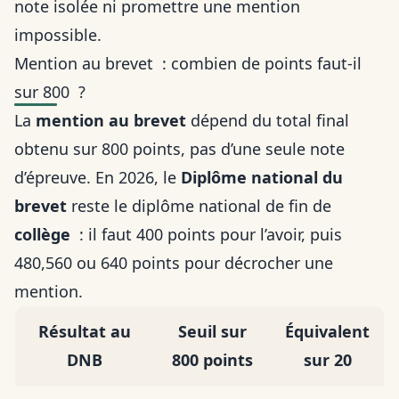
note isolée ni promettre une mention
impossible.
Mention au brevet : combien de points faut-il
sur 800 ?
La
mention au brevet
dépend du total final
obtenu sur 800 points, pas d’une seule note
d’épreuve. En 2026, le
Diplôme national du
brevet
reste le diplôme national de fin de
collège
: il faut 400 points pour l’avoir, puis
480,560 ou 640 points pour décrocher une
mention.
Résultat au
Seuil sur
Équivalent
DNB
800 points
sur 20