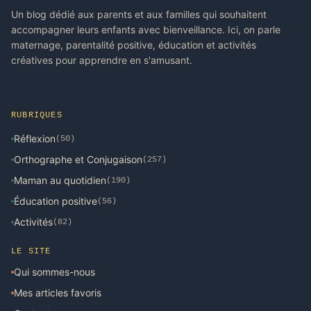
Un blog dédié aux parents et aux familles qui souhaitent
accompagner leurs enfants avec bienveillance. Ici, on parle
maternage, parentalité positive, éducation et activités
créatives pour apprendre en s'amusant.
RUBRIQUES
Réflexion
(50)
Orthographe et Conjugaison
(257)
Maman au quotidien
(190)
Éducation positive
(56)
Activités
(82)
LE SITE
Qui sommes-nous
Mes articles favoris