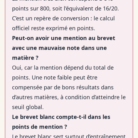
points sur 800, soit l’équivalent de 16/20.
C’est un repère de conversion : le calcul
officiel reste exprimé en points.
Peut-on avoir une mention au brevet
avec une mauvaise note dans une
matière ?
Oui, car la mention dépend du total de
points. Une note faible peut être
compensée par de bons résultats dans
d’autres matières, à condition d’atteindre le
seuil global.
Le brevet blanc compte-t-il dans les
points de mention ?
Le brevet blanc sert surtout d’entraînement