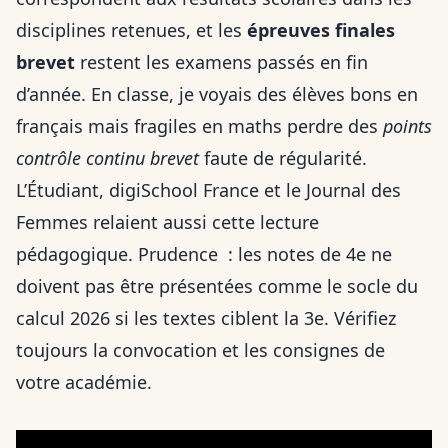
disciplines retenues, et les
épreuves finales
brevet
restent les examens passés en fin
d’année. En classe, je voyais des élèves bons en
français mais fragiles en maths perdre des
points
contrôle continu brevet
faute de régularité.
L’Étudiant, digiSchool France et le Journal des
Femmes relaient aussi cette lecture
pédagogique. Prudence : les notes de 4e ne
doivent pas être présentées comme le socle du
calcul 2026 si les textes ciblent la 3e. Vérifiez
toujours la convocation et les consignes de
votre académie.