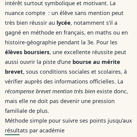
intérêt surtout symbolique et motivant. La
nuance compte : un élève sans mention peut
très bien réussir au
lycée
, notamment s’il a
gagné en méthode en français, en maths ou en
histoire-géographie pendant la 3e. Pour les
élèves boursiers
, une excellente réussite peut
aussi ouvrir la piste d’une
bourse au mérite
brevet
, sous conditions sociales et scolaires, à
vérifier auprès des informations officielles. La
récompense brevet mention très bien
existe donc,
mais elle ne doit pas devenir une pression
familiale de plus.
Méthode simple pour suivre ses points jusqu’aux
résultats par académie