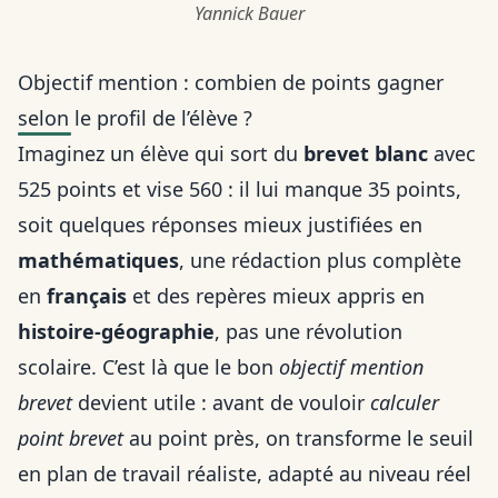
Yannick Bauer
Objectif mention : combien de points gagner
selon le profil de l’élève ?
Imaginez un élève qui sort du
brevet blanc
avec
525 points et vise 560 : il lui manque 35 points,
soit quelques réponses mieux justifiées en
mathématiques
, une rédaction plus complète
en
français
et des repères mieux appris en
histoire-géographie
, pas une révolution
scolaire. C’est là que le bon
objectif mention
brevet
devient utile : avant de vouloir
calculer
point brevet
au point près, on transforme le seuil
en plan de travail réaliste, adapté au niveau réel