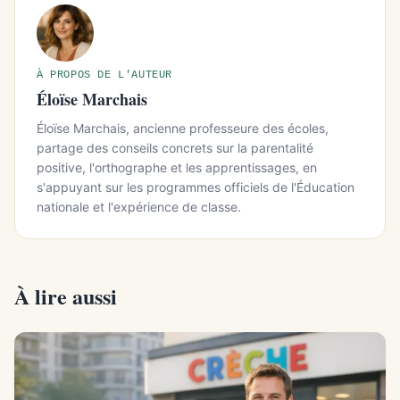
À PROPOS DE L'AUTEUR
Éloïse Marchais
Éloïse Marchais, ancienne professeure des écoles,
partage des conseils concrets sur la parentalité
positive, l'orthographe et les apprentissages, en
s'appuyant sur les programmes officiels de l'Éducation
nationale et l'expérience de classe.
À lire aussi