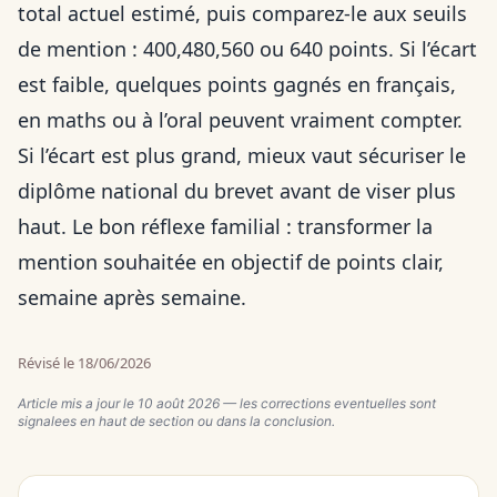
total actuel estimé, puis comparez-le aux seuils
de mention : 400,480,560 ou 640 points. Si l’écart
est faible, quelques points gagnés en français,
en maths ou à l’oral peuvent vraiment compter.
Si l’écart est plus grand, mieux vaut sécuriser le
diplôme national du brevet avant de viser plus
haut. Le bon réflexe familial : transformer la
mention souhaitée en objectif de points clair,
semaine après semaine.
Révisé le 18/06/2026
Article mis a jour le
10 août 2026
— les corrections eventuelles sont
signalees en haut de section ou dans la conclusion.