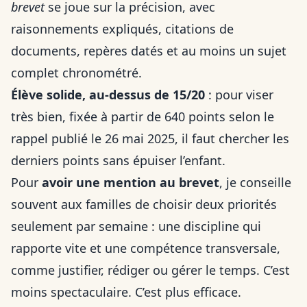
brevet
se joue sur la précision, avec
raisonnements expliqués, citations de
documents, repères datés et au moins un sujet
complet chronométré.
Élève solide, au-dessus de 15/20
: pour viser
très bien, fixée à partir de 640 points selon le
rappel publié le 26 mai 2025, il faut chercher les
derniers points sans épuiser l’enfant.
Pour
avoir une mention au brevet
, je conseille
souvent aux familles de choisir deux priorités
seulement par semaine : une discipline qui
rapporte vite et une compétence transversale,
comme justifier, rédiger ou gérer le temps. C’est
moins spectaculaire. C’est plus efficace.