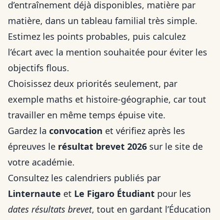
d’entraînement déjà disponibles, matière par
matière, dans un tableau familial très simple.
Estimez les points probables, puis calculez
l’écart avec la mention souhaitée pour éviter les
objectifs flous.
Choisissez deux priorités seulement, par
exemple maths et histoire-géographie, car tout
travailler en même temps épuise vite.
Gardez la
convocation
et vérifiez après les
épreuves le
résultat brevet 2026
sur le site de
votre académie.
Consultez les calendriers publiés par
Linternaute
et
Le Figaro Étudiant
pour les
dates résultats brevet
, tout en gardant l’Éducation