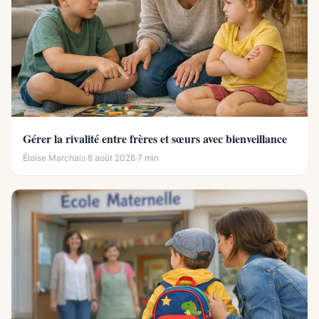
Gérer la rivalité entre frères et sœurs avec bienveillance
Éloïse Marchais
·
8 août 2026
·
7 min