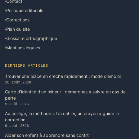
Contact
Politique éditoriale
Corrections
Plan du site
Glossaire orthographique
Mentions légales
DERNIERS ARTICLES
Trouver une place en crèche rapidement : mode d’emploi
10 août 2026
Carte d'identité d'un mineur : démarches à suivre en cas de
perte
9 août 2026
Au collège, la méthode « Un cahier, un crayon » guide la
correction
9 août 2026
Aider son enfant à apprendre sans conflit