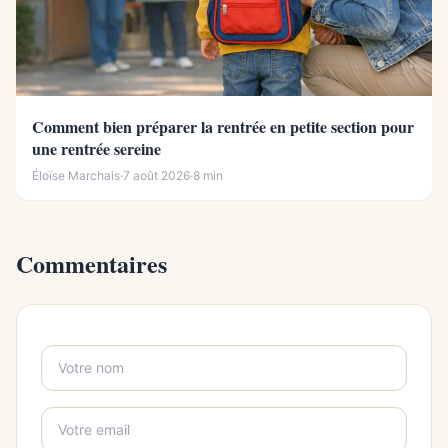
Comment bien préparer la rentrée en petite section pour
une rentrée sereine
Éloïse Marchais
·
7 août 2026
·
8 min
Commentaires