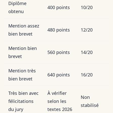
Diplôme
400 points
10/20
obtenu
Mention assez
480 points
12/20
bien brevet
Mention bien
560 points
14/20
brevet
Mention très
640 points
16/20
bien brevet
Très bien avec
À vérifier
Non
félicitations
selon les
stabilisé
du jury
textes 2026