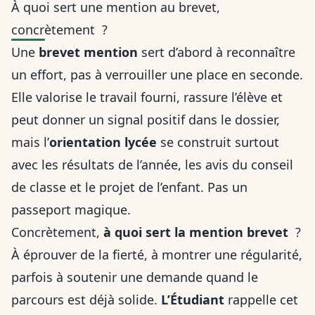
À quoi sert une mention au brevet,
concrètement ?
Une
brevet mention
sert d’abord à reconnaître
un effort, pas à verrouiller une place en seconde.
Elle valorise le travail fourni, rassure l’élève et
peut donner un signal positif dans le dossier,
mais l’
orientation lycée
se construit surtout
avec les résultats de l’année, les avis du conseil
de classe et le projet de l’enfant. Pas un
passeport magique.
Concrètement,
à quoi sert la mention brevet
?
À éprouver de la fierté, à montrer une régularité,
parfois à soutenir une demande quand le
parcours est déjà solide.
L’Étudiant
rappelle cet