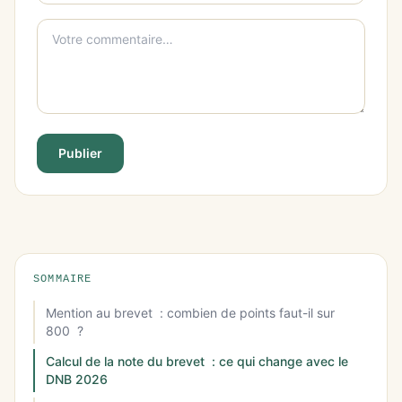
Publier
SOMMAIRE
Mention au brevet : combien de points faut-il sur
800 ?
Calcul de la note du brevet : ce qui change avec le
DNB 2026