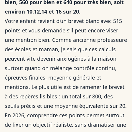
bien, 560 pour bien et 640 pour très bien, soit
environ 10,12,14 et 16 sur 20.
Votre enfant revient d’un brevet blanc avec 515
points et vous demande s’il peut encore viser
une mention bien. Comme ancienne professeure
des écoles et maman, je sais que ces calculs
peuvent vite devenir anxiogènes à la maison,
surtout quand on mélange contrôle continu,
épreuves finales, moyenne générale et
mentions. Le plus utile est de ramener le brevet
à des repères lisibles : un total sur 800, des
seuils précis et une moyenne équivalente sur 20.
En 2026, comprendre ces points permet surtout
de fixer un objectif réaliste, sans dramatiser une