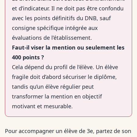
et d’indicateur. Il ne doit pas être confondu
avec les points définitifs du DNB, sauf
consigne spécifique intégrée aux
évaluations de l’établissement.
Faut-il viser la mention ou seulement les
400 points ?
Cela dépend du profil de l’élève. Un élève
fragile doit d’abord sécuriser le diplôme,
tandis qu’un élève régulier peut
transformer la mention en objectif
motivant et mesurable.
Pour accompagner un élève de 3e, partez de son