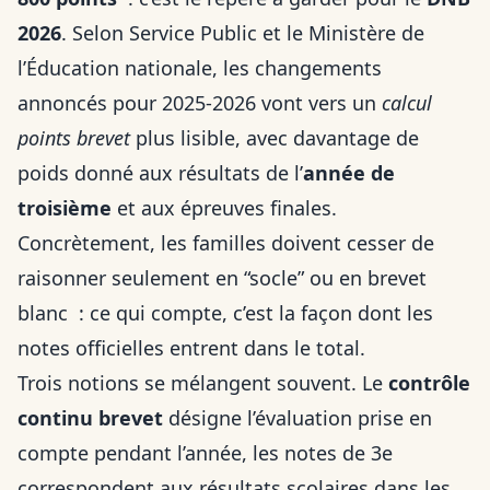
2026
. Selon Service Public et le Ministère de
l’Éducation nationale, les changements
annoncés pour 2025-2026 vont vers un
calcul
points brevet
plus lisible, avec davantage de
poids donné aux résultats de l’
année de
troisième
et aux épreuves finales.
Concrètement, les familles doivent cesser de
raisonner seulement en “socle” ou en brevet
blanc : ce qui compte, c’est la façon dont les
notes officielles entrent dans le total.
Trois notions se mélangent souvent. Le
contrôle
continu brevet
désigne l’évaluation prise en
compte pendant l’année, les notes de 3e
correspondent aux résultats scolaires dans les