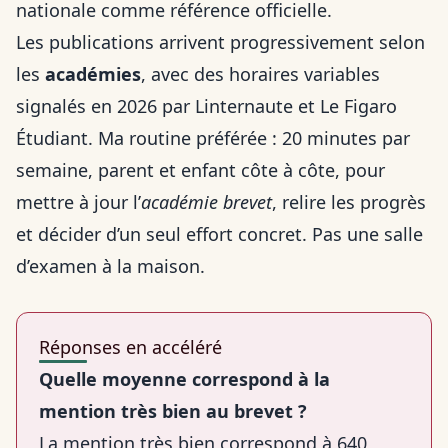
nationale comme référence officielle.
Les publications arrivent progressivement selon
les
académies
, avec des horaires variables
signalés en 2026 par Linternaute et Le Figaro
Étudiant. Ma routine préférée : 20 minutes par
semaine, parent et enfant côte à côte, pour
mettre à jour l’
académie brevet
, relire les progrès
et décider d’un seul effort concret. Pas une salle
d’examen à la maison.
Réponses en accéléré
Quelle moyenne correspond à la
mention très bien au brevet ?
La mention très bien correspond à 640