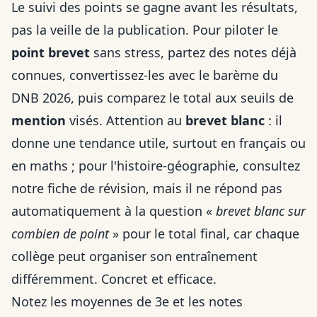
Le suivi des points se gagne avant les résultats,
pas la veille de la publication. Pour piloter le
point brevet
sans stress, partez des notes déjà
connues, convertissez-les avec le barème du
DNB 2026, puis comparez le total aux seuils de
mention
visés. Attention au
brevet blanc
: il
donne une tendance utile, surtout en français ou
en maths ; pour l'histoire‑géographie, consultez
notre
fiche de révision
, mais il ne répond pas
automatiquement à la question «
brevet blanc sur
combien de point
» pour le total final, car chaque
collège peut organiser son entraînement
différemment. Concret et efficace.
Notez les moyennes de 3e et les notes