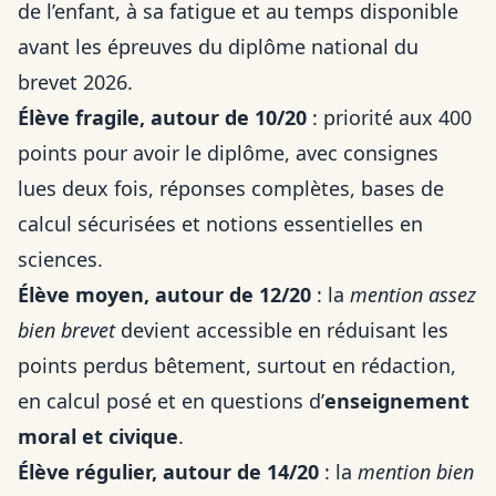
de l’enfant, à sa fatigue et au temps disponible
avant les épreuves du diplôme national du
brevet 2026.
Élève fragile, autour de 10/20
: priorité aux 400
points pour avoir le diplôme, avec consignes
lues deux fois, réponses complètes, bases de
calcul sécurisées et notions essentielles en
sciences.
Élève moyen, autour de 12/20
: la
mention assez
bien brevet
devient accessible en réduisant les
points perdus bêtement, surtout en rédaction,
en calcul posé et en questions d’
enseignement
moral et civique
.
Élève régulier, autour de 14/20
: la
mention bien