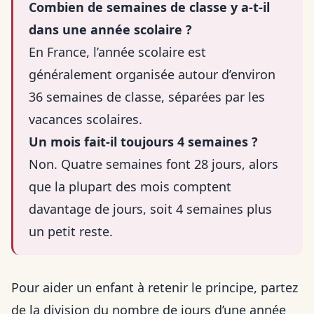
Combien de semaines de classe y a-t-il
dans une année scolaire ?
En France, l’année scolaire est
généralement organisée autour d’environ
36 semaines de classe, séparées par les
vacances scolaires.
Un mois fait-il toujours 4 semaines ?
Non. Quatre semaines font 28 jours, alors
que la plupart des mois comptent
davantage de jours, soit 4 semaines plus
un petit reste.
Pour aider un enfant à retenir le principe, partez
de la division du nombre de jours d’une année