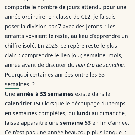
comporte le nombre de jours attendu pour une
année ordinaire. En classe de CE2, je faisais
poser la division par 7 avec des jetons : les
enfants voyaient le reste, au lieu d’apprendre un
chiffre isolé. En 2026, ce repère reste le plus
clair : comprendre le lien jour, semaine, mois,
année avant de discuter du
numéro de semaine
.
Pourquoi certaines années ont-elles 53
semaines ?
Une
année à 53 semaines
existe dans le
calendrier ISO
lorsque le découpage du temps
en semaines complètes, du
lundi
au dimanche,
laisse apparaître une
semaine 53
en fin d’année.
Ce n’est pas une année beaucoup plus longue :