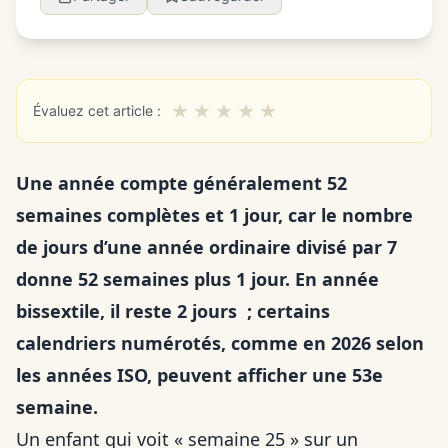
★
★
★
★
★
Évaluez cet article :
Une année compte généralement 52
semaines complètes et 1 jour, car le nombre
de jours d’une année ordinaire divisé par 7
donne 52 semaines plus 1 jour. En année
bissextile, il reste 2 jours ; certains
calendriers numérotés, comme en 2026 selon
les années ISO, peuvent afficher une 53e
semaine.
Un enfant qui voit « semaine 25 » sur un