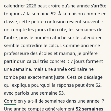
calendrier 2026 peut croire qu’une année s’arrête
toujours à la semaine 52. À la maison comme en
classe, cette petite confusion revient souvent :
on compte les jours d’un côté, les semaines de
l’autre, puis le numéro affiché sur le calendrier
semble contredire le calcul. Comme ancienne
professeure des écoles et maman, je préfère
partir d’un calcul très concret : 7 jours forment
une semaine, mais une année ordinaire ne
tombe pas exactement juste. C’est ce décalage
qui explique pourquoi la réponse peut être 52,
avec parfois une semaine 53.
Combien y a-t-il de semaines dans une année ?
Une année compte généralement
52 semaines