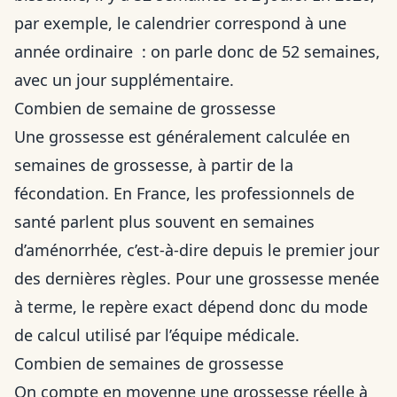
par exemple, le calendrier correspond à une
année ordinaire : on parle donc de 52 semaines,
avec un jour supplémentaire.
Combien de semaine de grossesse
Une grossesse est généralement calculée en
semaines de grossesse, à partir de la
fécondation. En France, les professionnels de
santé parlent plus souvent en semaines
d’aménorrhée, c’est-à-dire depuis le premier jour
des dernières règles. Pour une grossesse menée
à terme, le repère exact dépend donc du mode
de calcul utilisé par l’équipe médicale.
Combien de semaines de grossesse
On compte en moyenne une grossesse réelle à