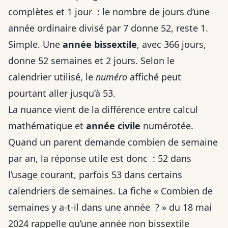
complètes et 1 jour : le nombre de jours d’une
année ordinaire divisé par 7 donne 52, reste 1.
Simple. Une
année bissextile
, avec 366 jours,
donne 52 semaines et 2 jours. Selon le
calendrier utilisé, le
numéro
affiché peut
pourtant aller jusqu’à 53.
La nuance vient de la différence entre calcul
mathématique et
année civile
numérotée.
Quand un parent demande combien de semaine
par an, la réponse utile est donc : 52 dans
l’usage courant, parfois 53 dans certains
calendriers de semaines. La fiche « Combien de
semaines y a-t-il dans une année ? » du 18 mai
2024 rappelle qu’une année non bissextile