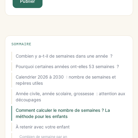
Publier
SOMMAIRE
Combien y a-t-il de semaines dans une année ?
Pourquoi certaines années ont-elles 53 semaines ?
Calendrier 2026 à 2030 : nombre de semaines et
repères utiles
Année civile, année scolaire, grossesse : attention aux
découpages
Comment calculer le nombre de semaines ? La
méthode pour les enfants
À retenir avec votre enfant
Combien de semaine par an