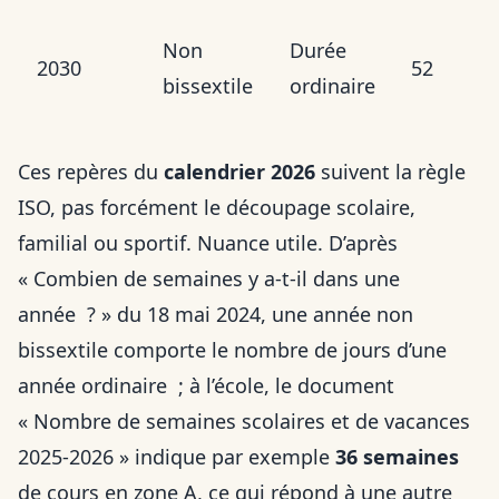
Non
Durée
2030
52
bissextile
ordinaire
Ces repères du
calendrier 2026
suivent la règle
ISO, pas forcément le découpage scolaire,
familial ou sportif. Nuance utile. D’après
« Combien de semaines y a-t-il dans une
année ? » du 18 mai 2024, une année non
bissextile comporte le nombre de jours d’une
année ordinaire ; à l’école, le document
« Nombre de semaines scolaires et de vacances
2025-2026 » indique par exemple
36 semaines
de cours en zone A, ce qui répond à une autre