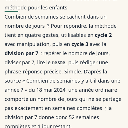
méthode pour les enfants
Combien de semaines se cachent dans un
nombre de jours ? Pour répondre, la méthode
tient en quatre gestes, utilisables en
cycle 2
avec manipulation, puis en
cycle 3
avec la
division par 7
: repérer le nombre de jours,
diviser par 7, lire le
reste
, puis rédiger une
phrase-réponse précise. Simple. D’après la
source « Combien de semaines y a-t-il dans une
année ? » du 18 mai 2024, une année ordinaire
comporte un nombre de jours qui ne se partage
pas exactement en semaines complètes ; la
division par 7 donne donc 52 semaines
complètes et 1 jour restant.