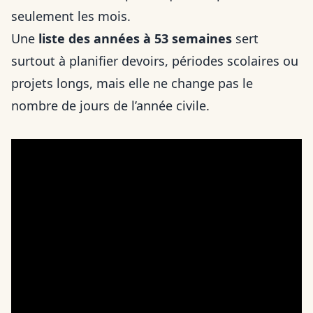
seulement les mois.
Une
liste des années à 53 semaines
sert
surtout à planifier devoirs, périodes scolaires ou
projets longs, mais elle ne change pas le
nombre de jours de l’année civile.