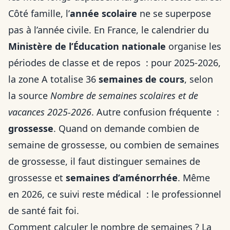
Côté famille, l’
année scolaire
ne se superpose
pas à l’année civile. En France, le calendrier du
Ministère de l’Éducation nationale
organise les
périodes de classe et de repos : pour 2025-2026,
la zone A totalise 36
semaines de cours
, selon
la source
Nombre de semaines scolaires et de
vacances 2025-2026
. Autre confusion fréquente :
grossesse
. Quand on demande combien de
semaine de grossesse, ou combien de semaines
de grossesse, il faut distinguer semaines de
grossesse et
semaines d’aménorrhée
. Même
en 2026, ce suivi reste médical : le professionnel
de santé fait foi.
Comment calculer le nombre de semaines ? La