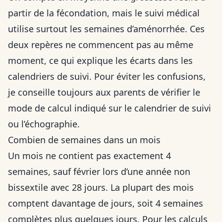
partir de la fécondation, mais le suivi médical
utilise surtout les semaines d’aménorrhée. Ces
deux repères ne commencent pas au même
moment, ce qui explique les écarts dans les
calendriers de suivi. Pour éviter les confusions,
je conseille toujours aux parents de vérifier le
mode de calcul indiqué sur le calendrier de suivi
ou l’échographie.
Combien de semaines dans un mois
Un mois ne contient pas exactement 4
semaines, sauf février lors d’une année non
bissextile avec 28 jours. La plupart des mois
comptent davantage de jours, soit 4 semaines
complètes plus quelques jours. Pour les calculs