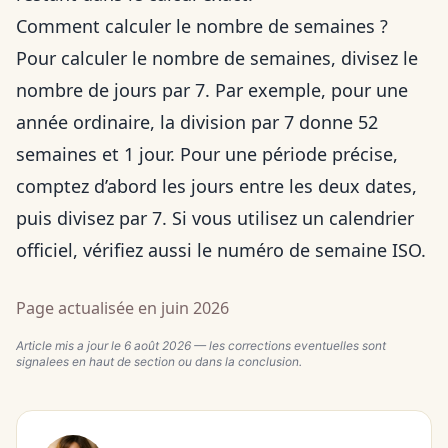
Comment calculer le nombre de semaines ?
Pour calculer le nombre de semaines, divisez le
nombre de jours par 7. Par exemple, pour une
année ordinaire, la division par 7 donne 52
semaines et 1 jour. Pour une période précise,
comptez d’abord les jours entre les deux dates,
puis divisez par 7. Si vous utilisez un calendrier
officiel, vérifiez aussi le numéro de semaine ISO.
Page actualisée en juin 2026
Article mis a jour le
6 août 2026
— les corrections eventuelles sont
signalees en haut de section ou dans la conclusion.