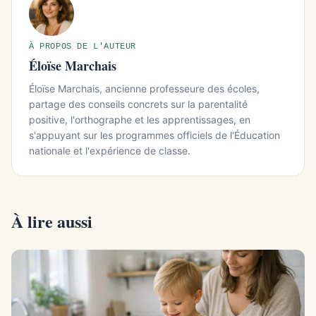
À PROPOS DE L'AUTEUR
Éloïse Marchais
Éloïse Marchais, ancienne professeure des écoles,
partage des conseils concrets sur la parentalité
positive, l'orthographe et les apprentissages, en
s'appuyant sur les programmes officiels de l'Éducation
nationale et l'expérience de classe.
À lire aussi