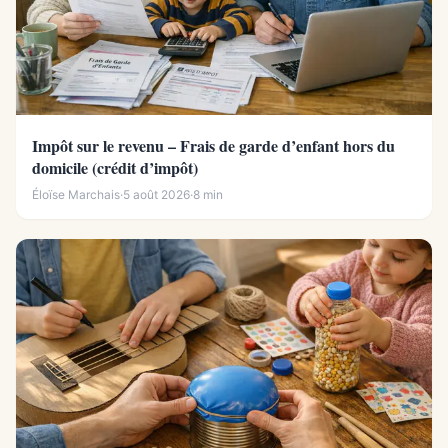
Impôt sur le revenu – Frais de garde d’enfant hors du
domicile (crédit d’impôt)
Éloïse Marchais
·
5 août 2026
·
8 min