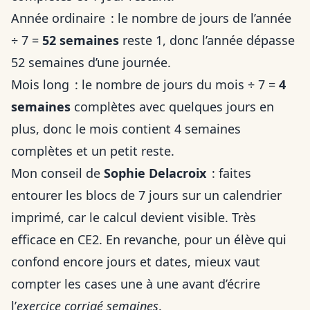
Année ordinaire : le nombre de jours de l’année
÷ 7 =
52 semaines
reste 1, donc l’année dépasse
52 semaines d’une journée.
Mois long : le nombre de jours du mois ÷ 7 =
4
semaines
complètes avec quelques jours en
plus, donc le mois contient 4 semaines
complètes et un petit reste.
Mon conseil de
Sophie Delacroix
: faites
entourer les blocs de 7 jours sur un calendrier
imprimé, car le calcul devient visible. Très
efficace en CE2. En revanche, pour un élève qui
confond encore jours et dates, mieux vaut
compter les cases une à une avant d’écrire
l’
exercice corrigé semaines
.