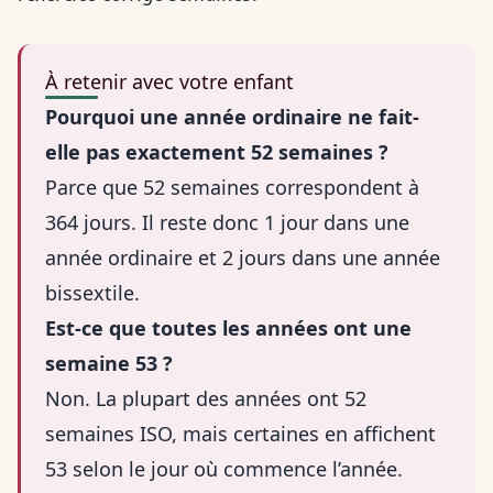
À retenir avec votre enfant
Pourquoi une année ordinaire ne fait-
elle pas exactement 52 semaines ?
Parce que 52 semaines correspondent à
364 jours. Il reste donc 1 jour dans une
année ordinaire et 2 jours dans une année
bissextile.
Est-ce que toutes les années ont une
semaine 53 ?
Non. La plupart des années ont 52
semaines ISO, mais certaines en affichent
53 selon le jour où commence l’année.