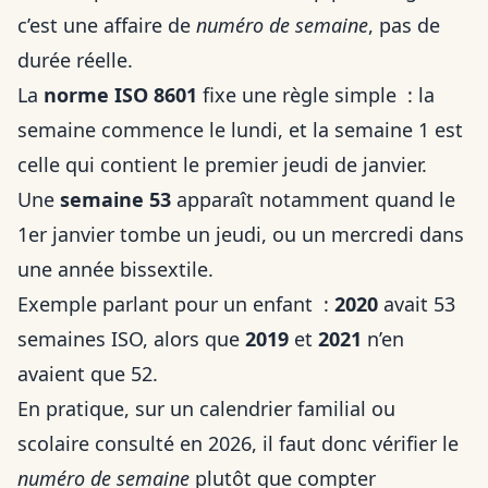
c’est une affaire de
numéro de semaine
, pas de
durée réelle.
La
norme ISO 8601
fixe une règle simple : la
semaine commence le lundi, et la semaine 1 est
celle qui contient le premier jeudi de janvier.
Une
semaine 53
apparaît notamment quand le
1er janvier tombe un jeudi, ou un mercredi dans
une année bissextile.
Exemple parlant pour un enfant :
2020
avait 53
semaines ISO, alors que
2019
et
2021
n’en
avaient que 52.
En pratique, sur un calendrier familial ou
scolaire consulté en 2026, il faut donc vérifier le
numéro de semaine
plutôt que compter