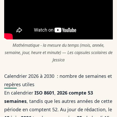
Mathématique - la mesure du temps (mois, année,
semaine, jour, heure et minute) — Les capsules scolaires de
Jessica
Calendrier 2026 à 2030 : nombre de semaines et
repères utiles
En calendrier
ISO 8601
,
2026 compte 53
semaines
, tandis que les autres années de cette
période en comptent 52. Au jour de rédaction, le