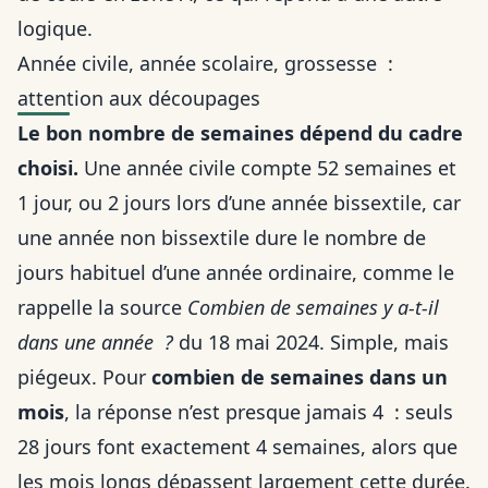
logique.
Année civile, année scolaire, grossesse :
attention aux découpages
Le bon nombre de semaines dépend du cadre
choisi.
Une année civile compte 52 semaines et
1 jour, ou 2 jours lors d’une année bissextile, car
une année non bissextile dure le nombre de
jours habituel d’une année ordinaire, comme le
rappelle la source
Combien de semaines y a-t-il
dans une année ?
du 18 mai 2024. Simple, mais
piégeux. Pour
combien de semaines dans un
mois
, la réponse n’est presque jamais 4 : seuls
28 jours font exactement 4 semaines, alors que
les mois longs dépassent largement cette durée.