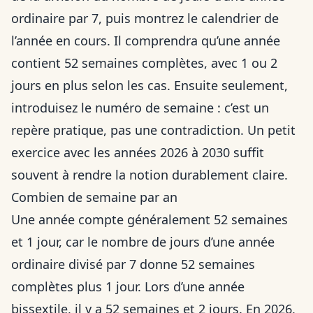
ordinaire par 7, puis montrez le calendrier de
l’année en cours. Il comprendra qu’une année
contient 52 semaines complètes, avec 1 ou 2
jours en plus selon les cas. Ensuite seulement,
introduisez le numéro de semaine : c’est un
repère pratique, pas une contradiction. Un petit
exercice avec les années 2026 à 2030 suffit
souvent à rendre la notion durablement claire.
Combien de semaine par an
Une année compte généralement 52 semaines
et 1 jour, car le nombre de jours d’une année
ordinaire divisé par 7 donne 52 semaines
complètes plus 1 jour. Lors d’une année
bissextile, il y a 52 semaines et 2 jours. En 2026,