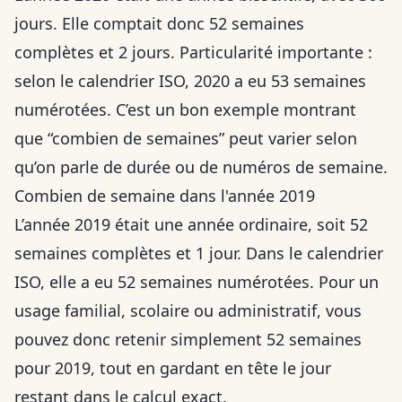
jours. Elle comptait donc 52 semaines
complètes et 2 jours. Particularité importante :
selon le calendrier ISO, 2020 a eu 53 semaines
numérotées. C’est un bon exemple montrant
que “combien de semaines” peut varier selon
qu’on parle de durée ou de numéros de semaine.
Combien de semaine dans l'année 2019
L’année 2019 était une année ordinaire, soit 52
semaines complètes et 1 jour. Dans le calendrier
ISO, elle a eu 52 semaines numérotées. Pour un
usage familial, scolaire ou administratif, vous
pouvez donc retenir simplement 52 semaines
pour 2019, tout en gardant en tête le jour
restant dans le calcul exact.