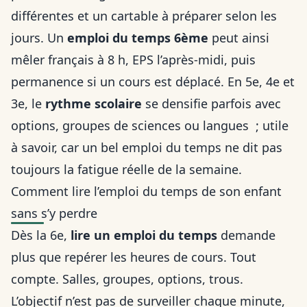
différentes et un cartable à préparer selon les
jours. Un
emploi du temps 6ème
peut ainsi
mêler français à 8 h, EPS l’après-midi, puis
permanence si un cours est déplacé. En 5e, 4e et
3e, le
rythme scolaire
se densifie parfois avec
options, groupes de sciences ou langues ; utile
à savoir, car un bel emploi du temps ne dit pas
toujours la fatigue réelle de la semaine.
Comment lire l’emploi du temps de son enfant
sans s’y perdre
Dès la 6e,
lire un emploi du temps
demande
plus que repérer les heures de cours. Tout
compte. Salles, groupes, options, trous.
L’objectif n’est pas de surveiller chaque minute,