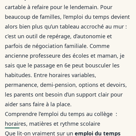
cartable à refaire pour le lendemain. Pour
beaucoup de familles, l’emploi du temps devient
alors bien plus qu’un tableau accroché au mur :
c’est un outil de repérage, d’autonomie et
parfois de négociation familiale. Comme
ancienne professeure des écoles et maman, je
sais que le passage en 6e peut bousculer les
habitudes. Entre horaires variables,
permanence, demi-pension, options et devoirs,
les parents ont besoin d’un support clair pour
aider sans faire à la place.
Comprendre l’emploi du temps au collège :
horaires, matières et rythme scolaire
Que lit-on vraiment sur un
emploi du temps