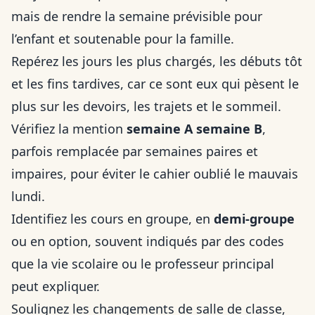
mais de rendre la semaine prévisible pour
l’enfant et soutenable pour la famille.
Repérez les jours les plus chargés, les débuts tôt
et les fins tardives, car ce sont eux qui pèsent le
plus sur les devoirs, les trajets et le sommeil.
Vérifiez la mention
semaine A semaine B
,
parfois remplacée par semaines paires et
impaires, pour éviter le cahier oublié le mauvais
lundi.
Identifiez les cours en groupe, en
demi-groupe
ou en option, souvent indiqués par des codes
que la vie scolaire ou le professeur principal
peut expliquer.
Soulignez les changements de salle de classe,