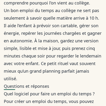
comprendre pourquoi l’on vient au collège.
Un bon emploi du temps au collège ne sert pas
seulement à savoir quelle matière arrive à 10 h.
Il aide l’enfant à prévoir son cartable, gérer son
énergie, repérer les journées chargées et
gagner
en autonomie
. À la maison, gardez une version
simple, lisible et mise à jour, puis prenez cinq
minutes chaque soir pour regarder le lendemain
avec votre enfant. Ce petit rituel vaut souvent
mieux qu’un grand planning parfait jamais
utilisé.
Questions et réponses
Quel logiciel pour faire un emploi du temps ?
Pour créer un emploi du temps, vous pouvez