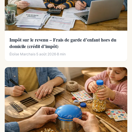
Impôt sur le revenu – Frais de garde d’enfant hors du
domicile (crédit d’impôt)
Éloïse Marchais
·
5 août 2026
·
8 min