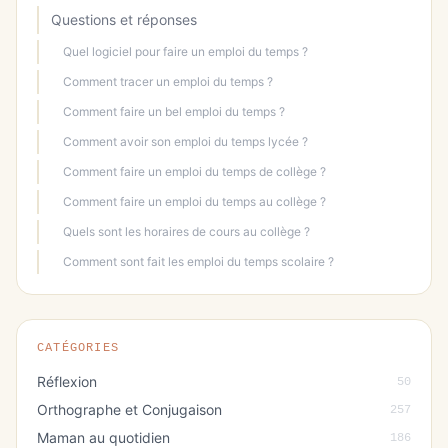
Questions et réponses
Quel logiciel pour faire un emploi du temps ?
Comment tracer un emploi du temps ?
Comment faire un bel emploi du temps ?
Comment avoir son emploi du temps lycée ?
Comment faire un emploi du temps de collège ?
Comment faire un emploi du temps au collège ?
Quels sont les horaires de cours au collège ?
Comment sont fait les emploi du temps scolaire ?
CATÉGORIES
Réflexion
50
Orthographe et Conjugaison
257
Maman au quotidien
186