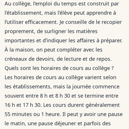
Au collège, l’emploi du temps est construit par
l’établissement, mais l’élève peut apprendre à
l’utiliser efficacement. Je conseille de le recopier
proprement, de surligner les matières
importantes et d’indiquer les affaires à préparer.
À la maison, on peut compléter avec les
créneaux de devoirs, de lecture et de repos.
Quels sont les horaires de cours au collège ?
Les horaires de cours au collège varient selon
les établissements, mais la journée commence
souvent entre 8 h et 8 h 30 et se termine entre
16 h et 17 h 30. Les cours durent généralement
55 minutes ou 1 heure. Il peut y avoir une pause
le matin, une pause déjeuner et parfois des