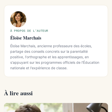
À PROPOS DE L'AUTEUR
Éloïse Marchais
Éloïse Marchais, ancienne professeure des écoles,
partage des conseils concrets sur la parentalité
positive, l'orthographe et les apprentissages, en
s'appuyant sur les programmes officiels de l'Éducation
nationale et l'expérience de classe.
À lire aussi