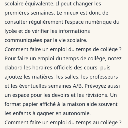
scolaire équivalente. Il peut changer les
premières semaines. Le mieux est donc de
consulter régulièrement l’espace numérique du
lycée et de vérifier les informations
communiquées par la vie scolaire.
Comment faire un emploi du temps de collège ?
Pour faire un emploi du temps de collège, notez
d’abord les horaires officiels des cours, puis
ajoutez les matières, les salles, les professeurs
et les éventuelles semaines A/B. Prévoyez aussi
un espace pour les devoirs et les révisions. Un
format papier affiché à la maison aide souvent
les enfants à gagner en autonomie.
Comment faire un emploi du temps au collège ?