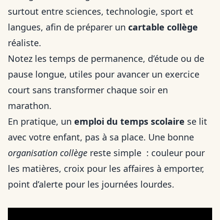
surtout entre sciences, technologie, sport et
langues, afin de préparer un
cartable collège
réaliste.
Notez les temps de permanence, d’étude ou de
pause longue, utiles pour avancer un exercice
court sans transformer chaque soir en
marathon.
En pratique, un
emploi du temps scolaire
se lit
avec votre enfant, pas à sa place. Une bonne
organisation collège
reste simple : couleur pour
les matières, croix pour les affaires à emporter,
point d’alerte pour les journées lourdes.