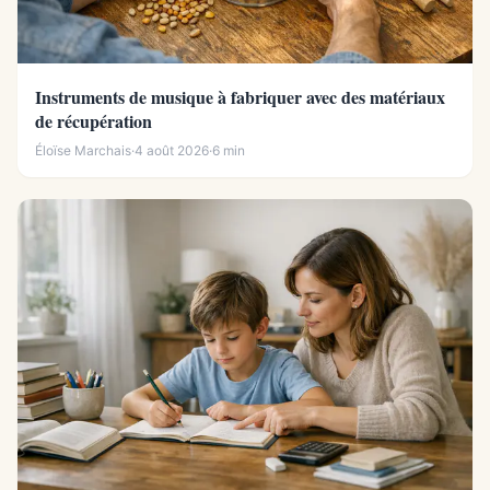
Instruments de musique à fabriquer avec des matériaux
de récupération
Éloïse Marchais
·
4 août 2026
·
6 min