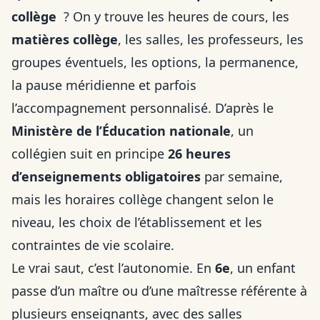
collège
? On y trouve les heures de cours, les
matières collège
, les salles, les professeurs, les
groupes éventuels, les options, la permanence,
la pause méridienne et parfois
l’accompagnement personnalisé. D’après le
Ministère de l’Éducation nationale
, un
collégien suit en principe
26 heures
d’enseignements obligatoires
par semaine,
mais les horaires collège changent selon le
niveau, les choix de l’établissement et les
contraintes de vie scolaire.
Le vrai saut, c’est l’autonomie. En
6e
, un enfant
passe d’un maître ou d’une maîtresse référente à
plusieurs enseignants, avec des salles