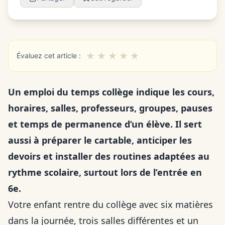
★
★
★
★
★
Évaluez cet article :
Un emploi du temps collège indique les cours,
horaires, salles, professeurs, groupes, pauses
et temps de permanence d’un élève. Il sert
aussi à préparer le cartable, anticiper les
devoirs et installer des routines adaptées au
rythme scolaire, surtout lors de l’entrée en
6e.
Votre enfant rentre du collège avec six matières
dans la journée, trois salles différentes et un