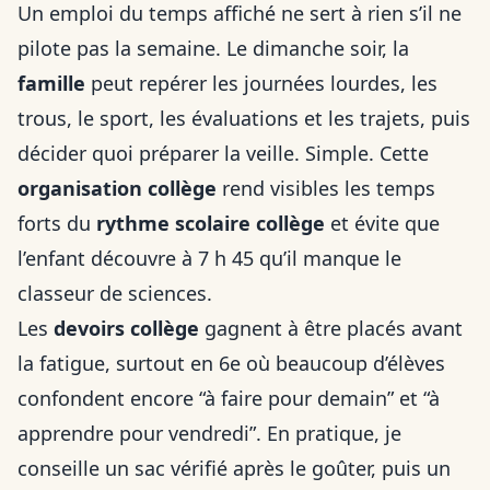
Un emploi du temps affiché ne sert à rien s’il ne
pilote pas la semaine. Le dimanche soir, la
famille
peut repérer les journées lourdes, les
trous, le sport, les évaluations et les trajets, puis
décider quoi préparer la veille. Simple. Cette
organisation collège
rend visibles les temps
forts du
rythme scolaire collège
et évite que
l’enfant découvre à 7 h 45 qu’il manque le
classeur de sciences.
Les
devoirs collège
gagnent à être placés avant
la fatigue, surtout en 6e où beaucoup d’élèves
confondent encore “à faire pour demain” et “à
apprendre pour vendredi”. En pratique, je
conseille un sac vérifié après le goûter, puis un