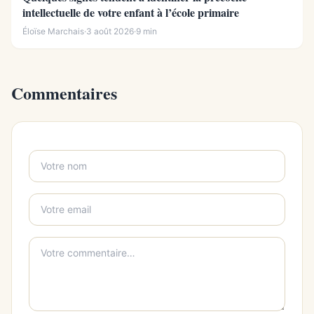
intellectuelle de votre enfant à l’école primaire
Éloïse Marchais
·
3 août 2026
·
9 min
Commentaires