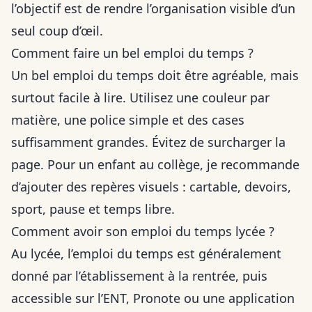
l’objectif est de rendre l’organisation visible d’un
seul coup d’œil.
Comment faire un bel emploi du temps ?
Un bel emploi du temps doit être agréable, mais
surtout facile à lire. Utilisez une couleur par
matière, une police simple et des cases
suffisamment grandes. Évitez de surcharger la
page. Pour un enfant au collège, je recommande
d’ajouter des repères visuels : cartable, devoirs,
sport, pause et temps libre.
Comment avoir son emploi du temps lycée ?
Au lycée, l’emploi du temps est généralement
donné par l’établissement à la rentrée, puis
accessible sur l’ENT, Pronote ou une application