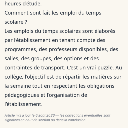
heures d’étude.
Comment sont fait les emploi du temps
scolaire ?
Les emplois du temps scolaires sont élaborés
par l’établissement en tenant compte des
programmes, des professeurs disponibles, des
salles, des groupes, des options et des
contraintes de transport. C’est un vrai puzzle. Au
collège, l’objectif est de répartir les matières sur
la semaine tout en respectant les obligations
pédagogiques et l’organisation de
l’établissement.
Article mis a jour le
6 août 2026
— les corrections eventuelles sont
signalees en haut de section ou dans la conclusion.