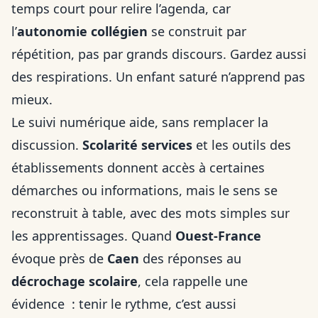
temps court pour relire l’agenda, car
l’
autonomie collégien
se construit par
répétition, pas par grands discours. Gardez aussi
des respirations. Un enfant saturé n’apprend pas
mieux.
Le suivi numérique aide, sans remplacer la
discussion.
Scolarité services
et les outils des
établissements donnent accès à certaines
démarches ou informations, mais le sens se
reconstruit à table, avec des mots simples sur
les apprentissages. Quand
Ouest-France
évoque près de
Caen
des réponses au
décrochage scolaire
, cela rappelle une
évidence :
tenir le rythme
, c’est aussi