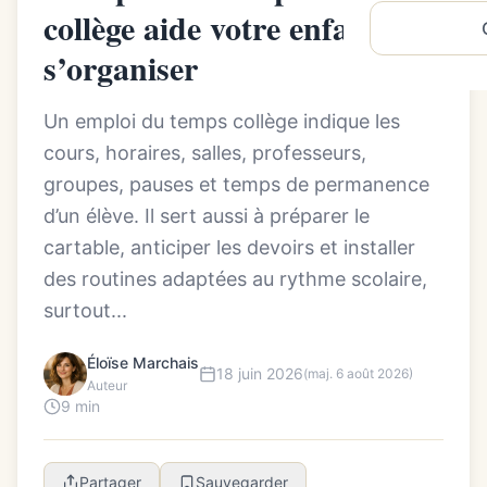
collège aide votre enfant à
s’organiser
Un emploi du temps collège indique les
cours, horaires, salles, professeurs,
groupes, pauses et temps de permanence
d’un élève. Il sert aussi à préparer le
cartable, anticiper les devoirs et installer
des routines adaptées au rythme scolaire,
surtout...
Éloïse Marchais
18 juin 2026
(maj. 6 août 2026)
Auteur
9 min
Partager
Sauvegarder