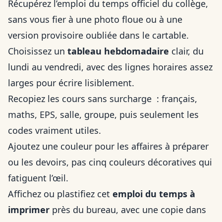
Récupérez l’emploi du temps officiel du collège,
sans vous fier à une photo floue ou à une
version provisoire oubliée dans le cartable.
Choisissez un
tableau hebdomadaire
clair, du
lundi au vendredi, avec des lignes horaires assez
larges pour écrire lisiblement.
Recopiez les cours sans surcharge : français,
maths, EPS, salle, groupe, puis seulement les
codes vraiment utiles.
Ajoutez une couleur pour les affaires à préparer
ou les devoirs, pas cinq couleurs décoratives qui
fatiguent l’œil.
Affichez ou plastifiez cet
emploi du temps à
imprimer
près du bureau, avec une copie dans