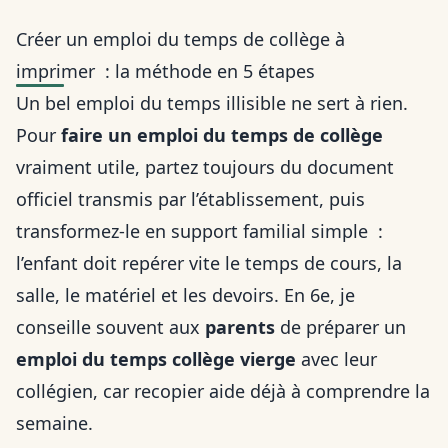
Créer un emploi du temps de collège à
imprimer : la méthode en 5 étapes
Un bel emploi du temps illisible ne sert à rien.
Pour
faire un emploi du temps de collège
vraiment utile, partez toujours du document
officiel transmis par l’établissement, puis
transformez-le en support familial simple :
l’enfant doit repérer vite le temps de cours, la
salle, le matériel et les devoirs. En 6e, je
conseille souvent aux
parents
de préparer un
emploi du temps collège vierge
avec leur
collégien, car recopier aide déjà à comprendre la
semaine.