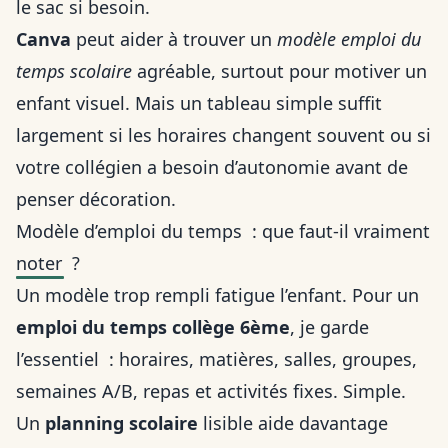
le sac si besoin.
Canva
peut aider à trouver un
modèle emploi du
temps scolaire
agréable, surtout pour motiver un
enfant visuel. Mais un tableau simple suffit
largement si les horaires changent souvent ou si
votre collégien a besoin d’autonomie avant de
penser décoration.
Modèle d’emploi du temps : que faut-il vraiment
noter ?
Un modèle trop rempli fatigue l’enfant. Pour un
emploi du temps collège 6ème
, je garde
l’essentiel : horaires, matières, salles, groupes,
semaines A/B, repas et activités fixes. Simple.
Un
planning scolaire
lisible aide davantage