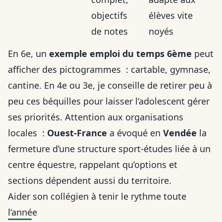
objectifs
élèves vite
de notes
noyés
En 6e, un
exemple emploi du temps 6ème
peut
afficher des pictogrammes : cartable, gymnase,
cantine. En 4e ou 3e, je conseille de retirer peu à
peu ces béquilles pour laisser l’adolescent gérer
ses priorités. Attention aux organisations
locales :
Ouest-France
a évoqué en
Vendée
la
fermeture d’une structure sport-études liée à un
centre équestre, rappelant qu’options et
sections dépendent aussi du territoire.
Aider son collégien à tenir le rythme toute
l’année