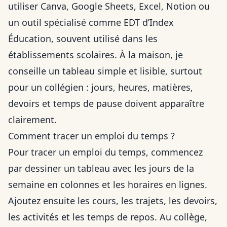
utiliser Canva, Google Sheets, Excel, Notion ou
un outil spécialisé comme EDT d’Index
Éducation, souvent utilisé dans les
établissements scolaires. À la maison, je
conseille un tableau simple et lisible, surtout
pour un collégien : jours, heures, matières,
devoirs et temps de pause doivent apparaître
clairement.
Comment tracer un emploi du temps ?
Pour tracer un emploi du temps, commencez
par dessiner un tableau avec les jours de la
semaine en colonnes et les horaires en lignes.
Ajoutez ensuite les cours, les trajets, les devoirs,
les activités et les temps de repos. Au collège,