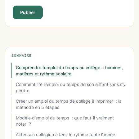
Publier
SOMMAIRE
Comprendre l’emploi du temps au collège : horaires,
matières et rythme scolaire
Comment lire l’emploi du temps de son enfant sans s’y
perdre
Créer un emploi du temps de collège à imprimer : la
méthode en 5 étapes
Modèle d’emploi du temps : que faut-il vraiment
noter ?
Aider son collégien à tenir le rythme toute l’année