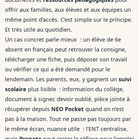
offrir aux familles, aux élèves et aux équipes un
même point d’accès. C’est simple sur le principe.
Et très utile au quotidien.
Un cas concret parle mieux : un élève de 6e
absent en français peut retrouver la consigne,
télécharger une fiche, puis déposer son travail
ou vérifier ce qui a été demandé pour le
lendemain. Les parents, eux, y gagnent un
suivi
scolaire
plus lisible : information du collège,
document à signer, devoir oublié, pièce jointe à
récupérer depuis
NEO Pocket
quand on n’est
pas à la maison. Tout ne passe pas toujours par
le même écran, nuance utile : l’ENT centralise,
mais
Pronote
peut rester le réflexe pour l’emploi