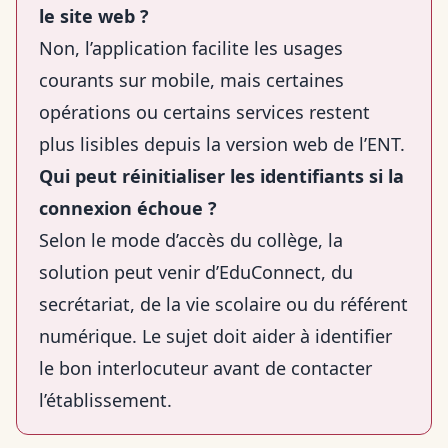
le site web ?
Non, l’application facilite les usages
courants sur mobile, mais certaines
opérations ou certains services restent
plus lisibles depuis la version web de l’ENT.
Qui peut réinitialiser les identifiants si la
connexion échoue ?
Selon le mode d’accès du collège, la
solution peut venir d’EduConnect, du
secrétariat, de la vie scolaire ou du référent
numérique. Le sujet doit aider à identifier
le bon interlocuteur avant de contacter
l’établissement.