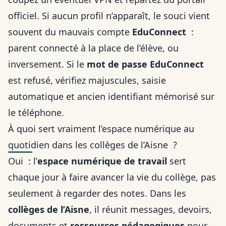
officiel. Si aucun profil n’apparaît, le souci vient
souvent du mauvais compte
EduConnect
:
parent connecté à la place de l’élève, ou
inversement. Si le
mot de passe EduConnect
est refusé, vérifiez majuscules, saisie
automatique et ancien identifiant mémorisé sur
le téléphone.
À quoi sert vraiment l’espace numérique au
quotidien dans les collèges de l’Aisne ?
Oui : l’
espace numérique de travail
sert
chaque jour à faire avancer la vie du collège, pas
seulement à regarder des notes. Dans les
collèges de l’Aisne
, il réunit messages, devoirs,
documents et
ressources pédagogiques
pour