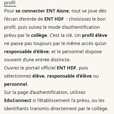
profil
Pour
se connecter ENT Aisne
, tout se joue dès
l’écran d’entrée de
ENT HDF
: choisissez le bon
profil, puis suivez le mode d’authentification
prévu par le
collège
. C’est la clé. Un
profil élève
ne passe pas toujours par le même accès qu’un
responsable d’élève
, et le personnel dispose
souvent d’une entrée distincte.
Ouvrez le portail officiel
ENT HDF
, puis
sélectionnez
élève
,
responsable d’élève
ou
personnel
.
Sur la page d’authentification, utilisez
EduConnect
si l’établissement l’a prévu, ou les
identifiants transmis directement par le collège.