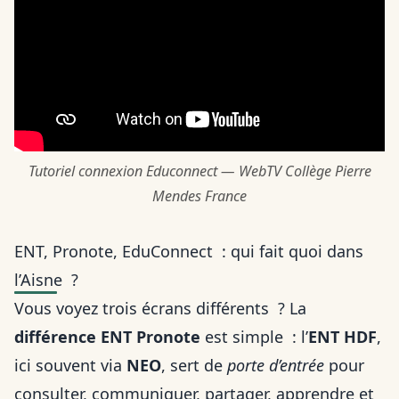
Tutoriel connexion Educonnect — WebTV Collège Pierre
Mendes France
ENT, Pronote, EduConnect : qui fait quoi dans
l’Aisne ?
Vous voyez trois écrans différents ? La
différence ENT Pronote
est simple : l’
ENT HDF
,
ici souvent via
NEO
, sert de
porte d’entrée
pour
consulter, communiquer, partager, apprendre et