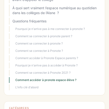
À quoi sert vraiment l’espace numérique au quotidien
dans les collèges de l’Aisne ?
Questions fréquentes
Pourquoi je n'arrive pas à me connecter à pronote ?
Comment se connecter à pronote parent ?
Comment se connecter à pronote ?
Comment se connecter à Pronote ?
Comment accéder à Pronote Espace parents ?
Pourquoi je n'arrive pas à accéder à Pronote ?
Comment se connecter à Pronote 2021 ?
Comment accéder à pronote espace élève ?
L'info clé d'abord
CATÉGORIES