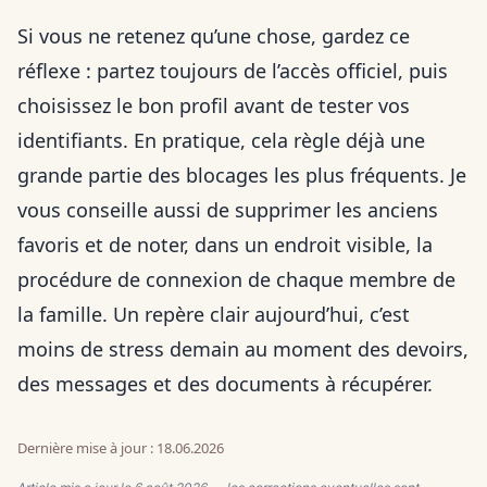
Si vous ne retenez qu’une chose, gardez ce
réflexe : partez toujours de l’accès officiel, puis
choisissez le bon profil avant de tester vos
identifiants. En pratique, cela règle déjà une
grande partie des blocages les plus fréquents. Je
vous conseille aussi de supprimer les anciens
favoris et de noter, dans un endroit visible, la
procédure de connexion de chaque membre de
la famille. Un repère clair aujourd’hui, c’est
moins de stress demain au moment des devoirs,
des messages et des documents à récupérer.
Dernière mise à jour : 18.06.2026