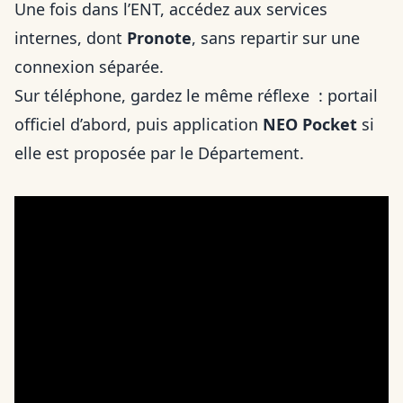
Une fois dans l’ENT, accédez aux services
internes, dont
Pronote
, sans repartir sur une
connexion séparée.
Sur téléphone, gardez le même réflexe : portail
officiel d’abord, puis application
NEO Pocket
si
elle est proposée par le Département.