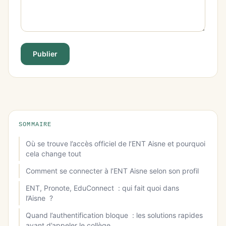
Publier
SOMMAIRE
Où se trouve l’accès officiel de l’ENT Aisne et pourquoi
cela change tout
Comment se connecter à l’ENT Aisne selon son profil
ENT, Pronote, EduConnect : qui fait quoi dans
l’Aisne ?
Quand l’authentification bloque : les solutions rapides
avant d’appeler le collège