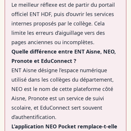
Le meilleur réflexe est de partir du portail
officiel ENT HDF, puis d’ouvrir les services
internes proposés par le collège. Cela
limite les erreurs d’aiguillage vers des
pages anciennes ou incomplètes.
Quelle différence entre ENT Aisne, NEO,
Pronote et EduConnect ?
ENT Aisne désigne l’espace numérique
utilisé dans les collèges du département,
NEO est le nom de cette plateforme côté
Aisne, Pronote est un service de suivi
scolaire, et EduConnect sert souvent
d’authentification.
L’application NEO Pocket remplace-t-elle