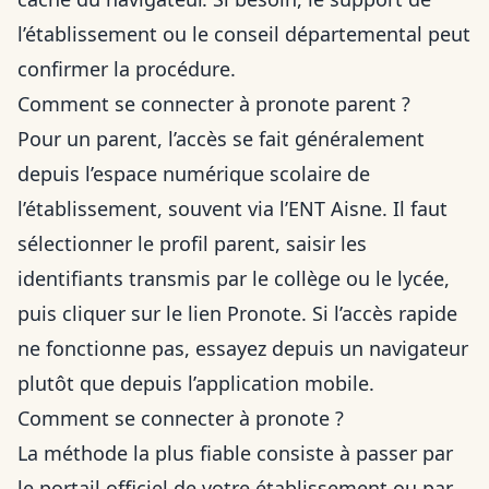
l’établissement ou le conseil départemental peut
confirmer la procédure.
Comment se connecter à pronote parent ?
Pour un parent, l’accès se fait généralement
depuis l’espace numérique scolaire de
l’établissement, souvent via l’ENT Aisne. Il faut
sélectionner le profil parent, saisir les
identifiants transmis par le collège ou le lycée,
puis cliquer sur le lien Pronote. Si l’accès rapide
ne fonctionne pas, essayez depuis un navigateur
plutôt que depuis l’application mobile.
Comment se connecter à pronote ?
La méthode la plus fiable consiste à passer par
le portail officiel de votre établissement ou par