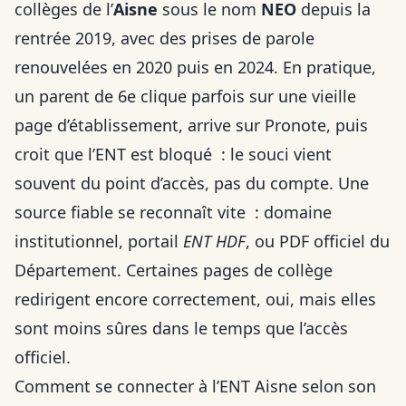
collèges de l’
Aisne
sous le nom
NEO
depuis la
rentrée 2019, avec des prises de parole
renouvelées en 2020 puis en 2024. En pratique,
un parent de 6e clique parfois sur une vieille
page d’établissement, arrive sur Pronote, puis
croit que l’ENT est bloqué : le souci vient
souvent du point d’accès, pas du compte. Une
source fiable se reconnaît vite : domaine
institutionnel, portail
ENT HDF
, ou PDF officiel du
Département. Certaines pages de collège
redirigent encore correctement, oui, mais elles
sont moins sûres dans le temps que l’accès
officiel.
Comment se connecter à l’ENT Aisne selon son