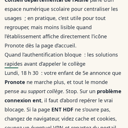
espace numérique scolaire pour centraliser les
usages ; en pratique, c’est utile pour tout
regrouper, mais moins lisible quand
l’établissement affiche directement l’icône
Pronote dès la page d’accueil.
Quand l’authentification bloque : les solutions
rapides avant d’appeler le collège
Lundi, 18 h 30 : votre enfant de 5e annonce que
Pronote
ne marche plus, et tout le monde
pense au
support collège
. Stop. Sur un
problème
connexion ent
, il faut d’abord repérer le vrai
blocage. Si la page
ENT HDF
ne s’ouvre pas,
changez de navigateur, videz cache et cookies,
coupez un éventuel VPN et repartez du portail