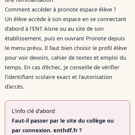
Comment accéder à pronote espace élève ?
Un élève accède à son espace en se connectant
d’abord à l’ENT Aisne ou au site de son
établissement, puis en ouvrant Pronote depuis
le menu prévu. Il faut bien choisir le profil élève
pour voir devoirs, cahier de textes et emploi du
temps. En cas d’échec, je conseille de vérifier
l’identifiant scolaire exact et l’autorisation
d’accès.
L'info clé d'abord
Faut-il passer par le site du collège ou
par connexion. enthdf.fr ?