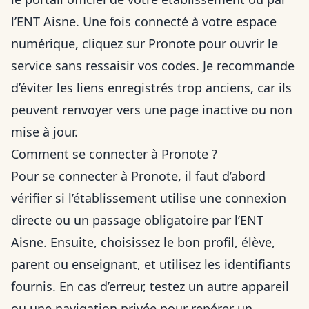
l’ENT Aisne. Une fois connecté à votre espace
numérique, cliquez sur Pronote pour ouvrir le
service sans ressaisir vos codes. Je recommande
d’éviter les liens enregistrés trop anciens, car ils
peuvent renvoyer vers une page inactive ou non
mise à jour.
Comment se connecter à Pronote ?
Pour se connecter à Pronote, il faut d’abord
vérifier si l’établissement utilise une connexion
directe ou un passage obligatoire par l’ENT
Aisne. Ensuite, choisissez le bon profil, élève,
parent ou enseignant, et utilisez les identifiants
fournis. En cas d’erreur, testez un autre appareil
ou une navigation privée pour repérer un