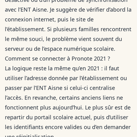
avec l’ENT Aisne. Je suggère de vérifier d’abord la
connexion internet, puis le site de
l’établissement. Si plusieurs familles rencontrent
le même souci, le problème vient souvent du
serveur ou de l’espace numérique scolaire.
Comment se connecter à Pronote 2021 ?
La logique reste la même qu’en 2021 : il faut
utiliser l’adresse donnée par l’établissement ou
passer par l’ENT Aisne si celui-ci centralise
l’accès. En revanche, certains anciens liens ne
fonctionnent plus aujourd’hui. Le plus sûr est de
repartir du portail scolaire actuel, puis d’utiliser
les identifiants encore valides ou d’en demander
une réinitialisation.