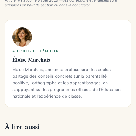
Article mis a jour le
6 août 2026
— les corrections eventuelles sont
signalees en haut de section ou dans la conclusion.
À PROPOS DE L'AUTEUR
Éloïse Marchais
Éloïse Marchais, ancienne professeure des écoles,
partage des conseils concrets sur la parentalité
positive, l'orthographe et les apprentissages, en
s'appuyant sur les programmes officiels de l'Éducation
nationale et l'expérience de classe.
À lire aussi