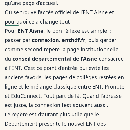
qu’une page d’accueil.
Où se trouve l’accès officiel de l’ENT Aisne et
pourquoi cela change tout
Pour
ENT Aisne
, le bon réflexe est simple :
passer par
connexion. enthdf.fr
, puis garder
comme second repère la page institutionnelle
du
conseil départemental de l’Aisne
consacrée
à l’ENT. C’est ce point d’entrée qui évite les
anciens favoris, les pages de collèges restées en
ligne et le mélange classique entre ENT, Pronote
et EduConnect. Tout part de là. Quand l’adresse
est juste, la connexion l’est souvent aussi.
Le repère est d’autant plus utile que le
Département présente le nouvel ENT des