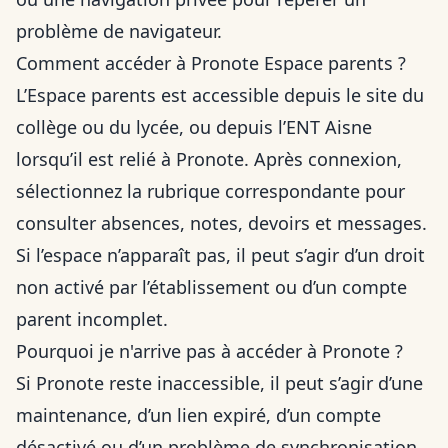
problème de navigateur.
Comment accéder à Pronote Espace parents ?
L’Espace parents est accessible depuis le site du
collège ou du lycée, ou depuis l’ENT Aisne
lorsqu’il est relié à Pronote. Après connexion,
sélectionnez la rubrique correspondante pour
consulter absences, notes, devoirs et messages.
Si l’espace n’apparaît pas, il peut s’agir d’un droit
non activé par l’établissement ou d’un compte
parent incomplet.
Pourquoi je n'arrive pas à accéder à Pronote ?
Si Pronote reste inaccessible, il peut s’agir d’une
maintenance, d’un lien expiré, d’un compte
désactivé ou d’un problème de synchronisation