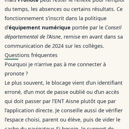
du temps, les absences ou certains résultats. Ce
fonctionnement s’inscrit dans la politique
d’
équipement numérique
portée par le
Conseil
départemental de l’Aisne
, remise en avant dans sa
communication de 2024 sur les collèges.
Questions fréquentes
Pourquoi je n'arrive pas à me connecter à
pronote ?
Le plus souvent, le blocage vient d’un identifiant
erroné, d’un mot de passe oublié ou d’un accès
qui doit passer par l’ENT Aisne plutôt que par
l’application directe. Je conseille aussi de vérifier
l’espace choisi, parent ou élève, puis de vider le
cache du navigateur. Si besoin, le support de