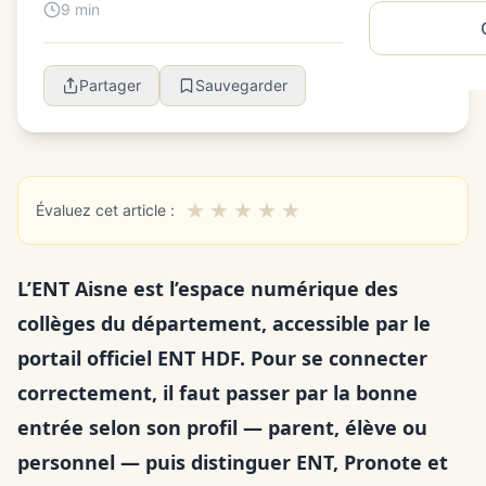
9 min
Partager
Sauvegarder
★
★
★
★
★
Évaluez cet article :
L’ENT Aisne est l’espace numérique des
collèges du département, accessible par le
portail officiel ENT HDF. Pour se connecter
correctement, il faut passer par la bonne
entrée selon son profil — parent, élève ou
personnel — puis distinguer ENT, Pronote et