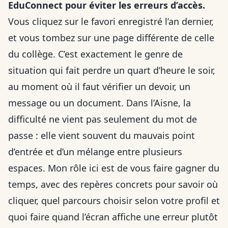
EduConnect pour éviter les erreurs d’accès.
Vous cliquez sur le favori enregistré l’an dernier,
et vous tombez sur une page différente de celle
du collège. C’est exactement le genre de
situation qui fait perdre un quart d’heure le soir,
au moment où il faut vérifier un devoir, un
message ou un document. Dans l’Aisne, la
difficulté ne vient pas seulement du mot de
passe : elle vient souvent du mauvais point
d’entrée et d’un mélange entre plusieurs
espaces. Mon rôle ici est de vous faire gagner du
temps, avec des repères concrets pour savoir où
cliquer, quel parcours choisir selon votre profil et
quoi faire quand l’écran affiche une erreur plutôt