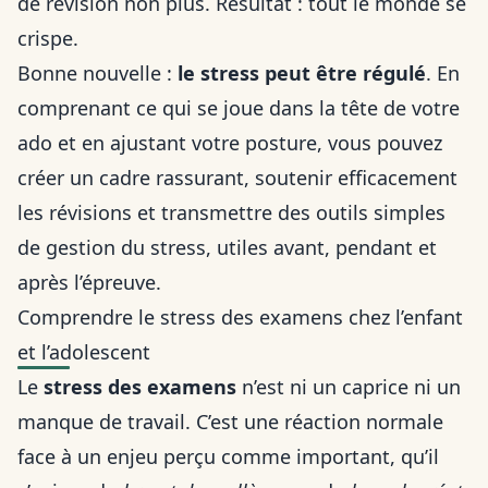
de révision non plus. Résultat : tout le monde se
crispe.
Bonne nouvelle :
le stress peut être régulé
. En
comprenant ce qui se joue dans la tête de votre
ado et en ajustant votre posture, vous pouvez
créer un cadre rassurant, soutenir efficacement
les révisions et transmettre des outils simples
de gestion du stress, utiles avant, pendant et
après l’épreuve.
Comprendre le stress des examens chez l’enfant
et l’adolescent
Le
stress des examens
n’est ni un caprice ni un
manque de travail. C’est une réaction normale
face à un enjeu perçu comme important, qu’il