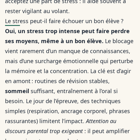
acceptez une part de stress : il aide souvent à
rester vigilant au volant.
Le stress peut-il faire échouer un bon élève ?
Oui, un stress trop intense peut faire perdre
ses moyens, même à un bon élève.
Le blocage
vient rarement d’un manque de connaissances,
mais d’une surcharge émotionnelle qui perturbe
la mémoire et la concentration. La clé est d’agir
en amont : routines de révision stables,
sommeil
suffisant, entraînement à l’oral si
besoin. Le jour de l’épreuve, des techniques
simples (respiration, ancrage corporel, phrases
rassurantes) limitent l’impact.
Attention au
discours parental trop exigeant
: il peut amplifier