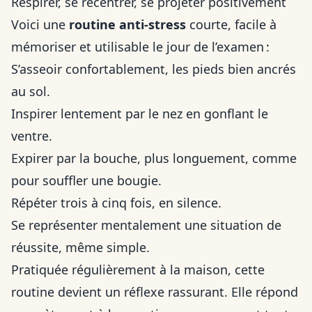
Respirer, se recentrer, se projeter positivement
Voici une
routine anti-stress
courte, facile à
mémoriser et utilisable le jour de l’examen :
S’asseoir confortablement, les pieds bien ancrés
au sol.
Inspirer lentement par le nez en gonflant le
ventre.
Expirer par la bouche, plus longuement, comme
pour souffler une bougie.
Répéter trois à cinq fois, en silence.
Se représenter mentalement une situation de
réussite, même simple.
Pratiquée régulièrement à la maison, cette
routine devient un réflexe rassurant. Elle répond