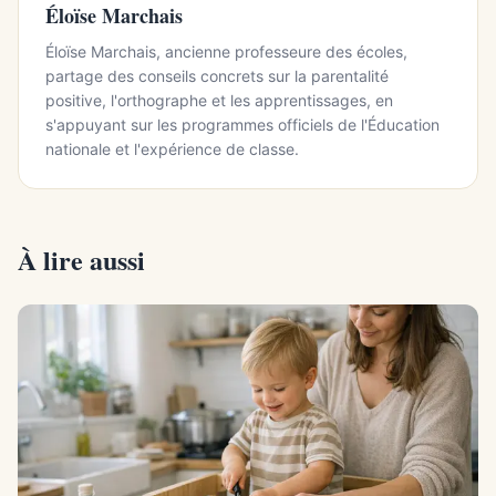
Éloïse Marchais
Éloïse Marchais, ancienne professeure des écoles,
partage des conseils concrets sur la parentalité
positive, l'orthographe et les apprentissages, en
s'appuyant sur les programmes officiels de l'Éducation
nationale et l'expérience de classe.
À lire aussi