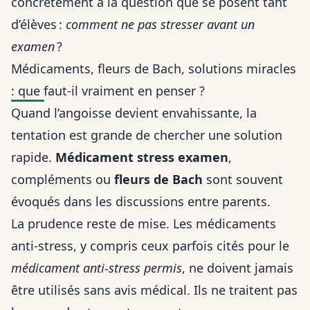
concrètement à la question que se posent tant
d’élèves :
comment ne pas stresser avant un
examen
?
Médicaments, fleurs de Bach, solutions miracles
: que faut-il vraiment en penser ?
Quand l’angoisse devient envahissante, la
tentation est grande de chercher une solution
rapide.
Médicament stress examen
,
compléments ou
fleurs de Bach
sont souvent
évoqués dans les discussions entre parents.
La prudence reste de mise. Les médicaments
anti-stress, y compris ceux parfois cités pour le
médicament anti-stress permis
, ne doivent jamais
être utilisés sans avis médical. Ils ne traitent pas