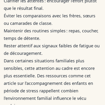
Clarifier les attentes : encourager l’effort plutôt
que le résultat final.
Éviter les comparaisons avec les frères, sœurs
ou camarades de classe.
Maintenir des routines simples : repas, coucher,
temps de détente.
Rester attentif aux signaux faibles de fatigue ou
de découragement.
Dans certaines situations familiales plus
sensibles, cette attention au cadre est encore
plus essentielle. Des ressources comme
cet
article sur l’accompagnement des enfants en
période de stress
rappellent combien
l’environnement familial influence le vécu