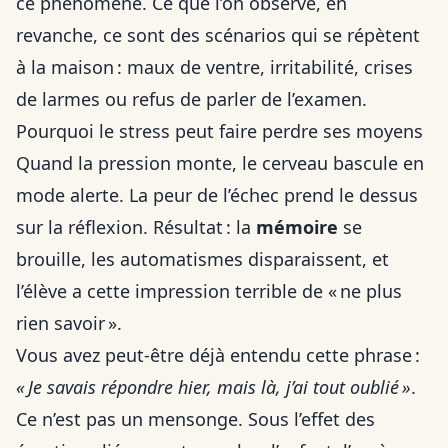
ce phénomène. Ce que l’on observe, en
revanche, ce sont des scénarios qui se répètent
à la maison : maux de ventre, irritabilité, crises
de larmes ou refus de parler de l’examen.
Pourquoi le stress peut faire perdre ses moyens
Quand la pression monte, le cerveau bascule en
mode alerte. La peur de l’échec prend le dessus
sur la réflexion. Résultat : la
mémoire
se
brouille, les automatismes disparaissent, et
l’élève a cette impression terrible de « ne plus
rien savoir ».
Vous avez peut-être déjà entendu cette phrase :
« Je savais répondre hier, mais là, j’ai tout oublié »
.
Ce n’est pas un mensonge. Sous l’effet des