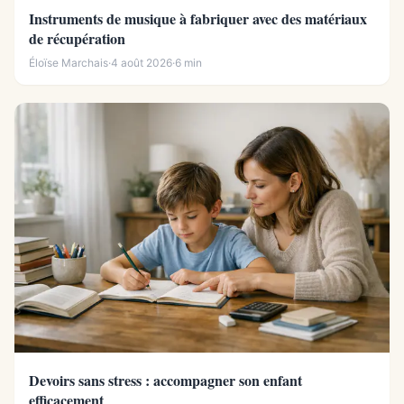
Instruments de musique à fabriquer avec des matériaux
de récupération
Éloïse Marchais
·
4 août 2026
·
6 min
Devoirs sans stress : accompagner son enfant
efficacement