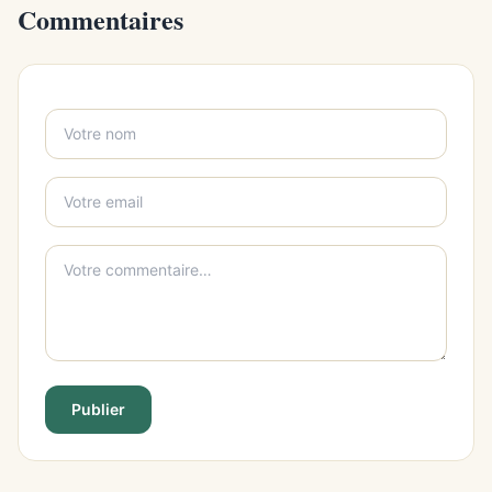
Commentaires
Publier