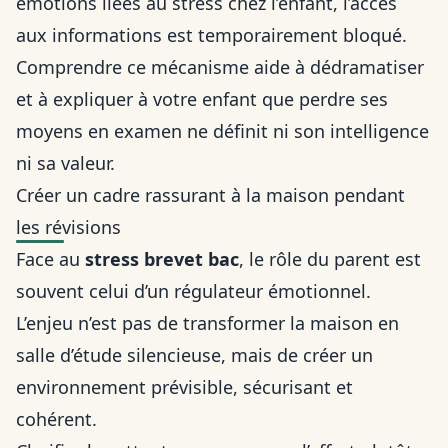
émotions liées au stress chez l’enfant
, l’accès
aux informations est temporairement bloqué.
Comprendre ce mécanisme aide à dédramatiser
et à expliquer à votre enfant que perdre ses
moyens en examen ne définit ni son intelligence
ni sa valeur.
Créer un cadre rassurant à la maison pendant
les révisions
Face au
stress brevet bac
, le rôle du parent est
souvent celui d’un régulateur émotionnel.
L’enjeu n’est pas de transformer la maison en
salle d’étude silencieuse, mais de créer un
environnement prévisible, sécurisant et
cohérent.