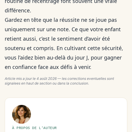
routine de recentrage font souvent une vraie
différence.
Gardez en tête que la réussite ne se joue pas
uniquement sur une note. Ce que votre enfant
retient aussi, c’est le sentiment d’avoir été
soutenu et compris. En cultivant cette sécurité,
vous l’aidez bien au-delà du jour J, pour gagner
en confiance face aux défis à venir.
Article mis a jour le
4 août 2026
— les corrections eventuelles sont
signalees en haut de section ou dans la conclusion.
À PROPOS DE L'AUTEUR