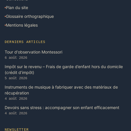
Plan du site
Glossaire orthographique
Mentions légales
DERNIERS ARTICLES
Tour d'observation Montessori
6 août 2026
Impôt sur le revenu – Frais de garde d’enfant hors du domicile
(crédit d’impôt)
5 août 2026
Instruments de musique à fabriquer avec des matériaux de
récupération
4 août 2026
Devoirs sans stress : accompagner son enfant efficacement
4 août 2026
NEWSLETTER