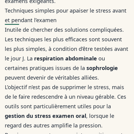
examens exigeants
.
Techniques simples pour apaiser le stress avant
et pendant l’examen
Inutile de chercher des solutions compliquées.
Les techniques les plus efficaces sont souvent
les plus simples, à condition d’être testées avant
le jour J. La
respiration abdominale
ou
certaines pratiques issues de la
sophrologie
peuvent devenir de véritables alliées.
L’objectif n’est pas de supprimer le stress, mais
de le faire redescendre à un niveau gérable. Ces
outils sont particulièrement utiles pour la
gestion du stress examen oral
, lorsque le
regard des autres amplifie la pression.