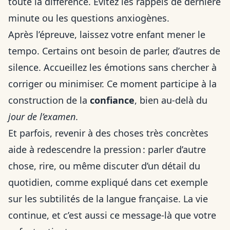
toute la différence. Évitez les rappels de dernière
minute ou les questions anxiogènes.
Après l’épreuve, laissez votre enfant mener le
tempo. Certains ont besoin de parler, d’autres de
silence. Accueillez les émotions sans chercher à
corriger ou minimiser. Ce moment participe à la
construction de la
confiance
, bien au-delà du
jour de l’examen
.
Et parfois, revenir à des choses très concrètes
aide à redescendre la pression : parler d’autre
chose, rire, ou même discuter d’un détail du
quotidien, comme expliqué dans
cet exemple
sur les subtilités de la langue française
. La vie
continue, et c’est aussi ce message-là que votre