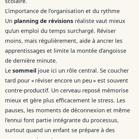
scolaire.
L’importance de l’organisation et du rythme
Un
planning de révisions
réaliste vaut mieux
qu’un emploi du temps surchargé. Réviser
moins, mais régulièrement, aide à ancrer les
apprentissages et limite la montée d’angoisse
de dernière minute.
Le
sommeil
joue ici un rôle central. Se coucher
tard pour « réviser encore un peu » est souvent
contre-productif. Un cerveau reposé mémorise
mieux et gère plus efficacement le stress. Les
pauses, les moments de déconnexion et même
l’ennui font partie intégrante du processus,
surtout
quand un enfant se prépare à des