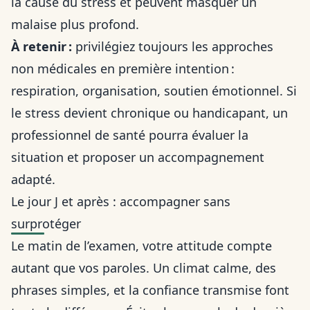
la cause du stress et peuvent masquer un
malaise plus profond.
À retenir :
privilégiez toujours les approches
non médicales en première intention :
respiration, organisation, soutien émotionnel. Si
le stress devient chronique ou handicapant, un
professionnel de santé pourra évaluer la
situation et proposer un accompagnement
adapté.
Le jour J et après : accompagner sans
surprotéger
Le matin de l’examen, votre attitude compte
autant que vos paroles. Un climat calme, des
phrases simples, et la confiance transmise font