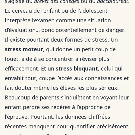
s’agisse du
brevet des collèges
ou du
baccalauréat
.
Le cerveau de l’enfant ou de l’adolescent
interprète l’examen comme une situation
d’évaluation… donc potentiellement de danger.
Il existe pourtant deux formes de stress. Un
stress moteur
, qui donne un petit coup de
fouet, aide à se concentrer, à réviser plus
efficacement. Et un
stress bloquant
, celui qui
envahit tout, coupe l’accès aux connaissances et
fait douter même les élèves les plus sérieux.
Beaucoup de parents s’inquiètent en voyant leur
enfant perdre ses repères à l’approche de
l’épreuve. Pourtant, les données chiffrées
récentes manquent pour quantifier précisément