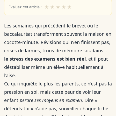
★
★
★
★
★
Évaluez cet article :
Les semaines qui précèdent le brevet ou le
baccalauréat transforment souvent la maison en
cocotte-minute. Révisions qui n’en finissent pas,
crises de larmes, trous de mémoire soudains…
le stress des examens est bien réel
, et il peut
déstabiliser même un élève habituellement à
l’aise.
Ce qui inquiète le plus les parents, ce n’est pas la
pression en soi, mais cette peur de voir leur
enfant
perdre ses moyens en examen
. Dire «
détends-toi » n’aide pas, surveiller chaque fiche