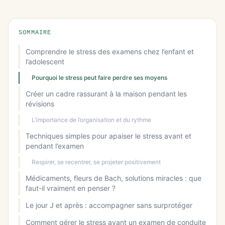
SOMMAIRE
Comprendre le stress des examens chez l’enfant et
l’adolescent
Pourquoi le stress peut faire perdre ses moyens
Créer un cadre rassurant à la maison pendant les
révisions
L’importance de l’organisation et du rythme
Techniques simples pour apaiser le stress avant et
pendant l’examen
Respirer, se recentrer, se projeter positivement
Médicaments, fleurs de Bach, solutions miracles : que
faut-il vraiment en penser ?
Le jour J et après : accompagner sans surprotéger
Comment gérer le stress avant un examen de conduite