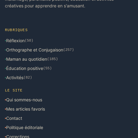
créatives pour apprendre en s'amusant.
RUBRIQUES
Réflexion
(50)
Orthographe et Conjugaison
(257)
Maman au quotidien
(185)
Éducation positive
(55)
Activités
(82)
LE SITE
Qui sommes-nous
Mes articles favoris
Contact
Politique éditoriale
Corrections