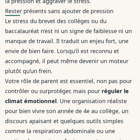
la pression et aggraver le stress.
Rester présents sans ajouter de pression
Le stress du brevet des collèges ou du
baccalauréat n’est ni un signe de faiblesse ni un
manque de travail. Il traduit un enjeu fort, une
envie de bien faire. Lorsqu’il est reconnu et
accompagné, il peut même devenir un moteur
plutôt qu’un frein.
Votre rôle de parent est essentiel, non pas pour
contrôler ou surprotéger, mais pour
réguler le
climat émotionnel
. Une organisation réaliste
pour
bien vivre son année de 4e au collège
, un
discours apaisant et quelques outils simples
comme la respiration abdominale ou une