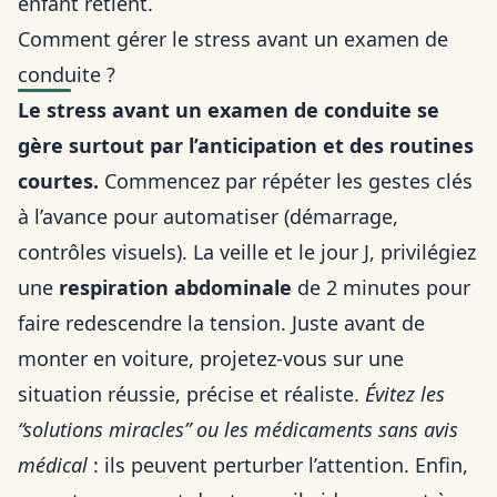
enfant retient.
Comment gérer le stress avant un examen de
conduite ?
Le stress avant un examen de conduite se
gère surtout par l’anticipation et des routines
courtes.
Commencez par répéter les gestes clés
à l’avance pour automatiser (démarrage,
contrôles visuels). La veille et le jour J, privilégiez
une
respiration abdominale
de 2 minutes pour
faire redescendre la tension. Juste avant de
monter en voiture, projetez-vous sur une
situation réussie, précise et réaliste.
Évitez les
“solutions miracles” ou les médicaments sans avis
médical
: ils peuvent perturber l’attention. Enfin,