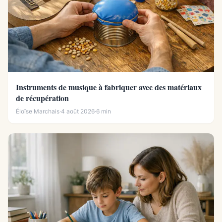
Instruments de musique à fabriquer avec des matériaux
de récupération
Éloïse Marchais
·
4 août 2026
·
6 min