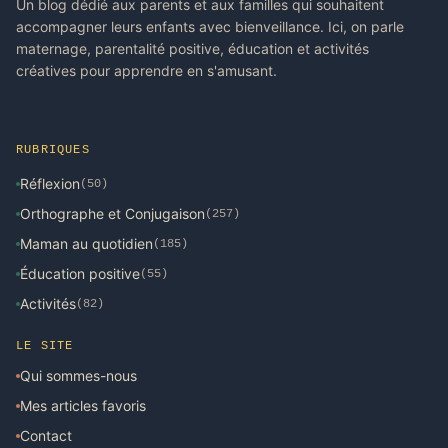
Un blog dédié aux parents et aux familles qui souhaitent
accompagner leurs enfants avec bienveillance. Ici, on parle
maternage, parentalité positive, éducation et activités
créatives pour apprendre en s'amusant.
RUBRIQUES
Réflexion
(50)
Orthographe et Conjugaison
(257)
Maman au quotidien
(185)
Éducation positive
(55)
Activités
(82)
LE SITE
Qui sommes-nous
Mes articles favoris
Contact