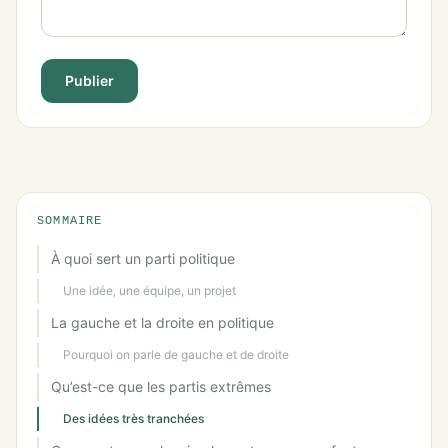
Publier
SOMMAIRE
À quoi sert un parti politique
Une idée, une équipe, un projet
La gauche et la droite en politique
Pourquoi on parle de gauche et de droite
Qu’est-ce que les partis extrêmes
Des idées très tranchées