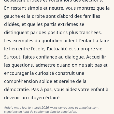
En restant simple et neutre, vous montrez que la
gauche et la droite sont d’abord des familles
d’idées, et que les partis extrêmes se
distinguent par des positions plus tranchées.
Les exemples du quotidien aident l’enfant à faire
le lien entre l’école, l’actualité et sa propre vie.
Surtout, faites confiance au dialogue. Accueillir
les questions, admettre quand on ne sait pas et
encourager la curiosité construit une
compréhension solide et sereine de la
démocratie. Pas à pas, vous aidez votre enfant à
devenir un citoyen éclairé.
Article mis a jour le
4 août 2026
— les corrections eventuelles sont
signalees en haut de section ou dans la conclusion.