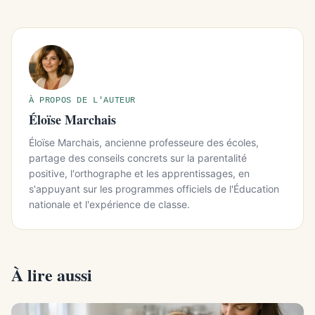
À PROPOS DE L'AUTEUR
Éloïse Marchais
Éloïse Marchais, ancienne professeure des écoles,
partage des conseils concrets sur la parentalité
positive, l'orthographe et les apprentissages, en
s'appuyant sur les programmes officiels de l'Éducation
nationale et l'expérience de classe.
À lire aussi