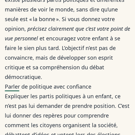
manières de voir le monde, sans dire qu’une
seule est « la bonne ». Si vous donnez votre
opinion,
précisez clairement que c’est votre point de
vue personnel
et encouragez votre enfant à se
faire le sien plus tard. L’objectif n’est pas de
convaincre, mais de développer son esprit
critique et sa compréhension du débat
démocratique.
Parler de politique avec confiance
Expliquer les partis politiques à un enfant, ce
n’est pas lui demander de prendre position. C’est
lui donner des repères pour comprendre
comment les citoyens organisent la société,
débattent d’idées et votent lors des élections.