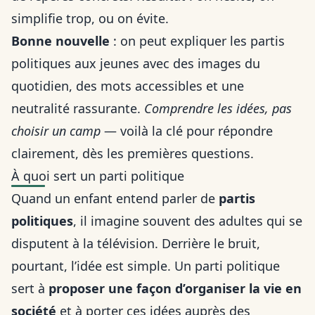
simplifie trop, ou on évite.
Bonne nouvelle
: on peut expliquer les partis
politiques aux jeunes avec des images du
quotidien, des mots accessibles et une
neutralité rassurante.
Comprendre les idées, pas
choisir un camp
— voilà la clé pour répondre
clairement, dès les premières questions.
À quoi sert un parti politique
Quand un enfant entend parler de
partis
politiques
, il imagine souvent des adultes qui se
disputent à la télévision. Derrière le bruit,
pourtant, l’idée est simple. Un parti politique
sert à
proposer une façon d’organiser la vie en
société
et à porter ces idées auprès des