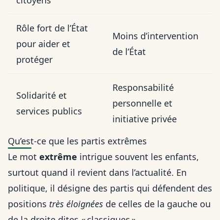
Rôle fort de l’État
Moins d’intervention
pour aider et
de l’État
protéger
Responsabilité
Solidarité et
personnelle et
services publics
initiative privée
Qu’est-ce que les partis extrêmes
Le mot
extrême
intrigue souvent les enfants,
surtout quand il revient dans l’actualité. En
politique, il désigne des partis qui défendent des
positions
très éloignées
de celles de la gauche ou
de la droite dites « classiques ».