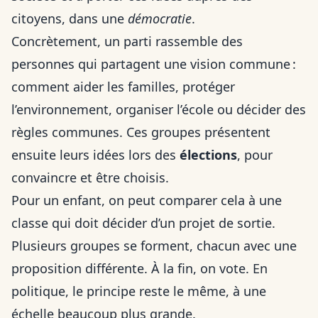
citoyens, dans une
démocratie
.
Concrètement, un parti rassemble des
personnes qui partagent une vision commune :
comment aider les familles, protéger
l’environnement, organiser l’école ou décider des
règles communes. Ces groupes présentent
ensuite leurs idées lors des
élections
, pour
convaincre et être choisis.
Pour un enfant, on peut comparer cela à une
classe qui doit décider d’un projet de sortie.
Plusieurs groupes se forment, chacun avec une
proposition différente. À la fin, on vote. En
politique, le principe reste le même, à une
échelle beaucoup plus grande.