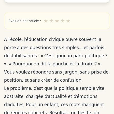
★
★
★
★
★
Évaluez cet article :
À l’école, l’éducation civique ouvre souvent la
porte à des questions très simples… et parfois
déstabilisantes : « C’est quoi un parti politique ?
», « Pourquoi on dit la gauche et la droite ? ».
Vous voulez répondre sans jargon, sans prise de
position, et sans créer de confusion.
Le problème, c’est que la politique semble vite
abstraite, chargée d’actualité et d’émotions
d’adultes. Pour un enfant, ces mots manquent
de repères concrets. Résultat : on hésite, on