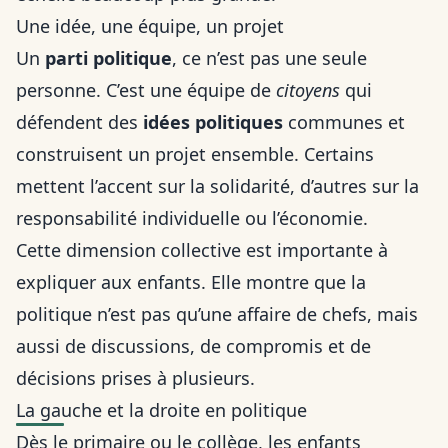
Une idée, une équipe, un projet
Un
parti politique
, ce n’est pas une seule
personne. C’est une équipe de
citoyens
qui
défendent des
idées politiques
communes et
construisent un projet ensemble. Certains
mettent l’accent sur la solidarité, d’autres sur la
responsabilité individuelle ou l’économie.
Cette dimension collective est importante à
expliquer aux enfants. Elle montre que la
politique n’est pas qu’une affaire de chefs, mais
aussi de discussions, de compromis et de
décisions prises à plusieurs.
La gauche et la droite en politique
Dès le primaire ou le collège, les enfants