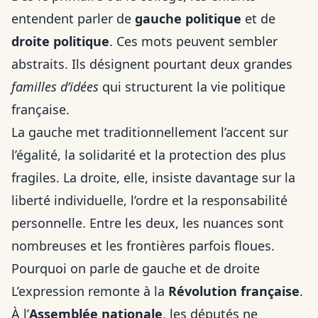
entendent parler de
gauche politique
et de
droite politique
. Ces mots peuvent sembler
abstraits. Ils désignent pourtant deux grandes
familles d’idées
qui structurent la vie politique
française.
La gauche met traditionnellement l’accent sur
l’égalité, la solidarité et la protection des plus
fragiles. La droite, elle, insiste davantage sur la
liberté individuelle, l’ordre et la responsabilité
personnelle. Entre les deux, les nuances sont
nombreuses et les frontières parfois floues.
Pourquoi on parle de gauche et de droite
L’expression remonte à la
Révolution française
.
À l’
Assemblée nationale
, les députés ne