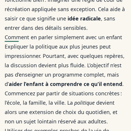
récréation appliquée sans exception. Cela aide à
saisir ce que signifie une
idée radicale
, sans
entrer dans des détails sensibles.
Comment en parler simplement avec un enfant
Expliquer la politique aux plus jeunes peut
impressionner. Pourtant, avec quelques repères,
la discussion devient plus fluide. L’objectif n’est
pas d’enseigner un programme complet, mais
d’
aider l’enfant à comprendre ce qu’il entend
.
Commencez par partir de situations concrètes :
l’école, la famille, la ville. La
politique
devient
alors une extension de choix du quotidien, et
non un sujet lointain réservé aux adultes.
Utiliser des exemples proches de la vie de