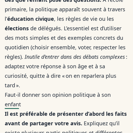
primaire, la politique apparaît souvent à travers
l’
éducation civique
, les règles de vie ou les
élections
de délégués. L’essentiel est d’utiliser
des mots simples et des exemples concrets du
quotidien (choisir ensemble, voter, respecter les
règles).
Inutile d’entrer dans des débats complexes
:
adaptez votre réponse à son âge et à sa
curiosité, quitte à dire « on en reparlera plus
tard ».
Faut-il donner son opinion politique à son
enfant
Il est préférable de présenter d’abord les faits
avant de partager votre avis.
Expliquez qu’il
existe plusieurs partis politiques et différentes