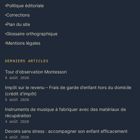
Politique éditoriale
Corrections
Plan du site
Glossaire orthographique
Mentions légales
DERNIERS ARTICLES
Tour d'observation Montessori
6 août 2026
Impôt sur le revenu – Frais de garde d’enfant hors du domicile
(crédit d’impôt)
5 août 2026
Instruments de musique à fabriquer avec des matériaux de
récupération
4 août 2026
Devoirs sans stress : accompagner son enfant efficacement
4 août 2026