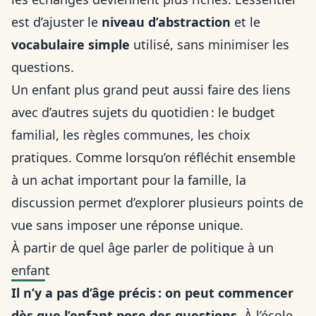
est d’ajuster le
niveau d’abstraction
et le
vocabulaire simple
utilisé, sans minimiser les
questions.
Un enfant plus grand peut aussi faire des liens
avec d’autres sujets du quotidien : le budget
familial, les règles communes, les choix
pratiques. Comme lorsqu’on réfléchit ensemble
à
un achat important pour la famille
, la
discussion permet d’explorer plusieurs points de
vue sans imposer une réponse unique.
À partir de quel âge parler de politique à un
enfant
Il n’y a pas d’âge précis : on peut commencer
dès que l’enfant pose des questions.
À l’école