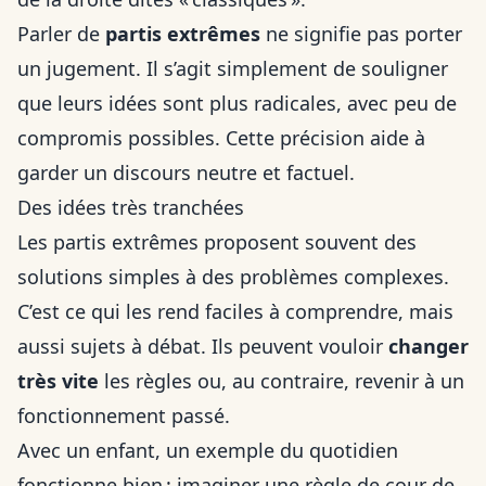
Parler de
partis extrêmes
ne signifie pas porter
un jugement. Il s’agit simplement de souligner
que leurs idées sont plus radicales, avec peu de
compromis possibles. Cette précision aide à
garder un discours neutre et factuel.
Des idées très tranchées
Les partis extrêmes proposent souvent des
solutions simples à des problèmes complexes.
C’est ce qui les rend faciles à comprendre, mais
aussi sujets à débat. Ils peuvent vouloir
changer
très vite
les règles ou, au contraire, revenir à un
fonctionnement passé.
Avec un enfant, un exemple du quotidien
fonctionne bien : imaginer une règle de cour de