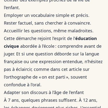
l’enfant.
Employer un vocabulaire simple et précis.
Rester factuel, sans chercher à convaincre.
Accueillir les questions, même maladroites.
Cette démarche rejoint l’esprit de l’
éducation
civique
abordée à l’école : comprendre avant de
juger. Et si une question déborde sur la langue
française ou une expression entendue, n’hésitez
pas à éclaircir, comme dans cet article sur
l’orthographe de « on est parti »
, souvent
confondue à l’oral.
Adapter son discours à l’âge de l’enfant
À 7 ans, quelques phrases suffisent. À 12 ans,
les échanges deviennent plus riches. L’essentiel