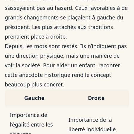
s’asseyaient pas au hasard. Ceux favorables à de
grands changements se plaçaient à gauche du
président. Les plus attachés aux traditions
prenaient place à droite.
Depuis, les mots sont restés. Ils n’indiquent pas
une direction physique, mais une manière de
voir la société. Pour aider un enfant, raconter
cette anecdote historique rend le concept
beaucoup plus concret.
Gauche
Droite
Importance de
Importance de la
l’égalité entre les
liberté individuelle
citoyens