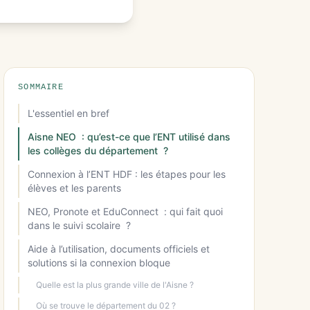
SOMMAIRE
L'essentiel en bref
Aisne NEO : qu’est-ce que l’ENT utilisé dans
les collèges du département ?
Connexion à l’ENT HDF : les étapes pour les
élèves et les parents
NEO, Pronote et EduConnect : qui fait quoi
dans le suivi scolaire ?
Aide à l’utilisation, documents officiels et
solutions si la connexion bloque
Quelle est la plus grande ville de l'Aisne ?
Où se trouve le département du 02 ?