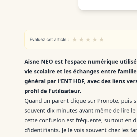
★
★
★
★
★
Évaluez cet article :
Aisne NEO est l'espace numérique utilisé 
vie scolaire et les échanges entre famill
général par l'ENT HDF, avec des liens ver
profil de l'utilisateur.
Quand un parent clique sur Pronote, puis su
souvent dix minutes avant même de lire le 
cette confusion est fréquente, surtout en
d'identifiants. Je le vois souvent chez les f