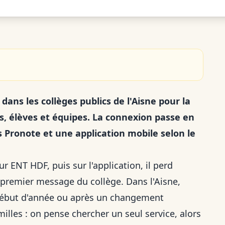
dans les collèges publics de l'Aisne pour la
es, élèves et équipes. La connexion passe en
s Pronote et une application mobile selon le
r ENT HDF, puis sur l'application, il perd
premier message du collège. Dans l'Aisne,
 début d'année ou après un changement
amilles : on pense chercher un seul service, alors