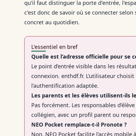
qu'il faut distinguer la porte d'entrée, l'esp
c'est donc de savoir où se connecter selon 
concret au quotidien.
L'essentiel en bref
Quelle est l’adresse officielle pour se
Le point d’entrée visible dans les résulta
connexion. enthdf.fr. L’utilisateur choisi
l’authentification adaptée.
Les parents et les élèves utilisent-ils 
Pas forcément. Les responsables d’élève 
collégien, avec un profil parent ou resp
NEO Pocket remplace-t-il Pronote ?
Non. NEO Pocket facilite l’accès mobile à