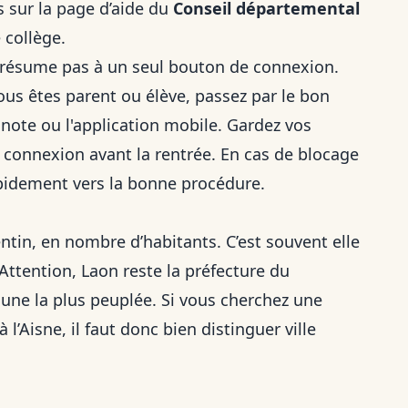
 sur la page d’aide du
Conseil départemental
 collège.
 résume pas à un seul bouton de connexion.
ous êtes parent ou élève, passez par le bon
onote ou l'application mobile. Gardez vos
la connexion avant la rentrée. En cas de blocage
rapidement vers la bonne procédure.
entin, en nombre d’habitants. C’est souvent elle
 Attention, Laon reste la préfecture du
une la plus peuplée. Si vous cherchez une
 l’Aisne, il faut donc bien distinguer ville