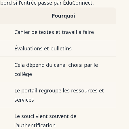
abord si l’entrée passe par ÉduConnect.
Pourquoi
Cahier de textes et travail à faire
Évaluations et bulletins
Cela dépend du canal choisi par le
collège
Le portail regroupe les ressources et
services
Le souci vient souvent de
l’authentification