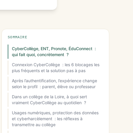
SOMMAIRE
CyberCollège, ENT, Pronote, ÉduConnect :
qui fait quoi, concrètement ?
Connexion CyberCollège : les 6 blocages les
plus fréquents et la solution pas à pas
Après l’authentification, l’expérience change
selon le profil : parent, élève ou professeur
Dans un collège de la Loire, à quoi sert
vraiment CyberCollège au quotidien ?
Usages numériques, protection des données
et cyberharcèlement : les réflexes à
transmettre au collège