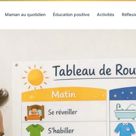
Maman au quotidien
Éducation positive
Activités
Réflex