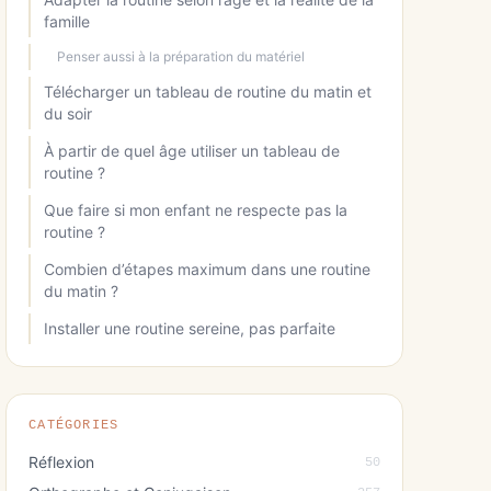
famille
Penser aussi à la préparation du matériel
Télécharger un tableau de routine du matin et
du soir
À partir de quel âge utiliser un tableau de
routine ?
Que faire si mon enfant ne respecte pas la
routine ?
Combien d’étapes maximum dans une routine
du matin ?
Installer une routine sereine, pas parfaite
CATÉGORIES
Réflexion
50