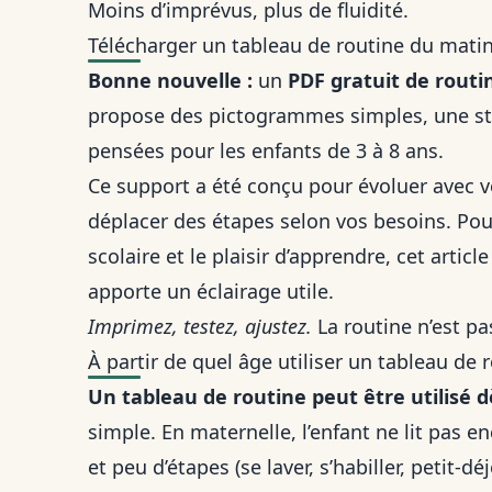
Moins d’imprévus, plus de fluidité.
Télécharger un tableau de routine du matin
Bonne nouvelle :
un
PDF gratuit de routi
propose des pictogrammes simples, une stru
pensées pour les enfants de 3 à 8 ans.
Ce support a été conçu pour évoluer avec vo
déplacer des étapes selon vos besoins. Pou
scolaire et le plaisir d’apprendre, cet articl
apporte un éclairage utile.
Imprimez, testez, ajustez.
La routine n’est pa
À partir de quel âge utiliser un tableau de 
Un tableau de routine peut être utilisé d
simple. En maternelle, l’enfant ne lit pas e
et peu d’étapes (se laver, s’habiller, petit-d