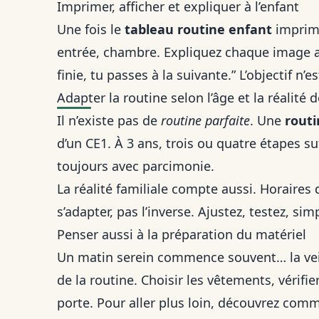
Imprimer, afficher et expliquer à l’enfant
Une fois le
tableau routine enfant
imprimé
entrée, chambre. Expliquez chaque image 
finie, tu passes à la suivante.” L’objectif 
Adapter la routine selon l’âge et la réalité d
Il n’existe pas de
routine parfaite
. Une
routi
d’un CE1. À 3 ans, trois ou quatre étapes su
toujours avec parcimonie.
La réalité familiale compte aussi. Horaires 
s’adapter, pas l’inverse. Ajustez, testez, sim
Penser aussi à la préparation du matériel
Un matin serein commence souvent… la vei
de la routine. Choisir les vêtements, vérifier
porte. Pour aller plus loin, découvrez co