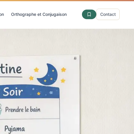
ion
Orthographe et Conjugaison
Contact