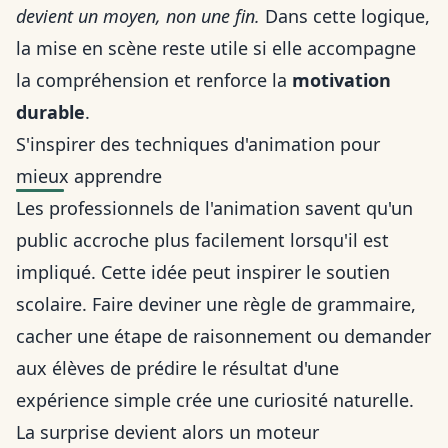
devient un moyen, non une fin.
Dans cette logique,
la mise en scène reste utile si elle accompagne
la compréhension et renforce la
motivation
durable
.
S'inspirer des techniques d'animation pour
mieux apprendre
Les professionnels de l'animation savent qu'un
public accroche plus facilement lorsqu'il est
impliqué. Cette idée peut inspirer le soutien
scolaire. Faire deviner une règle de grammaire,
cacher une étape de raisonnement ou demander
aux élèves de prédire le résultat d'une
expérience simple crée une curiosité naturelle.
La surprise devient alors un moteur