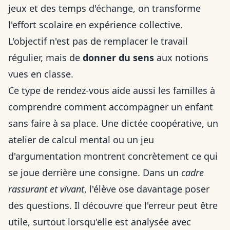
jeux et des temps d'échange, on transforme
l'effort scolaire en expérience collective.
L'objectif n'est pas de remplacer le travail
régulier, mais de
donner du sens
aux notions
vues en classe.
Ce type de rendez-vous aide aussi les familles à
comprendre comment accompagner un enfant
sans faire à sa place. Une dictée coopérative, un
atelier de calcul mental ou un jeu
d'argumentation montrent concrètement ce qui
se joue derrière une consigne. Dans un
cadre
rassurant et vivant
, l'élève ose davantage poser
des questions. Il découvre que l'erreur peut être
utile, surtout lorsqu'elle est analysée avec