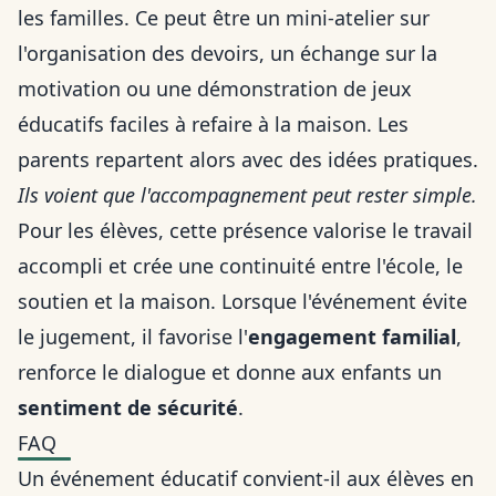
les familles. Ce peut être un mini-atelier sur
l'organisation des devoirs, un échange sur la
motivation ou une démonstration de jeux
éducatifs faciles à refaire à la maison. Les
parents repartent alors avec des idées pratiques.
Ils voient que l'accompagnement peut rester simple.
Pour les élèves, cette présence valorise le travail
accompli et crée une continuité entre l'école, le
soutien et la maison. Lorsque l'événement évite
le jugement, il favorise l'
engagement familial
,
renforce le dialogue et donne aux enfants un
sentiment de sécurité
.
FAQ
Un événement éducatif convient-il aux élèves en