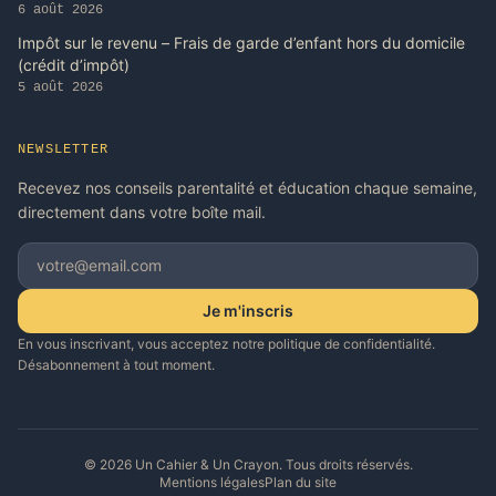
6 août 2026
Impôt sur le revenu – Frais de garde d’enfant hors du domicile
(crédit d’impôt)
5 août 2026
NEWSLETTER
Recevez nos conseils parentalité et éducation chaque semaine,
directement dans votre boîte mail.
Je m'inscris
En vous inscrivant, vous acceptez notre politique de confidentialité.
Désabonnement à tout moment.
© 2026 Un Cahier & Un Crayon. Tous droits réservés.
Mentions légales
Plan du site