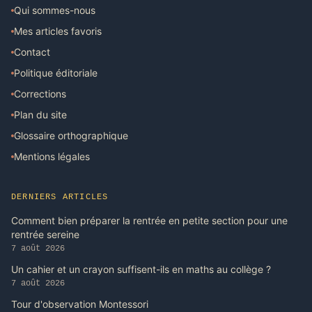
Qui sommes-nous
Mes articles favoris
Contact
Politique éditoriale
Corrections
Plan du site
Glossaire orthographique
Mentions légales
DERNIERS ARTICLES
Comment bien préparer la rentrée en petite section pour une
rentrée sereine
7 août 2026
Un cahier et un crayon suffisent-ils en maths au collège ?
7 août 2026
Tour d'observation Montessori