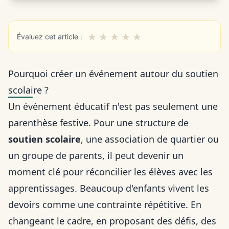
★
★
★
★
★
Évaluez cet article :
Pourquoi créer un événement autour du soutien
scolaire ?
Un événement éducatif n'est pas seulement une
parenthèse festive. Pour une structure de
soutien scolaire
, une association de quartier ou
un groupe de parents, il peut devenir un
moment clé pour réconcilier les élèves avec les
apprentissages. Beaucoup d'enfants vivent les
devoirs comme une contrainte répétitive. En
changeant le cadre, en proposant des défis, des