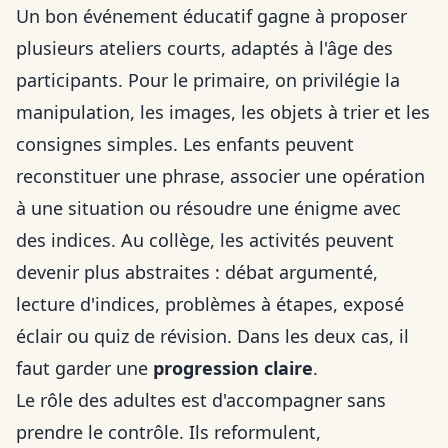
Un bon événement éducatif gagne à proposer
plusieurs ateliers courts, adaptés à l'âge des
participants. Pour le primaire, on privilégie la
manipulation, les images, les objets à trier et les
consignes simples. Les enfants peuvent
reconstituer une phrase, associer une opération
à une situation ou résoudre une énigme avec
des indices. Au collège, les activités peuvent
devenir plus abstraites : débat argumenté,
lecture d'indices, problèmes à étapes, exposé
éclair ou quiz de révision. Dans les deux cas, il
faut garder une
progression claire
.
Le rôle des adultes est d'accompagner sans
prendre le contrôle. Ils reformulent,