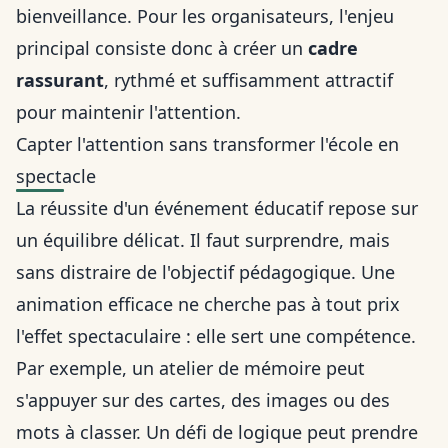
bienveillance. Pour les organisateurs, l'enjeu
principal consiste donc à créer un
cadre
rassurant
, rythmé et suffisamment attractif
pour maintenir l'attention.
Capter l'attention sans transformer l'école en
spectacle
La réussite d'un événement éducatif repose sur
un équilibre délicat. Il faut surprendre, mais
sans distraire de l'objectif pédagogique. Une
animation efficace ne cherche pas à tout prix
l'effet spectaculaire : elle sert une compétence.
Par exemple, un atelier de mémoire peut
s'appuyer sur des cartes, des images ou des
mots à classer. Un défi de logique peut prendre