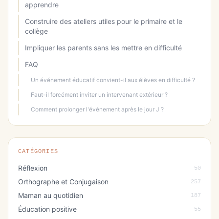
apprendre
Construire des ateliers utiles pour le primaire et le
collège
Impliquer les parents sans les mettre en difficulté
FAQ
Un événement éducatif convient-il aux élèves en difficulté ?
Faut-il forcément inviter un intervenant extérieur ?
Comment prolonger l'événement après le jour J ?
CATÉGORIES
Réflexion
50
Orthographe et Conjugaison
257
Maman au quotidien
187
Éducation positive
55