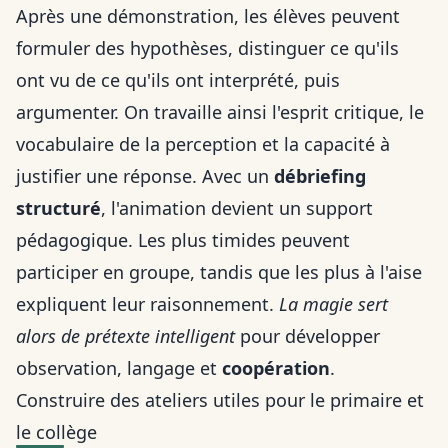
Après une démonstration, les élèves peuvent
formuler des hypothèses, distinguer ce qu'ils
ont vu de ce qu'ils ont interprété, puis
argumenter. On travaille ainsi l'esprit critique, le
vocabulaire de la perception et la capacité à
justifier une réponse. Avec un
débriefing
structuré
, l'animation devient un support
pédagogique. Les plus timides peuvent
participer en groupe, tandis que les plus à l'aise
expliquent leur raisonnement.
La magie sert
alors de prétexte intelligent
pour développer
observation, langage et
coopération
.
Construire des ateliers utiles pour le primaire et
le collège