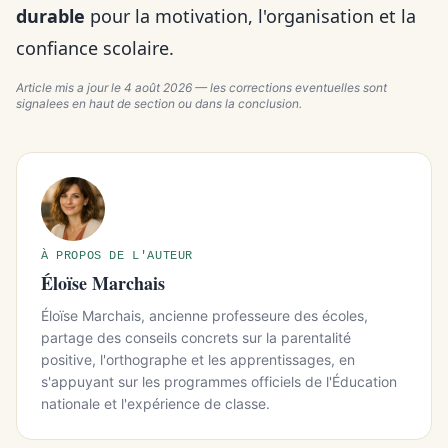
durable
pour la motivation, l'organisation et la
confiance scolaire.
Article mis a jour le
4 août 2026
— les corrections eventuelles sont
signalees en haut de section ou dans la conclusion.
À PROPOS DE L'AUTEUR
Éloïse Marchais
Éloïse Marchais, ancienne professeure des écoles,
partage des conseils concrets sur la parentalité
positive, l'orthographe et les apprentissages, en
s'appuyant sur les programmes officiels de l'Éducation
nationale et l'expérience de classe.