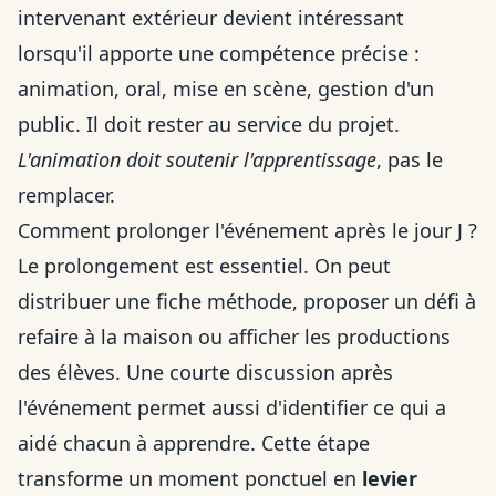
intervenant extérieur devient intéressant
lorsqu'il apporte une compétence précise :
animation, oral, mise en scène, gestion d'un
public. Il doit rester au service du projet.
L'animation doit soutenir l'apprentissage
, pas le
remplacer.
Comment prolonger l'événement après le jour J ?
Le prolongement est essentiel. On peut
distribuer une fiche méthode, proposer un défi à
refaire à la maison ou afficher les productions
des élèves. Une courte discussion après
l'événement permet aussi d'identifier ce qui a
aidé chacun à apprendre. Cette étape
transforme un moment ponctuel en
levier