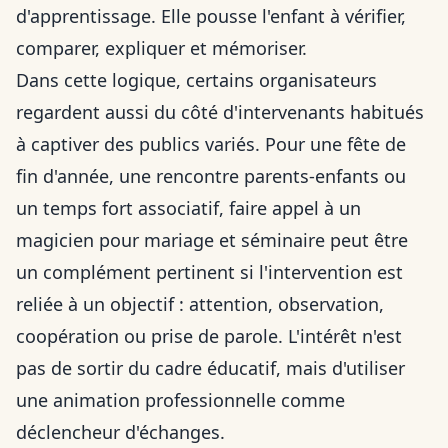
d'apprentissage. Elle pousse l'enfant à vérifier,
comparer, expliquer et mémoriser.
Dans cette logique, certains organisateurs
regardent aussi du côté d'intervenants habitués
à captiver des publics variés. Pour une fête de
fin d'année, une rencontre parents-enfants ou
un temps fort associatif, faire appel à un
magicien pour mariage et séminaire
peut être
un complément pertinent si l'intervention est
reliée à un objectif : attention, observation,
coopération ou prise de parole. L'intérêt n'est
pas de sortir du cadre éducatif, mais d'utiliser
une animation professionnelle comme
déclencheur d'échanges.