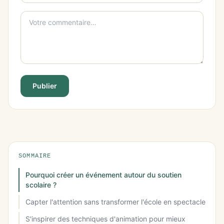
Publier
SOMMAIRE
Pourquoi créer un événement autour du soutien
scolaire ?
Capter l'attention sans transformer l'école en spectacle
S'inspirer des techniques d'animation pour mieux