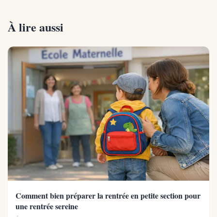
À lire aussi
Comment bien préparer la rentrée en petite section pour
une rentrée sereine