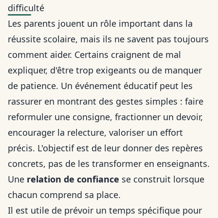
difficulté
Les parents jouent un rôle important dans la
réussite scolaire, mais ils ne savent pas toujours
comment aider. Certains craignent de mal
expliquer, d'être trop exigeants ou de manquer
de patience. Un événement éducatif peut les
rassurer en montrant des gestes simples : faire
reformuler une consigne, fractionner un devoir,
encourager la relecture, valoriser un effort
précis. L'objectif est de leur donner des repères
concrets, pas de les transformer en enseignants.
Une
relation de confiance
se construit lorsque
chacun comprend sa place.
Il est utile de prévoir un temps spécifique pour