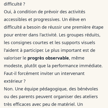
difficulté ?
Oui, à condition de prévoir des activités
accessibles et progressives. Un élève en
difficulté a besoin de réussir une première étape
pour entrer dans l'activité. Les groupes réduits,
les consignes courtes et les supports visuels
l'aident à participer. Le plus important est de
valoriser le
progrès observable
, même
modeste, plutôt que la performance immédiate.
Faut-il forcément inviter un intervenant
extérieur ?
Non. Une équipe pédagogique, des bénévoles
ou des parents peuvent organiser des ateliers
très efficaces avec peu de matériel. Un