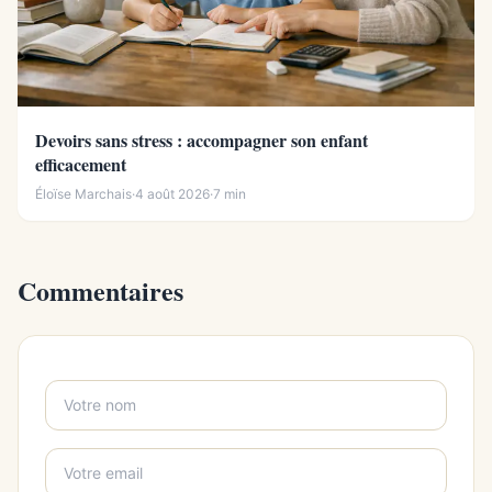
Devoirs sans stress : accompagner son enfant
efficacement
Éloïse Marchais
·
4 août 2026
·
7 min
Commentaires