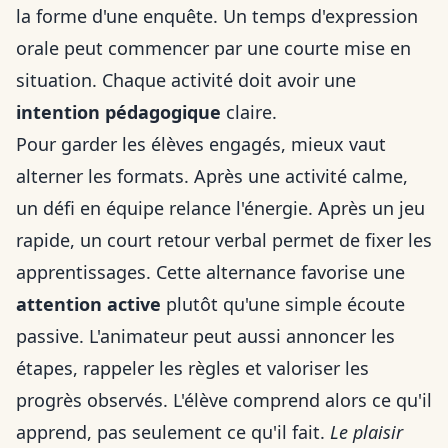
la forme d'une enquête. Un temps d'expression
orale peut commencer par une courte mise en
situation. Chaque activité doit avoir une
intention pédagogique
claire.
Pour garder les élèves engagés, mieux vaut
alterner les formats. Après une activité calme,
un défi en équipe relance l'énergie. Après un jeu
rapide, un court retour verbal permet de fixer les
apprentissages. Cette alternance favorise une
attention active
plutôt qu'une simple écoute
passive. L'animateur peut aussi annoncer les
étapes, rappeler les règles et valoriser les
progrès observés. L'élève comprend alors ce qu'il
apprend, pas seulement ce qu'il fait.
Le plaisir