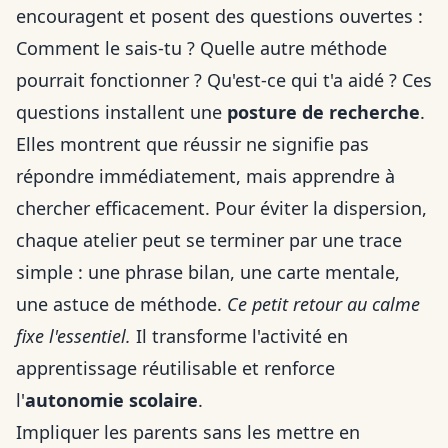
encouragent et posent des questions ouvertes :
Comment le sais-tu ? Quelle autre méthode
pourrait fonctionner ? Qu'est-ce qui t'a aidé ? Ces
questions installent une
posture de recherche
.
Elles montrent que réussir ne signifie pas
répondre immédiatement, mais apprendre à
chercher efficacement. Pour éviter la dispersion,
chaque atelier peut se terminer par une trace
simple : une phrase bilan, une carte mentale,
une astuce de méthode.
Ce petit retour au calme
fixe l'essentiel.
Il transforme l'activité en
apprentissage réutilisable et renforce
l'
autonomie scolaire
.
Impliquer les parents sans les mettre en