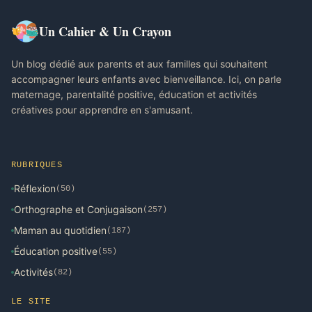
Un Cahier & Un Crayon
Un blog dédié aux parents et aux familles qui souhaitent
accompagner leurs enfants avec bienveillance. Ici, on parle
maternage, parentalité positive, éducation et activités
créatives pour apprendre en s'amusant.
RUBRIQUES
Réflexion
(50)
Orthographe et Conjugaison
(257)
Maman au quotidien
(187)
Éducation positive
(55)
Activités
(82)
LE SITE