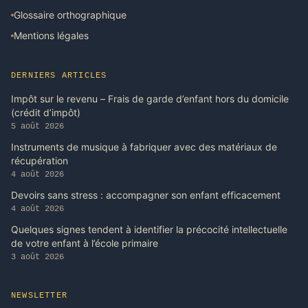
Glossaire orthographique
Mentions légales
DERNIERS ARTICLES
Impôt sur le revenu – Frais de garde d’enfant hors du domicile
(crédit d’impôt)
5 août 2026
Instruments de musique à fabriquer avec des matériaux de
récupération
4 août 2026
Devoirs sans stress : accompagner son enfant efficacement
4 août 2026
Quelques signes tendent à identifier la précocité intellectuelle
de votre enfant à l’école primaire
3 août 2026
NEWSLETTER