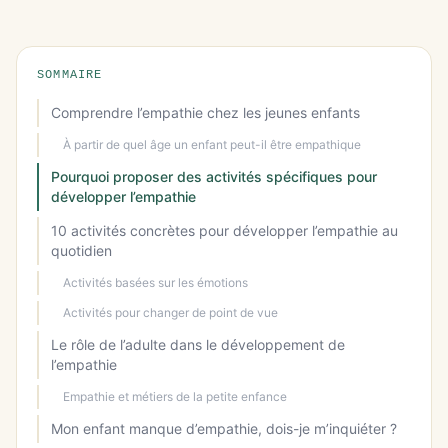
SOMMAIRE
Comprendre l’empathie chez les jeunes enfants
À partir de quel âge un enfant peut-il être empathique
Pourquoi proposer des activités spécifiques pour
développer l’empathie
10 activités concrètes pour développer l’empathie au
quotidien
Activités basées sur les émotions
Activités pour changer de point de vue
Le rôle de l’adulte dans le développement de
l’empathie
Empathie et métiers de la petite enfance
Mon enfant manque d’empathie, dois-je m’inquiéter ?