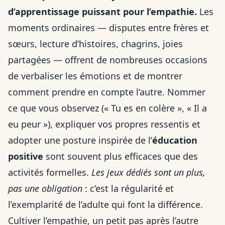
d’apprentissage puissant pour l’empathie.
Les
moments ordinaires — disputes entre frères et
sœurs, lecture d’histoires, chagrins, joies
partagées — offrent de nombreuses occasions
de verbaliser les émotions et de montrer
comment prendre en compte l’autre. Nommer
ce que vous observez (« Tu es en colère », « Il a
eu peur »), expliquer vos propres ressentis et
adopter une posture inspirée de l’
éducation
positive
sont souvent plus efficaces que des
activités formelles.
Les jeux dédiés sont un plus,
pas une obligation
: c’est la régularité et
l’exemplarité de l’adulte qui font la différence.
Cultiver l’empathie, un petit pas après l’autre