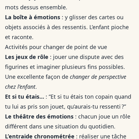
mots dessus ensemble.
La boîte à émotions
: y glisser des cartes ou
objets associés à des ressentis. L’enfant pioche
et raconte.
Activités pour changer de point de vue
Les jeux de rôle
: jouer une dispute avec des
figurines et imaginer plusieurs fins possibles.
Une excellente façon de
changer de perspective
chez l’enfant
.
Et si tu étais…
: “Et si tu étais ton copain quand
tu lui as pris son jouet, qu’aurais-tu ressenti ?”
Le théâtre des émotions
: chacun joue un rôle
différent dans une situation du quotidien.
L’entraide chronométrée
: réaliser une tâche