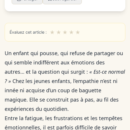
★
★
★
★
★
Évaluez cet article :
Un enfant qui pousse, qui refuse de partager ou
qui semble indifférent aux émotions des
autres… et la question qui surgit :
« Est-ce normal
? »
Chez les jeunes enfants, l’empathie n’est ni
innée ni acquise d’un coup de baguette
magique. Elle se construit pas à pas, au fil des
expériences du quotidien.
Entre la fatigue, les frustrations et les tempêtes
émotionnelles, il est parfois difficile de savoir