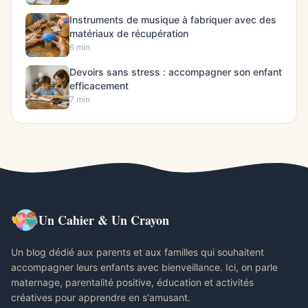
Instruments de musique à fabriquer avec des
matériaux de récupération
6 min
Devoirs sans stress : accompagner son enfant
efficacement
7 min
Un Cahier & Un Crayon
Un blog dédié aux parents et aux familles qui souhaitent
accompagner leurs enfants avec bienveillance. Ici, on parle
maternage, parentalité positive, éducation et activités
créatives pour apprendre en s'amusant.