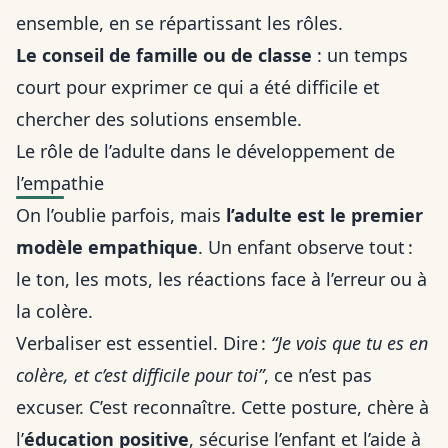
ensemble, en se répartissant les rôles.
Le conseil de famille ou de classe
: un temps
court pour exprimer ce qui a été difficile et
chercher des solutions ensemble.
Le rôle de l’adulte dans le développement de
l’empathie
On l’oublie parfois, mais
l’adulte est le premier
modèle empathique
. Un enfant observe tout :
le ton, les mots, les réactions face à l’erreur ou à
la colère.
Verbaliser est essentiel. Dire :
“Je vois que tu es en
colère, et c’est difficile pour toi”
, ce n’est pas
excuser. C’est reconnaître. Cette posture, chère à
l’
éducation positive
, sécurise l’enfant et l’aide à