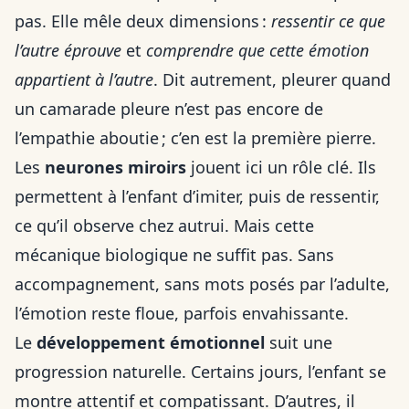
pas. Elle mêle deux dimensions :
ressentir ce que
l’autre éprouve
et
comprendre que cette émotion
appartient à l’autre
. Dit autrement, pleurer quand
un camarade pleure n’est pas encore de
l’empathie aboutie ; c’en est la première pierre.
Les
neurones miroirs
jouent ici un rôle clé. Ils
permettent à l’enfant d’imiter, puis de ressentir,
ce qu’il observe chez autrui. Mais cette
mécanique biologique ne suffit pas. Sans
accompagnement, sans mots posés par l’adulte,
l’émotion reste floue, parfois envahissante.
Le
développement émotionnel
suit une
progression naturelle. Certains jours, l’enfant se
montre attentif et compatissant. D’autres, il