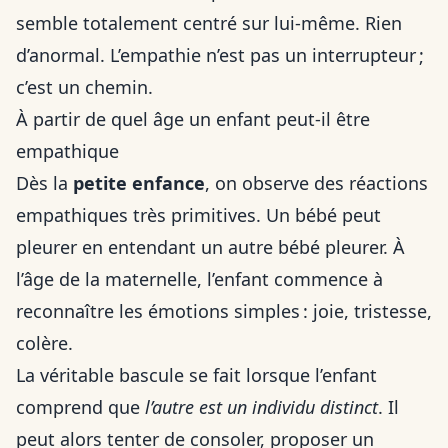
semble totalement centré sur lui-même. Rien
d’anormal. L’empathie n’est pas un interrupteur ;
c’est un chemin.
À partir de quel âge un enfant peut-il être
empathique
Dès la
petite enfance
, on observe des réactions
empathiques très primitives. Un bébé peut
pleurer en entendant un autre bébé pleurer. À
l’âge de la maternelle, l’enfant commence à
reconnaître les émotions simples : joie, tristesse,
colère.
La véritable bascule se fait lorsque l’enfant
comprend que
l’autre est un individu distinct
. Il
peut alors tenter de consoler, proposer un