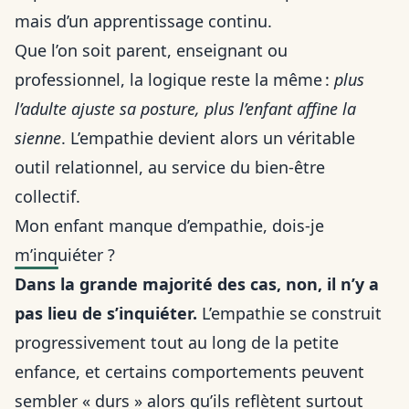
mais d’un apprentissage continu.
Que l’on soit parent, enseignant ou
professionnel, la logique reste la même :
plus
l’adulte ajuste sa posture, plus l’enfant affine la
sienne
. L’empathie devient alors un véritable
outil relationnel, au service du bien-être
collectif.
Mon enfant manque d’empathie, dois-je
m’inquiéter ?
Dans la grande majorité des cas, non, il n’y a
pas lieu de s’inquiéter.
L’empathie se construit
progressivement tout au long de la petite
enfance, et certains comportements peuvent
sembler « durs » alors qu’ils reflètent surtout