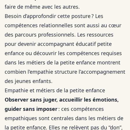
faire de même avec les autres.
Besoin d’approfondir cette posture ? Les
compétences relationnelles sont aussi au cœur
des parcours professionnels. Les ressources
pour
devenir accompagnant éducatif petite
enfance
ou découvrir les
compétences requises
dans les métiers de la petite enfance
montrent
combien l’empathie structure l’accompagnement
des jeunes enfants.
Empathie et métiers de la petite enfance
Observer sans juger, accueillir les émotions,
guider sans imposer
: ces compétences
empathiques sont centrales dans les métiers de
la petite enfance. Elles ne relèvent pas du “don”,