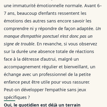
une immaturité émotionnelle normale. Avant 6–
7 ans, beaucoup d’enfants ressentent les
émotions des autres sans encore savoir les
comprendre ni y répondre de façon adaptée.
Un
manque d’empathie ponctuel n’est donc pas un
signe de trouble
. En revanche, si vous observez
sur la durée une absence totale de réactions
face à la détresse d’autrui, malgré un
accompagnement régulier et bienveillant, un
échange avec un professionnel de la petite
enfance peut être utile pour vous rassurer.
Peut-on développer l’empathie sans jeux
spécifiques ?
Oui, le quotidien est déjà un terrain