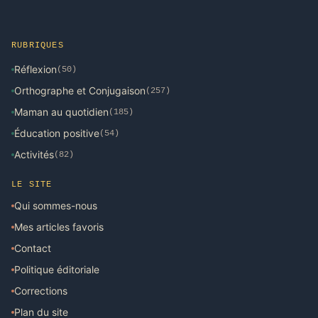
RUBRIQUES
Réflexion
(50)
Orthographe et Conjugaison
(257)
Maman au quotidien
(185)
Éducation positive
(54)
Activités
(82)
LE SITE
Qui sommes-nous
Mes articles favoris
Contact
Politique éditoriale
Corrections
Plan du site