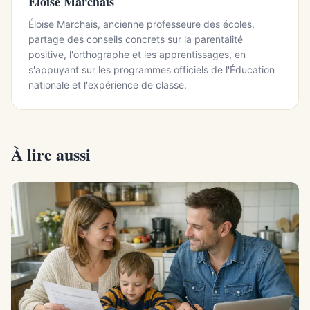
Éloïse Marchais
Éloïse Marchais, ancienne professeure des écoles,
partage des conseils concrets sur la parentalité
positive, l'orthographe et les apprentissages, en
s'appuyant sur les programmes officiels de l'Éducation
nationale et l'expérience de classe.
À lire aussi