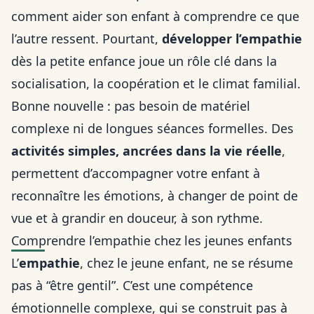
comment aider son enfant à comprendre ce que
l’autre ressent. Pourtant,
développer l’empathie
dès la petite enfance joue un rôle clé dans la
socialisation, la coopération et le climat familial.
Bonne nouvelle : pas besoin de matériel
complexe ni de longues séances formelles. Des
activités simples, ancrées dans la vie réelle
,
permettent d’accompagner votre enfant à
reconnaître les émotions, à changer de point de
vue et à grandir en douceur, à son rythme.
Comprendre l’empathie chez les jeunes enfants
L’
empathie
, chez le jeune enfant, ne se résume
pas à “être gentil”. C’est une compétence
émotionnelle complexe, qui se construit pas à