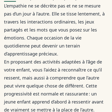
L’empathie ne se décrète pas et ne se mesure
pas d’un jour à l’autre. Elle se tisse lentement, à
travers les interactions ordinaires, les jeux
partagés et les mots que vous posez sur les
émotions. Chaque occasion de la vie
quotidienne peut devenir un terrain
d’apprentissage précieux.
En proposant des activités adaptées à l’âge de
votre enfant, vous l’aidez à reconnaître ce qu’il
ressent, mais aussi à comprendre que l’autre
peut vivre quelque chose de différent. Cette
progressivité est normale et rassurante : un
jeune enfant apprend d’abord à ressentir avant
de vraiment se mettre à la place de l’autre.