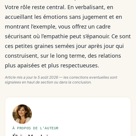
Votre rôle reste central. En verbalisant, en
accueillant les émotions sans jugement et en
montrant l’exemple, vous offrez un cadre
sécurisant où l’empathie peut s’épanouir. Ce sont
ces petites graines semées jour après jour qui
construisent, sur le long terme, des relations
plus apaisées et plus respectueuses.
Article mis a jour le
5 août 2026
— les corrections eventuelles sont
signalees en haut de section ou dans la conclusion.
À PROPOS DE L'AUTEUR