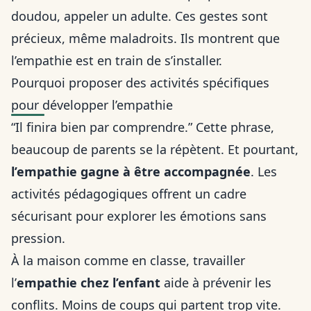
doudou, appeler un adulte. Ces gestes sont
précieux, même maladroits. Ils montrent que
l’empathie est en train de s’installer.
Pourquoi proposer des activités spécifiques
pour développer l’empathie
“Il finira bien par comprendre.” Cette phrase,
beaucoup de parents se la répètent. Et pourtant,
l’empathie gagne à être accompagnée
. Les
activités pédagogiques offrent un cadre
sécurisant pour explorer les émotions sans
pression.
À la maison comme en classe, travailler
l’
empathie chez l’enfant
aide à prévenir les
conflits. Moins de coups qui partent trop vite.