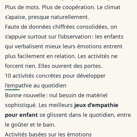
Plus de mots. Plus de coopération. Le climat
s’apaise, presque naturellement.
Faute de données chiffrées consolidées, on
s’appuie surtout sur l’observation : les enfants
qui verbalisent mieux leurs émotions entrent
plus facilement en relation. Les activités ne
forcent rien. Elles ouvrent des portes.
10 activités concrètes pour développer
l’empathie au quotidien
Bonne nouvelle : nul besoin de matériel
sophistiqué. Les meilleurs
jeux d’empathie
pour enfant
se glissent dans le quotidien, entre
le goûter et le bain.
Activités basées sur les émotions