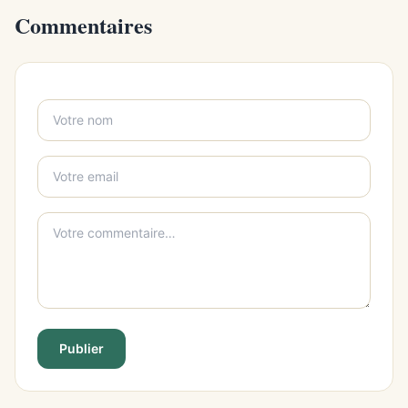
Commentaires
Publier