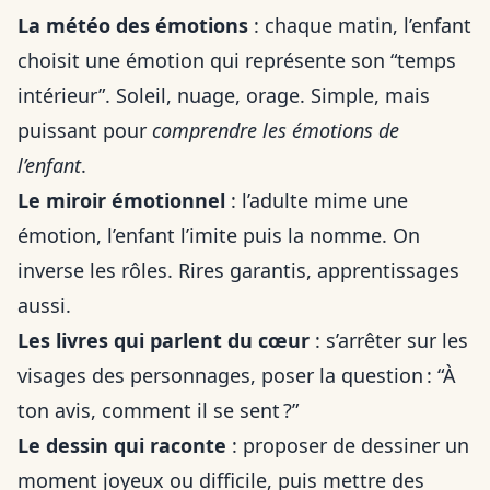
La météo des émotions
: chaque matin, l’enfant
choisit une émotion qui représente son “temps
intérieur”. Soleil, nuage, orage. Simple, mais
puissant pour
comprendre les émotions de
l’enfant
.
Le miroir émotionnel
: l’adulte mime une
émotion, l’enfant l’imite puis la nomme. On
inverse les rôles. Rires garantis, apprentissages
aussi.
Les livres qui parlent du cœur
: s’arrêter sur les
visages des personnages, poser la question : “À
ton avis, comment il se sent ?”
Le dessin qui raconte
: proposer de dessiner un
moment joyeux ou difficile, puis mettre des