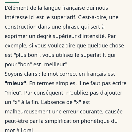
L'élément de la langue française qui nous
intéresse ici est le superlatif. C'est-à-dire, une
construction dans une phrase qui sert à
exprimer un degré supérieur d'intensité. Par
exemple, si vous voulez dire que quelque chose
est "plus bon", vous utilisez le superlatif, qui
pour "bon" est "meilleur".
Soyons clairs : le mot correct en français est
"mieux"
. En termes simples, il ne faut pas écrire
"mieu". Par conséquent, n'oubliez pas d'ajouter
un "x" à la fin. L'absence de "x" est
malheureusement une erreur courante, causée
peut-être par la simplification phonétique du
mot à l'oral.