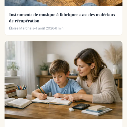
Instruments de musique à fabriquer avec des matériaux
de récupération
Éloïse Marchais
·
4 août 2026
·
6 min