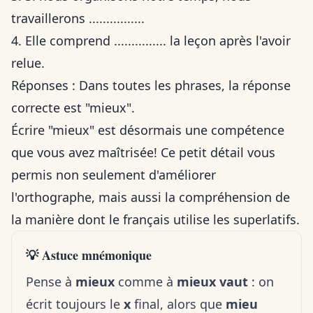
travaillerons ................
4. Elle comprend ............... la leçon après l'avoir
relue.
Réponses : Dans toutes les phrases, la réponse
correcte est "mieux".
Écrire "mieux" est désormais une compétence
que vous avez maîtrisée! Ce petit détail vous
permis non seulement d'améliorer
l'orthographe, mais aussi la compréhension de
la manière dont le français utilise les superlatifs.
💡 Astuce mnémonique
Pense à
mieux
comme à
mieux vaut
: on
écrit toujours le
x
final, alors que
mieu