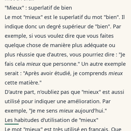
"Mieux" : superlatif de bien
Le mot "mieux" est le superlatif du mot "bien". Il
indique donc un degré supérieur de "bien". Par
exemple, si vous voulez dire que vous faites
quelque chose de manière plus adéquate ou
plus réussie que d'autres, vous pourriez dire : "Je
fais cela
mieux
que personne." Un autre exemple
serait : "Après avoir étudié, je comprends
mieux
cette matière."
D'autre part, n'oubliez pas que "mieux" est aussi
utilisé pour indiquer une amélioration. Par
exemple, "Je me sens
mieux
aujourd'hui."
Les habitudes d'utilisation de "mieux"
Le mot "mieux" est très utilisé en français. Que