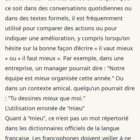
ce soit dans des conversations quotidiennes ou
dans des textes formels, il est fréquemment
utilisé pour comparer des actions ou pour
indiquer une amélioration, y compris lorsqu'on
hésite sur la bonne façon d’
écrire « il vaut mieux
» ou « il faut mieux »
. Par exemple, dans une
entreprise, un manager pourrait dire : "Notre
équipe est
mieux
organisée cette année." Ou
dans un contexte amical, quelqu'un pourrait dire
: "Tu dessines
mieux
que moi."
L'utilisation erronée de "mieu"
Quant à "mieu", ce n'est pas un mot répertorié
dans les dictionnaires officiels de la langue
française. Les francophones doivent veiller à ne