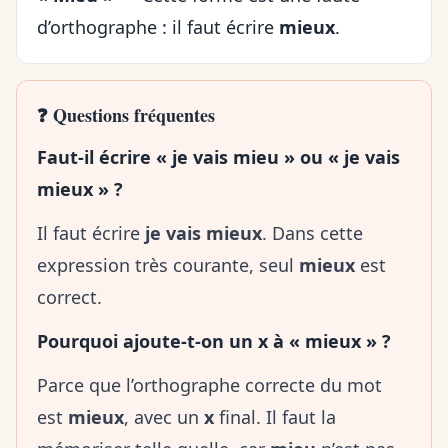
d’orthographe : il faut écrire
mieux
.
❓ Questions fréquentes
Faut-il écrire
« je vais mieu » ou « je vais
mieux » ?
Il faut écrire
je vais mieux
. Dans cette
expression très courante, seul
mieux
est
correct.
Pourquoi ajoute-t-on un x à « mieux » ?
Parce que l’orthographe correcte du mot
est
mieux
, avec un
x
final. Il faut la