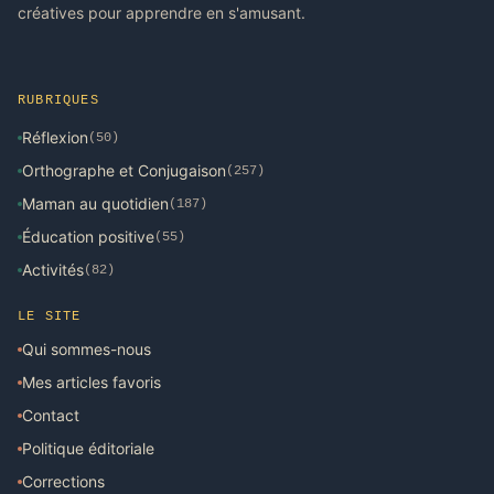
créatives pour apprendre en s'amusant.
RUBRIQUES
Réflexion
(50)
Orthographe et Conjugaison
(257)
Maman au quotidien
(187)
Éducation positive
(55)
Activités
(82)
LE SITE
Qui sommes-nous
Mes articles favoris
Contact
Politique éditoriale
Corrections