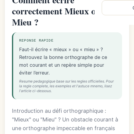
correctement Mieux ou
Mieu ?
REPONSE RAPIDE
Faut-il écrire « mieux » ou « mieu » ?
Retrouvez la bonne orthographe de ce
mot courant et un repère simple pour
éviter l’erreur.
Resume pedagogique base sur les regles officielles. Pour
la regle complete, les exemples et l'astuce mnemo, lisez
l'article ci-dessous.
Introduction au défi orthographique :
"Mieux" ou "Mieu" ? Un obstacle courant à
une orthographe impeccable en français