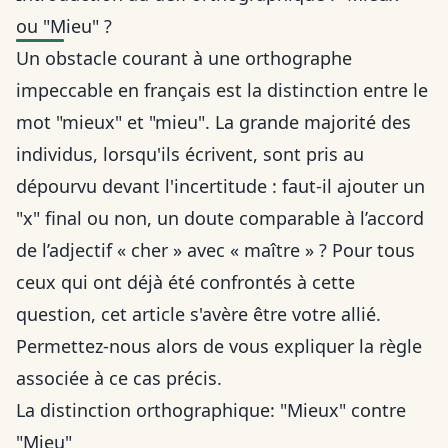
ou "Mieu" ?
Un obstacle courant à une orthographe
impeccable en français est la distinction entre le
mot "mieux" et "mieu". La grande majorité des
individus, lorsqu'ils écrivent, sont pris au
dépourvu devant l'incertitude : faut-il ajouter un
"x" final ou non, un doute comparable à
l’accord
de l’adjectif « cher » avec « maître »
? Pour tous
ceux qui ont déjà été confrontés à cette
question, cet article s'avère être votre allié.
Permettez-nous alors de vous expliquer la règle
associée à ce cas précis.
La distinction orthographique: "Mieux" contre
"Mieu"