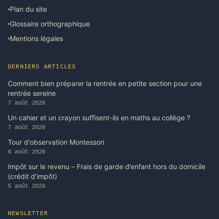
Plan du site
Glossaire orthographique
Mentions légales
DERNIERS ARTICLES
Comment bien préparer la rentrée en petite section pour une
rentrée sereine
7 août 2026
Un cahier et un crayon suffisent-ils en maths au collège ?
7 août 2026
Tour d'observation Montessori
6 août 2026
Impôt sur le revenu – Frais de garde d’enfant hors du domicile
(crédit d’impôt)
5 août 2026
NEWSLETTER