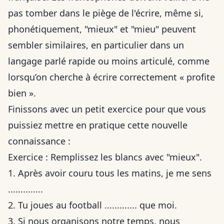
pas tomber dans le piège de l'écrire, même si,
phonétiquement, "mieux" et "mieu" peuvent
sembler similaires, en particulier dans un
langage parlé rapide ou moins articulé, comme
lorsqu’on cherche à
écrire correctement « profite
bien »
.
Finissons avec un petit exercice pour que vous
puissiez mettre en pratique cette nouvelle
connaissance :
Exercice : Remplissez les blancs avec "mieux".
1. Après avoir couru tous les matins, je me sens
..............
2. Tu joues au football ............. que moi.
3. Si nous organisons notre temps, nous