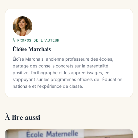
À PROPOS DE L'AUTEUR
Éloïse Marchais
Éloïse Marchais, ancienne professeure des écoles,
partage des conseils concrets sur la parentalité
positive, l'orthographe et les apprentissages, en
s'appuyant sur les programmes officiels de l'Éducation
nationale et l'expérience de classe.
À lire aussi