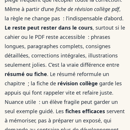
Même à partir d’une
fiche de révision collège pdf
,
la règle ne change pas : l’indispensable d’abord.
Le reste peut rester dans le cours
, surtout si le
cahier ou le PDF reste accessible : phrases
longues, paragraphes complets, consignes
détaillées, corrections intégrales, illustrations
seulement jolies. C’est la vraie différence entre
résumé ou fiche
. Le résumé reformule un
chapitre ; la fiche de
révision collège
garde les
appuis qui font rappeler vite et refaire juste.
Nuance utile : un élève fragile peut garder un
seul exemple guidé. Les
fiches efficaces
servent
à mémoriser, pas à préparer un exposé, qui
demande au contraire plus de développement.