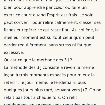
bien pour apprendre par cœur ou faire un
exercice court quand l’esprit est frais. Le soir
peut convenir pour relire calmement, classer ses
fiches et repérer ce qui reste flou. Au collège, le
meilleur moment est surtout celui qu’on peut
garder régulièrement, sans stress ni fatigue
excessive.
Qu'est-ce que la méthode des 3 J ?
La méthode des 3 J consiste à revoir la même
leçon à trois moments espacés pour mieux la
retenir : le jour même, le lendemain, puis
quelques jours plus tard, souvent vers J+7. On ne
refait pas tout à chaque fois. On relit
rapidement, on se teste sans regarder, puis on