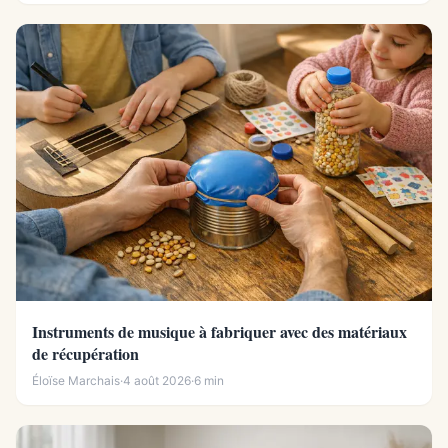
Instruments de musique à fabriquer avec des matériaux
de récupération
Éloïse Marchais
·
4 août 2026
·
6 min