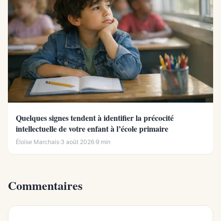
Quelques signes tendent à identifier la précocité
intellectuelle de votre enfant à l’école primaire
Éloïse Marchais
·
3 août 2026
·
9 min
Commentaires