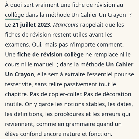
À quoi sert vraiment une fiche de révision au
collège dans la méthode Un Cahier Un Crayon ?
Le
21 juillet 2023
,
Maxicours
rappelait que les
fiches de révision restent utiles avant les
examens. Oui, mais pas n'importe comment.
Une
fiche de révision collège
ne remplace ni le
cours ni le manuel ; dans la méthode
Un Cahier
Un Crayon
, elle sert à extraire l'essentiel pour se
tester vite, sans relire passivement tout le
chapitre. Pas de copier-coller. Pas de décoration
inutile. On y garde les notions stables, les dates,
les définitions, les procédures et les erreurs qui
reviennent, comme en grammaire quand un
élève confond encore nature et fonction.