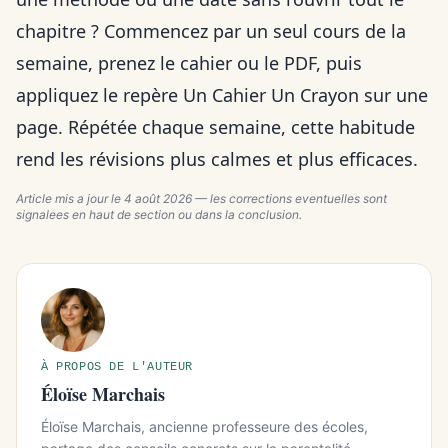
chapitre ? Commencez par un seul cours de la
semaine, prenez le cahier ou le PDF, puis
appliquez le repère Un Cahier Un Crayon sur une
page. Répétée chaque semaine, cette habitude
rend les révisions plus calmes et plus efficaces.
Article mis a jour le
4 août 2026
— les corrections eventuelles sont
signalees en haut de section ou dans la conclusion.
À PROPOS DE L'AUTEUR
Éloïse Marchais
Éloïse Marchais, ancienne professeure des écoles,