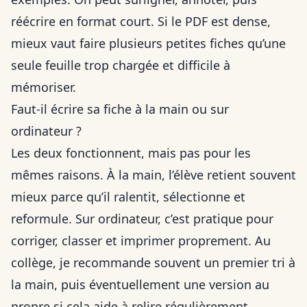
réécrire en format court. Si le PDF est dense,
mieux vaut faire plusieurs petites fiches qu’une
seule feuille trop chargée et difficile à
mémoriser.
Faut-il écrire sa fiche à la main ou sur
ordinateur ?
Les deux fonctionnent, mais pas pour les
mêmes raisons. À la main, l’élève retient souvent
mieux parce qu’il ralentit, sélectionne et
reformule. Sur ordinateur, c’est pratique pour
corriger, classer et imprimer proprement. Au
collège, je recommande souvent un premier tri à
la main, puis éventuellement une version au
propre si cela aide à relire régulièrement.