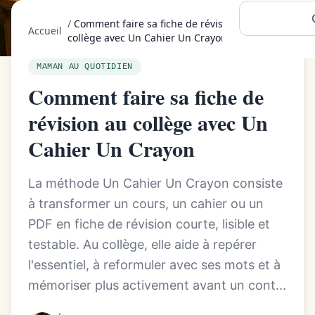
/
Comment faire sa fiche de révision au
Accueil
collège avec Un Cahier Un Crayon
MAMAN AU QUOTIDIEN
Comment faire sa fiche de
révision au collège avec Un
Cahier Un Crayon
La méthode Un Cahier Un Crayon consiste
à transformer un cours, un cahier ou un
PDF en fiche de révision courte, lisible et
testable. Au collège, elle aide à repérer
l'essentiel, à reformuler avec ses mots et à
mémoriser plus activement avant un cont...