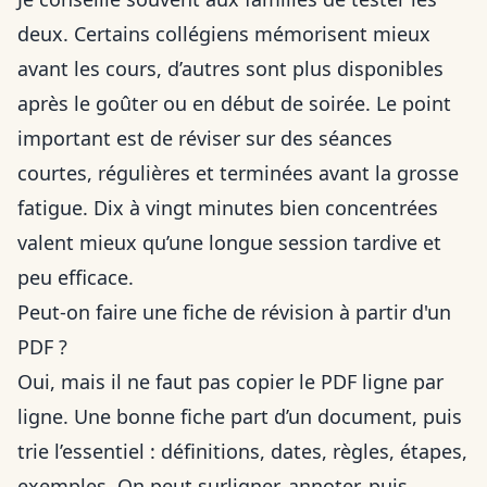
deux. Certains collégiens mémorisent mieux
avant les cours, d’autres sont plus disponibles
après le goûter ou en début de soirée. Le point
important est de réviser sur des séances
courtes, régulières et terminées avant la grosse
fatigue. Dix à vingt minutes bien concentrées
valent mieux qu’une longue session tardive et
peu efficace.
Peut-on faire une fiche de révision à partir d'un
PDF ?
Oui, mais il ne faut pas copier le PDF ligne par
ligne. Une bonne fiche part d’un document, puis
trie l’essentiel : définitions, dates, règles, étapes,
exemples. On peut surligner, annoter, puis