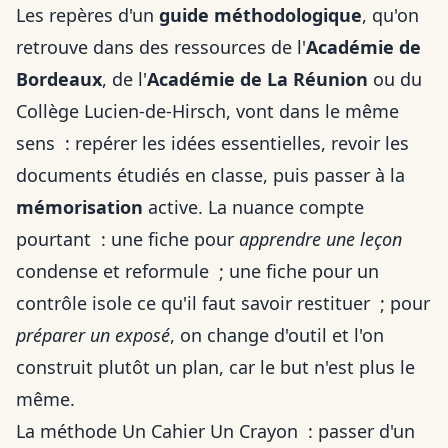
Les repères d'un
guide méthodologique
, qu'on
retrouve dans des ressources de l'
Académie de
Bordeaux
, de l'
Académie de La Réunion
ou du
Collège Lucien-de-Hirsch, vont dans le même
sens : repérer les idées essentielles, revoir les
documents étudiés en classe, puis passer à la
mémorisation
active. La nuance compte
pourtant : une fiche pour
apprendre une leçon
condense et reformule ; une fiche pour un
contrôle isole ce qu'il faut savoir restituer ; pour
préparer un exposé
, on change d'outil et l'on
construit plutôt un plan, car le but n'est plus le
même.
La méthode Un Cahier Un Crayon : passer d'un