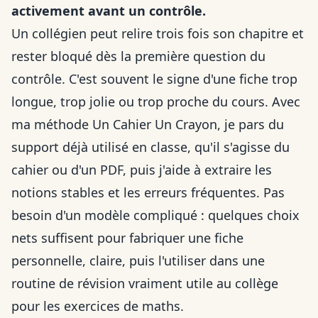
activement avant un contrôle.
Un collégien peut relire trois fois son chapitre et
rester bloqué dès la première question du
contrôle. C'est souvent le signe d'une fiche trop
longue, trop jolie ou trop proche du cours. Avec
ma méthode Un Cahier Un Crayon, je pars du
support déjà utilisé en classe, qu'il s'agisse du
cahier ou d'un PDF, puis j'aide à extraire les
notions stables et les erreurs fréquentes. Pas
besoin d'un modèle compliqué : quelques choix
nets suffisent pour fabriquer une fiche
personnelle, claire, puis l'utiliser dans une
routine de révision vraiment utile au collège
pour les
exercices de maths
.