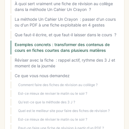
À quoi sert vraiment une fiche de révision au collège
dans la méthode Un Cahier Un Crayon ?
La méthode Un Cahier Un Crayon : passer d'un cours
ou d'un PDF à une fiche exploitable en 4 gestes
Que faut-il écrire, et que faut-il laisser dans le cours ?
Exemples concrets : transformer des contenus de
cours en fiches courtes dans plusieurs matières
Réviser avec la fiche : rappel actif, rythme des 3 J et
moment de la journée
Ce que vous nous demandez
Comment faire des fiches de révision au collège ?
Est-ce mieux de reviser le matin ou le soir ?
Qu'est-ce que la méthode des 3 J ?
Quel est le meilleur site pour faire des fiches de révision ?
Est-ce mieux de réviser le matin ou le soir ?
Peut-on faire une fiche de révision à partir d'un PDF ?