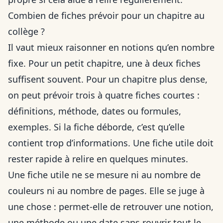
Combien de fiches prévoir pour un chapitre au
collège ?
Il vaut mieux raisonner en notions qu’en nombre
fixe. Pour un petit chapitre, une à deux fiches
suffisent souvent. Pour un chapitre plus dense,
on peut prévoir trois à quatre fiches courtes :
définitions, méthode, dates ou formules,
exemples. Si la fiche déborde, c’est qu’elle
contient trop d’informations. Une fiche utile doit
rester rapide à relire en quelques minutes.
Une fiche utile ne se mesure ni au nombre de
couleurs ni au nombre de pages. Elle se juge à
une chose : permet-elle de retrouver une notion,
une méthode ou une date sans rouvrir tout le