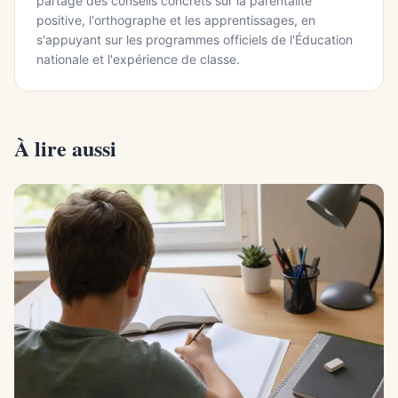
partage des conseils concrets sur la parentalité
positive, l'orthographe et les apprentissages, en
s'appuyant sur les programmes officiels de l'Éducation
nationale et l'expérience de classe.
À lire aussi