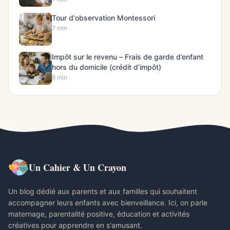
Tour d'observation Montessori
7 min
Impôt sur le revenu – Frais de garde d’enfant
hors du domicile (crédit d’impôt)
8 min
Un Cahier & Un Crayon
Un blog dédié aux parents et aux familles qui souhaitent
accompagner leurs enfants avec bienveillance. Ici, on parle
maternage, parentalité positive, éducation et activités
créatives pour apprendre en s'amusant.