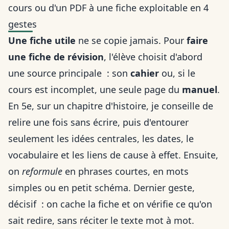
cours ou d'un PDF à une fiche exploitable en 4
gestes
Une fiche utile
ne se copie jamais. Pour
faire
une fiche de révision
, l'élève choisit d'abord
une source principale : son
cahier
ou, si le
cours est incomplet, une seule page du
manuel
.
En 5e, sur un chapitre d'histoire, je conseille de
relire une fois sans écrire, puis d'entourer
seulement les idées centrales, les dates, le
vocabulaire et les liens de cause à effet. Ensuite,
on
reformule
en phrases courtes, en mots
simples ou en petit schéma. Dernier geste,
décisif : on cache la fiche et on vérifie ce qu'on
sait redire, sans réciter le texte mot à mot.