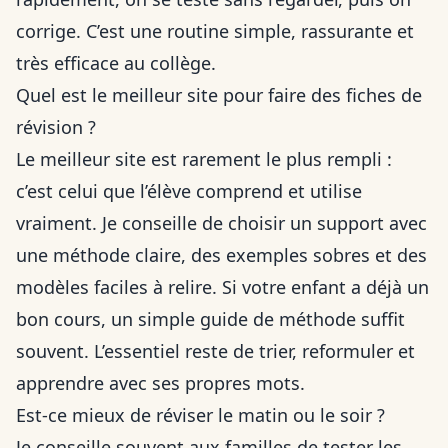
corrige. C’est une routine simple, rassurante et
très efficace au collège.
Quel est le meilleur site pour faire des fiches de
révision ?
Le meilleur site est rarement le plus rempli :
c’est celui que l’élève comprend et utilise
vraiment. Je conseille de choisir un support avec
une méthode claire, des exemples sobres et des
modèles faciles à relire. Si votre enfant a déjà un
bon cours, un simple guide de méthode suffit
souvent. L’essentiel reste de trier, reformuler et
apprendre avec ses propres mots.
Est-ce mieux de réviser le matin ou le soir ?
Je conseille souvent aux familles de tester les