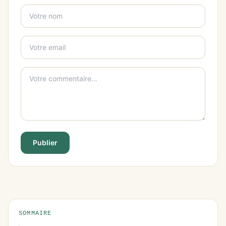
Publier
SOMMAIRE