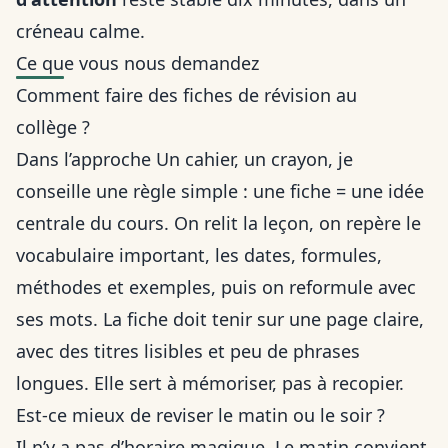
créneau calme.
Ce que vous nous demandez
Comment faire des fiches de révision au
collège ?
Dans l’approche Un cahier, un crayon, je
conseille une règle simple : une fiche = une idée
centrale du cours. On relit la leçon, on repère le
vocabulaire important, les dates, formules,
méthodes et exemples, puis on reformule avec
ses mots. La fiche doit tenir sur une page claire,
avec des titres lisibles et peu de phrases
longues. Elle sert à mémoriser, pas à recopier.
Est-ce mieux de reviser le matin ou le soir ?
Il n’y a pas d’horaire magique. Le matin convient