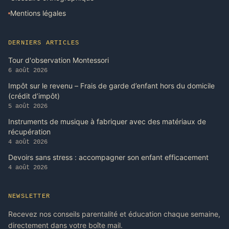
Mentions légales
DERNIERS ARTICLES
Tour d'observation Montessori
6 août 2026
Impôt sur le revenu – Frais de garde d’enfant hors du domicile
(crédit d’impôt)
5 août 2026
Instruments de musique à fabriquer avec des matériaux de
récupération
4 août 2026
Devoirs sans stress : accompagner son enfant efficacement
4 août 2026
NEWSLETTER
Recevez nos conseils parentalité et éducation chaque semaine,
directement dans votre boîte mail.