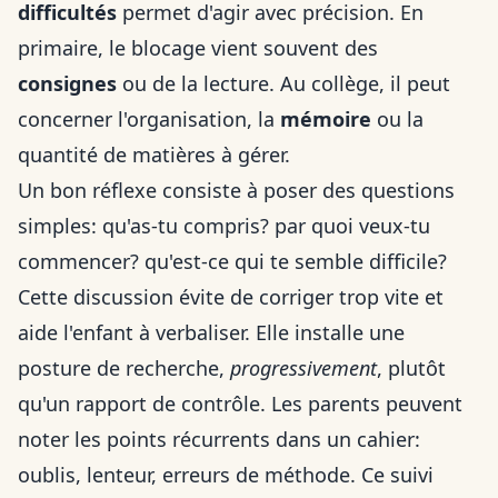
difficultés
permet d'agir avec précision. En
primaire, le blocage vient souvent des
consignes
ou de la lecture. Au collège, il peut
concerner l'organisation, la
mémoire
ou la
quantité de matières à gérer.
Un bon réflexe consiste à poser des questions
simples: qu'as-tu compris? par quoi veux-tu
commencer? qu'est-ce qui te semble difficile?
Cette discussion évite de corriger trop vite et
aide l'enfant à verbaliser. Elle installe une
posture de recherche,
progressivement
, plutôt
qu'un rapport de contrôle. Les parents peuvent
noter les points récurrents dans un cahier:
oublis, lenteur, erreurs de méthode. Ce suivi