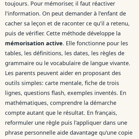
toujours. Pour mémoriser, il faut réactiver
l'information. On peut demander à l'enfant de
cacher sa leçon et de raconter ce qu'il a retenu,
puis de vérifier. Cette méthode développe la
mémorisation active
. Elle fonctionne pour les
tables, les définitions, les dates, les règles de
grammaire ou le vocabulaire de langue vivante.
Les parents peuvent aider en proposant des
outils simples: carte mentale, fiche de trois
lignes, questions flash, exemples inventés. En
mathématiques, comprendre la démarche
compte autant que le résultat. En français,
reformuler une règle puis l'appliquer dans une
phrase personnelle aide davantage qu'une copie