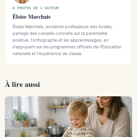
À PROPOS DE L'AUTEUR
Éloïse Marchais
Éloïse Marchais, ancienne professeure des écoles,
partage des conseils concrets sur la parentalité
positive, l'orthographe et les apprentissages, en
s'appuyant sur les programmes officiels de l'Éducation
nationale et l'expérience de classe.
À lire aussi