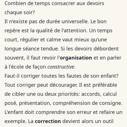
Combien de temps consacrer aux devoirs
chaque soir?
Il n'existe pas de durée universelle. Le bon
repère est la qualité de l'attention. Un temps
court, régulier et calme vaut mieux qu'une
longue séance tendue. Si les devoirs débordent
souvent, il faut revoir l'
organisation
et en parler
à l'école de façon
constructive
.
Faut-il corriger toutes les fautes de son enfant?
Tout corriger peut décourager. Il est préférable
de cibler une ou deux priorités: accords, calcul
posé, présentation, compréhension de consigne.
L'enfant doit comprendre son erreur et refaire un
exemple. La
correction
devient alors un outil