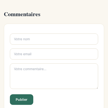
Commentaires
Publier