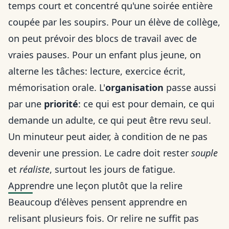
temps court et concentré qu'une soirée entière
coupée par les soupirs. Pour un élève de collège,
on peut prévoir des blocs de travail avec de
vraies pauses. Pour un enfant plus jeune, on
alterne les tâches: lecture, exercice écrit,
mémorisation orale. L'
organisation
passe aussi
par une
priorité
: ce qui est pour demain, ce qui
demande un adulte, ce qui peut être revu seul.
Un minuteur peut aider, à condition de ne pas
devenir une pression. Le cadre doit rester
souple
et
réaliste
, surtout les jours de fatigue.
Apprendre une leçon plutôt que la relire
Beaucoup d'élèves pensent apprendre en
relisant plusieurs fois. Or relire ne suffit pas