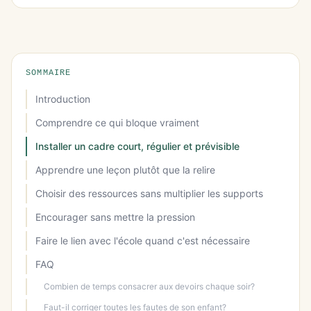
SOMMAIRE
Introduction
Comprendre ce qui bloque vraiment
Installer un cadre court, régulier et prévisible
Apprendre une leçon plutôt que la relire
Choisir des ressources sans multiplier les supports
Encourager sans mettre la pression
Faire le lien avec l'école quand c'est nécessaire
FAQ
Combien de temps consacrer aux devoirs chaque soir?
Faut-il corriger toutes les fautes de son enfant?