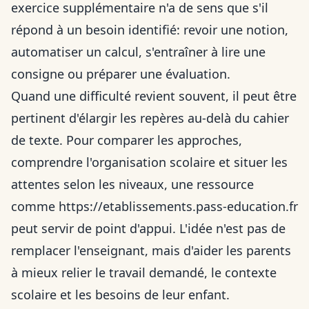
exercice supplémentaire n'a de sens que s'il
répond à un besoin identifié: revoir une notion,
automatiser un calcul, s'entraîner à lire une
consigne ou préparer une évaluation.
Quand une difficulté revient souvent, il peut être
pertinent d'élargir les repères au-delà du cahier
de texte. Pour comparer les approches,
comprendre l'organisation scolaire et situer les
attentes selon les niveaux, une ressource
comme
https://etablissements.pass-education.fr
peut servir de point d'appui. L'idée n'est pas de
remplacer l'enseignant, mais d'aider les parents
à mieux relier le travail demandé, le contexte
scolaire et les besoins de leur enfant.