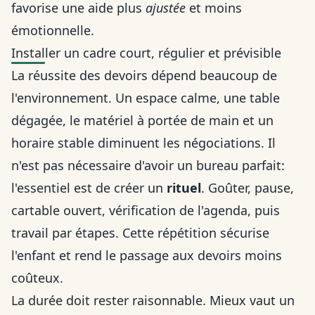
favorise une aide plus
ajustée
et moins
émotionnelle.
Installer un cadre court, régulier et prévisible
La réussite des devoirs dépend beaucoup de
l'environnement. Un espace calme, une table
dégagée, le matériel à portée de main et un
horaire stable diminuent les négociations. Il
n'est pas nécessaire d'avoir un bureau parfait:
l'essentiel est de créer un
rituel
. Goûter, pause,
cartable ouvert, vérification de l'agenda, puis
travail par étapes. Cette répétition sécurise
l'enfant et rend le passage aux devoirs moins
coûteux.
La durée doit rester raisonnable. Mieux vaut un