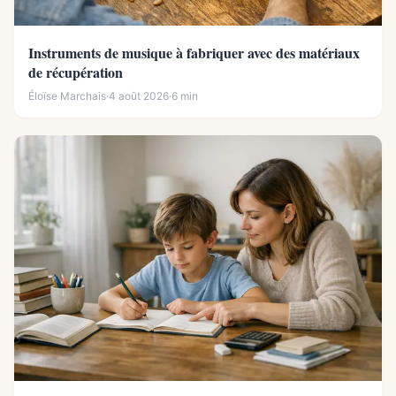
Instruments de musique à fabriquer avec des matériaux
de récupération
Éloïse Marchais
·
4 août 2026
·
6 min