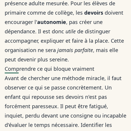
présence adulte mesurée. Pour les élèves de
primaire comme de collège, les
devoirs
doivent
encourager l'
autonomie
, pas créer une
dépendance. Il est donc
utile
de distinguer
accompagner, expliquer et faire à la place. Cette
organisation ne sera
jamais parfaite
, mais elle
peut devenir plus sereine.
Comprendre ce qui bloque vraiment
Avant de chercher une méthode miracle, il faut
observer ce qui se passe concrètement. Un
enfant qui repousse ses devoirs n'est pas
forcément paresseux. Il peut être fatigué,
inquiet, perdu devant une consigne ou incapable
d'évaluer le temps nécessaire. Identifier les