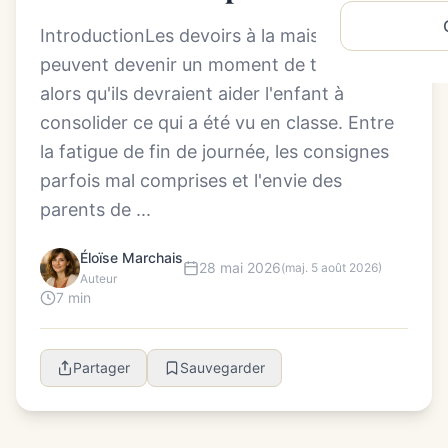
IntroductionLes devoirs à la maison
peuvent devenir un moment de tension,
alors qu'ils devraient aider l'enfant à
consolider ce qui a été vu en classe. Entre
la fatigue de fin de journée, les consignes
parfois mal comprises et l'envie des
parents de ...
Éloïse Marchais
28 mai 2026
(maj. 5 août 2026)
Auteur
7 min
Partager
Sauvegarder