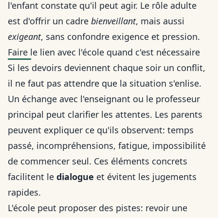
l'enfant constate qu'il peut agir. Le rôle adulte
est d'offrir un cadre
bienveillant
, mais aussi
exigeant
, sans confondre exigence et pression.
Faire le lien avec l'école quand c'est nécessaire
Si les devoirs deviennent chaque soir un conflit,
il ne faut pas attendre que la situation s'enlise.
Un échange avec l'enseignant ou le professeur
principal peut clarifier les attentes. Les parents
peuvent expliquer ce qu'ils observent: temps
passé, incompréhensions, fatigue, impossibilité
de commencer seul. Ces éléments concrets
facilitent le
dialogue
et évitent les jugements
rapides.
L'école peut proposer des pistes: revoir une