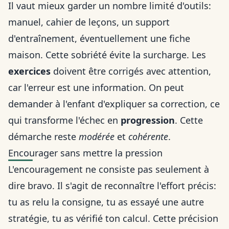
Il vaut mieux garder un nombre limité d'outils:
manuel, cahier de leçons, un support
d'entraînement, éventuellement une fiche
maison. Cette sobriété évite la surcharge. Les
exercices
doivent être corrigés avec attention,
car l'erreur est une information. On peut
demander à l'enfant d'expliquer sa correction, ce
qui transforme l'échec en
progression
. Cette
démarche reste
modérée
et
cohérente
.
Encourager sans mettre la pression
L'encouragement ne consiste pas seulement à
dire bravo. Il s'agit de reconnaître l'effort précis:
tu as relu la consigne, tu as essayé une autre
stratégie, tu as vérifié ton calcul. Cette précision