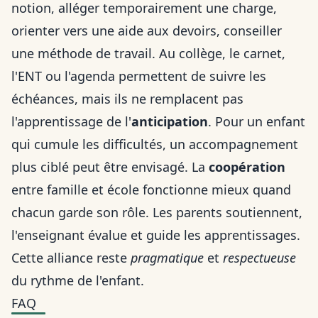
notion, alléger temporairement une charge,
orienter vers une aide aux devoirs, conseiller
une
méthode de travail
. Au collège, le carnet,
l'ENT ou l'agenda permettent de suivre les
échéances, mais ils ne remplacent pas
l'apprentissage de l'
anticipation
. Pour un enfant
qui cumule les difficultés, un accompagnement
plus ciblé peut être envisagé. La
coopération
entre famille et école fonctionne mieux quand
chacun garde son rôle. Les parents soutiennent,
l'enseignant évalue et guide les apprentissages.
Cette alliance reste
pragmatique
et
respectueuse
du rythme de l'enfant.
FAQ