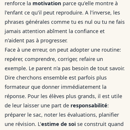
renforce la
motivation
parce qu'elle montre à
l'enfant ce qu'il peut reproduire. A l'inverse, les
phrases générales comme tu es nul ou tu ne fais
jamais attention abîment la confiance et
n'aident pas à progresser.
Face à une erreur, on peut adopter une routine:
repérer, comprendre, corriger, refaire un
exemple. Le parent n'a pas besoin de tout savoir.
Dire cherchons ensemble est parfois plus
formateur que donner immédiatement la
réponse. Pour les élèves plus grands, il est utile
de leur laisser une part de
responsabilité
:
préparer le sac, noter les évaluations, planifier
une révision. L'
estime de soi
se construit quand