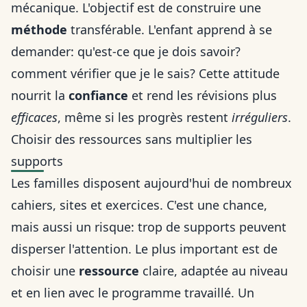
mécanique. L'objectif est de construire une
méthode
transférable. L'enfant apprend à se
demander: qu'est-ce que je dois savoir?
comment vérifier que je le sais? Cette attitude
nourrit la
confiance
et rend les révisions plus
efficaces
, même si les progrès restent
irréguliers
.
Choisir des ressources sans multiplier les
supports
Les familles disposent aujourd'hui de nombreux
cahiers, sites et exercices. C'est une chance,
mais aussi un risque: trop de supports peuvent
disperser l'attention. Le plus important est de
choisir une
ressource
claire, adaptée au niveau
et en lien avec le programme travaillé. Un