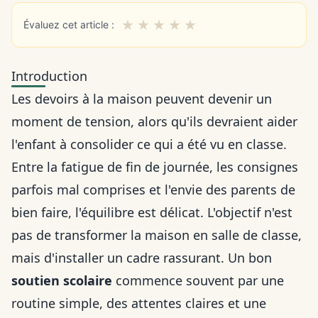
★
★
★
★
★
Évaluez cet article :
Introduction
Les devoirs à la maison peuvent devenir un
moment de tension, alors qu'ils devraient aider
l'enfant à consolider ce qui a été vu en classe.
Entre la fatigue de fin de journée, les consignes
parfois mal comprises et l'envie des parents de
bien faire, l'équilibre est délicat. L'objectif n'est
pas de transformer la maison en salle de classe,
mais d'installer un cadre rassurant. Un bon
soutien scolaire
commence souvent par une
routine simple, des attentes claires et une