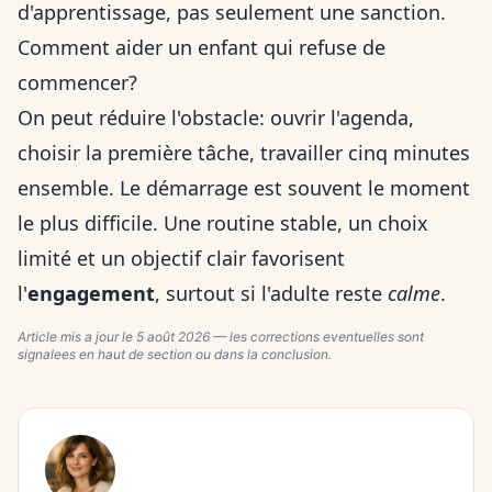
d'apprentissage, pas seulement une sanction.
Comment aider un enfant qui refuse de
commencer?
On peut réduire l'obstacle: ouvrir l'agenda,
choisir la première tâche, travailler cinq minutes
ensemble. Le démarrage est souvent le moment
le plus difficile. Une routine stable, un choix
limité et un objectif clair favorisent
l'
engagement
, surtout si l'adulte reste
calme
.
Article mis a jour le
5 août 2026
— les corrections eventuelles sont
signalees en haut de section ou dans la conclusion.