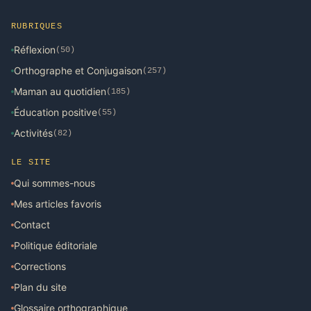
RUBRIQUES
Réflexion
(50)
Orthographe et Conjugaison
(257)
Maman au quotidien
(185)
Éducation positive
(55)
Activités
(82)
LE SITE
Qui sommes-nous
Mes articles favoris
Contact
Politique éditoriale
Corrections
Plan du site
Glossaire orthographique