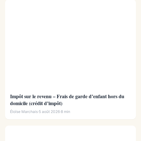
Impôt sur le revenu – Frais de garde d’enfant hors du
domicile (crédit d’impôt)
Éloïse Marchais
·
5 août 2026
·
8 min