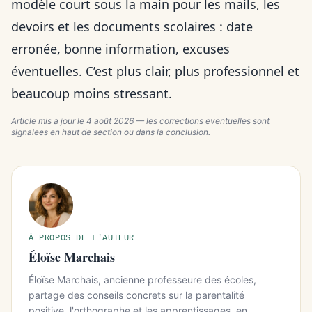
modèle court sous la main pour les mails, les
devoirs et les documents scolaires : date
erronée, bonne information, excuses
éventuelles. C’est plus clair, plus professionnel et
beaucoup moins stressant.
Article mis a jour le
4 août 2026
— les corrections eventuelles sont
signalees en haut de section ou dans la conclusion.
À PROPOS DE L'AUTEUR
Éloïse Marchais
Éloïse Marchais, ancienne professeure des écoles,
partage des conseils concrets sur la parentalité
positive, l'orthographe et les apprentissages, en