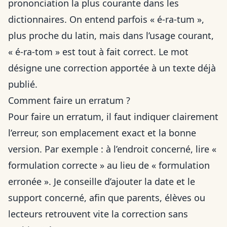
prononciation la plus courante dans les
dictionnaires. On entend parfois « é-ra-tum »,
plus proche du latin, mais dans l’usage courant,
« é-ra-tom » est tout à fait correct. Le mot
désigne une correction apportée à un texte déjà
publié.
Comment faire un erratum ?
Pour faire un erratum, il faut indiquer clairement
l’erreur, son emplacement exact et la bonne
version. Par exemple : à l’endroit concerné, lire «
formulation correcte » au lieu de « formulation
erronée ». Je conseille d’ajouter la date et le
support concerné, afin que parents, élèves ou
lecteurs retrouvent vite la correction sans