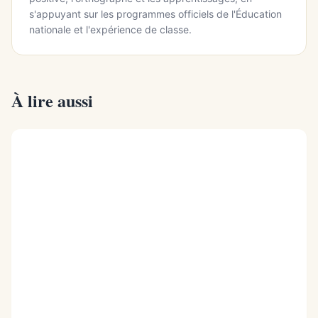
s'appuyant sur les programmes officiels de l'Éducation
nationale et l'expérience de classe.
À lire aussi