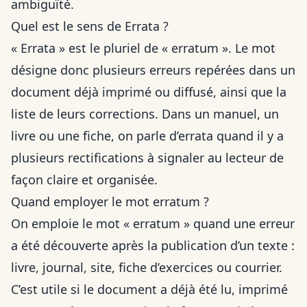
ambiguïté.
Quel est le sens de Errata ?
« Errata » est le pluriel de « erratum ». Le mot
désigne donc plusieurs erreurs repérées dans un
document déjà imprimé ou diffusé, ainsi que la
liste de leurs corrections. Dans un manuel, un
livre ou une fiche, on parle d’errata quand il y a
plusieurs rectifications à signaler au lecteur de
façon claire et organisée.
Quand employer le mot erratum ?
On emploie le mot « erratum » quand une erreur
a été découverte après la publication d’un texte :
livre, journal, site, fiche d’exercices ou courrier.
C’est utile si le document a déjà été lu, imprimé