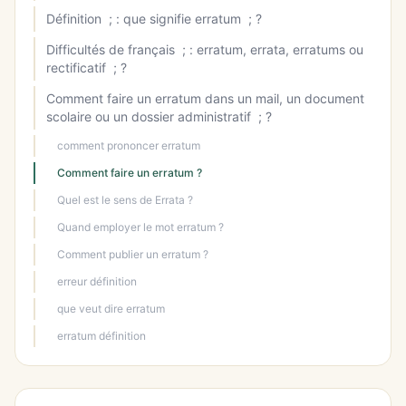
Définition ; : que signifie erratum ; ?
Difficultés de français ; : erratum, errata, erratums ou
rectificatif ; ?
Comment faire un erratum dans un mail, un document
scolaire ou un dossier administratif ; ?
comment prononcer erratum
Comment faire un erratum ?
Quel est le sens de Errata ?
Quand employer le mot erratum ?
Comment publier un erratum ?
erreur définition
que veut dire erratum
erratum définition