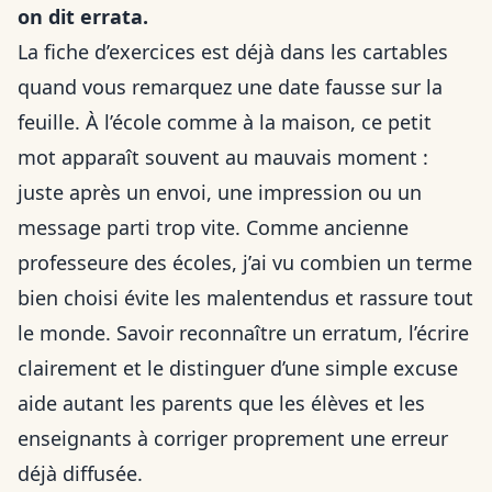
on dit errata.
La fiche d’exercices est déjà dans les cartables
quand vous remarquez une date fausse sur la
feuille. À l’école comme à la maison, ce petit
mot apparaît souvent au mauvais moment :
juste après un envoi, une impression ou un
message parti trop vite. Comme ancienne
professeure des écoles, j’ai vu combien un terme
bien choisi évite les malentendus et rassure tout
le monde. Savoir reconnaître un erratum, l’écrire
clairement et le distinguer d’une simple excuse
aide autant les parents que les élèves et les
enseignants à corriger proprement une erreur
déjà diffusée.