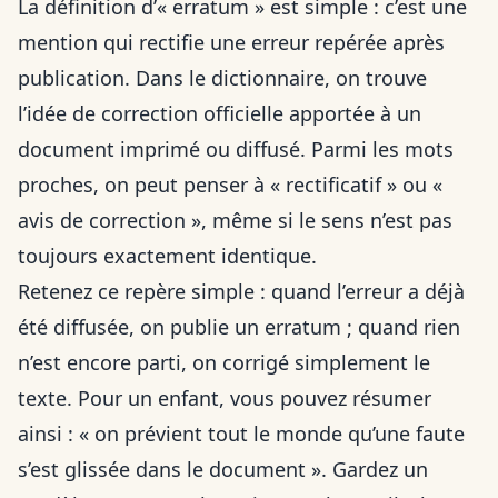
La définition d’« erratum » est simple : c’est une
mention qui rectifie une erreur repérée après
publication. Dans le dictionnaire, on trouve
l’idée de correction officielle apportée à un
document imprimé ou diffusé. Parmi les mots
proches, on peut penser à « rectificatif » ou «
avis de correction », même si le sens n’est pas
toujours exactement identique.
Retenez ce repère simple : quand l’erreur a déjà
été diffusée, on publie un erratum ; quand rien
n’est encore parti, on corrigé simplement le
texte. Pour un enfant, vous pouvez résumer
ainsi : « on prévient tout le monde qu’une faute
s’est glissée dans le document ». Gardez un