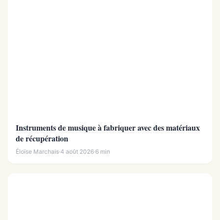
Instruments de musique à fabriquer avec des matériaux
de récupération
Éloïse Marchais
·
4 août 2026
·
6 min