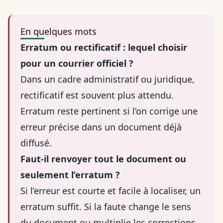
En quelques mots
Erratum ou rectificatif : lequel choisir
pour un courrier officiel ?
Dans un cadre administratif ou juridique,
rectificatif est souvent plus attendu.
Erratum reste pertinent si l’on corrige une
erreur précise dans un document déjà
diffusé.
Faut-il renvoyer tout le document ou
seulement l’erratum ?
Si l’erreur est courte et facile à localiser, un
erratum suffit. Si la faute change le sens
du document ou multiplie les corrections,