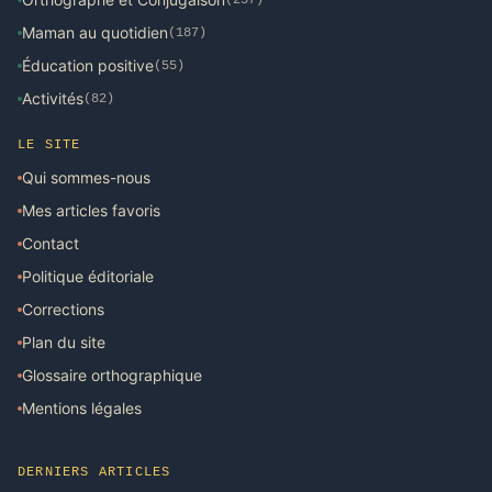
Maman au quotidien
(187)
Éducation positive
(55)
Activités
(82)
LE SITE
Qui sommes-nous
Mes articles favoris
Contact
Politique éditoriale
Corrections
Plan du site
Glossaire orthographique
Mentions légales
DERNIERS ARTICLES