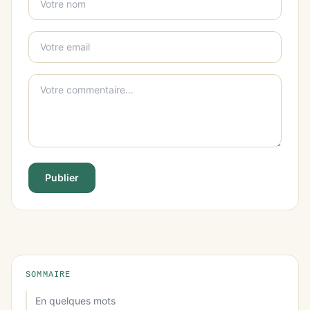
Publier
SOMMAIRE
En quelques mots