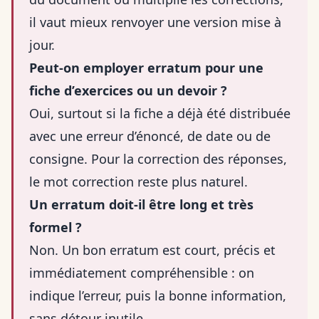
il vaut mieux renvoyer une version mise à
jour.
Peut-on employer erratum pour une
fiche d’exercices ou un devoir ?
Oui, surtout si la fiche a déjà été distribuée
avec une erreur d’énoncé, de date ou de
consigne. Pour la correction des réponses,
le mot correction reste plus naturel.
Un erratum doit-il être long et très
formel ?
Non. Un bon erratum est court, précis et
immédiatement compréhensible : on
indique l’erreur, puis la bonne information,
sans détour inutile.