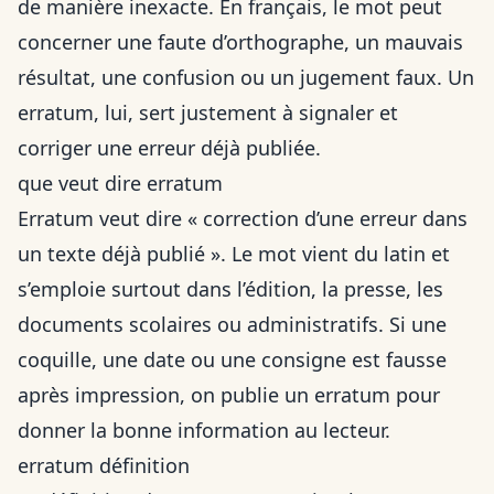
de manière inexacte. En français, le mot peut
concerner une faute d’orthographe, un mauvais
résultat, une confusion ou un jugement faux. Un
erratum, lui, sert justement à signaler et
corriger une erreur déjà publiée.
que veut dire erratum
Erratum veut dire « correction d’une erreur dans
un texte déjà publié ». Le mot vient du latin et
s’emploie surtout dans l’édition, la presse, les
documents scolaires ou administratifs. Si une
coquille, une date ou une consigne est fausse
après impression, on publie un erratum pour
donner la bonne information au lecteur.
erratum définition