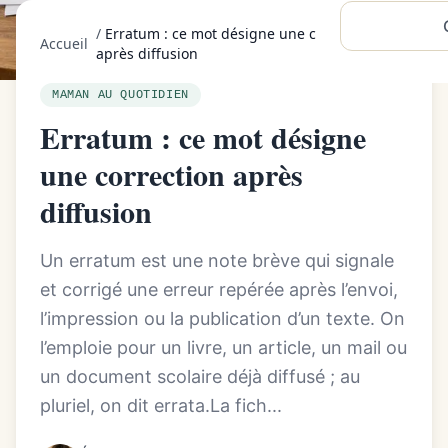
/
Erratum : ce mot désigne une correction
Accueil
après diffusion
MAMAN AU QUOTIDIEN
Erratum : ce mot désigne
une correction après
diffusion
Un erratum est une note brève qui signale
et corrigé une erreur repérée après l’envoi,
l’impression ou la publication d’un texte. On
l’emploie pour un livre, un article, un mail ou
un document scolaire déjà diffusé ; au
pluriel, on dit errata.La fich...