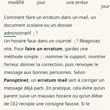
modifié
jour
une erreur
jour
Comment faire un erratum dans un mail, un
document scolaire ou un dossier
administratif ; ?
Un horaire faux dans un courriel ; ? Réagissez
vite. Pour
faire un erratum
, gardez une
méthode simple ; : nommer le support, montrer
l’erreur, donner la correction, puis renvoyer le
message aux bonnes personnes. Selon
Panoptinet
, un
erratum mail
sert à corriger un
message déjà parti. En pratique, cela évite qu’un
parent suive un mauvais horaire ou qu’un élève
de CE2 recopie une consigne fausse. Si le