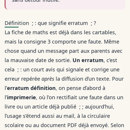
Définition ; : que signifie erratum ; ?
La fiche de maths est déjà dans les cartables,
mais la consigne 3 comporte une faute. Même
chose quand un message part aux parents avec
la mauvaise date de sortie.
Un erratum
, c’est
cela ; : un court avis qui signale et corrige une
erreur repérée
après
la diffusion d’un texte. Pour
l’
erratum définition
, on pense d’abord à
l’
imprimerie
, où l’on rectifiait une faute dans un
livre ou un article déjà publié ; ; aujourd’hui,
l’usage s’étend aussi au mail, à la circulaire
scolaire ou au document PDF déjà envoyé. Selon