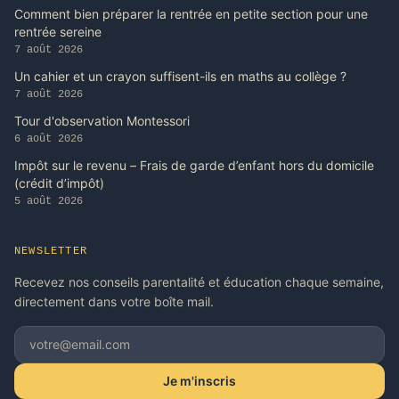
Comment bien préparer la rentrée en petite section pour une
rentrée sereine
7 août 2026
Un cahier et un crayon suffisent-ils en maths au collège ?
7 août 2026
Tour d'observation Montessori
6 août 2026
Impôt sur le revenu – Frais de garde d’enfant hors du domicile
(crédit d’impôt)
5 août 2026
NEWSLETTER
Recevez nos conseils parentalité et éducation chaque semaine,
directement dans votre boîte mail.
Je m'inscris