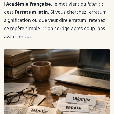
l’
Académie française
, le mot vient du
latin
; :
c’est l’
erratum latin
. Si vous cherchez l’erratum
signification ou que veut dire erratum, retenez
ce repère simple ; : on corrige après coup, pas
avant l’envoi.