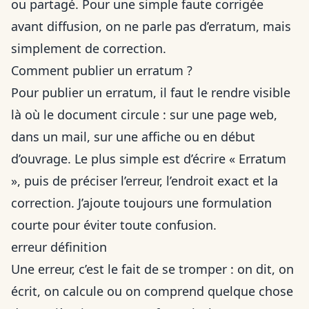
ou partagé. Pour une simple faute corrigée
avant diffusion, on ne parle pas d’erratum, mais
simplement de correction.
Comment publier un erratum ?
Pour publier un erratum, il faut le rendre visible
là où le document circule : sur une page web,
dans un mail, sur une affiche ou en début
d’ouvrage. Le plus simple est d’écrire « Erratum
», puis de préciser l’erreur, l’endroit exact et la
correction. J’ajoute toujours une formulation
courte pour éviter toute confusion.
erreur définition
Une erreur, c’est le fait de se tromper : on dit, on
écrit, on calcule ou on comprend quelque chose