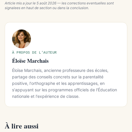
Article mis a jour le
5 août 2026
— les corrections eventuelles sont
signalees en haut de section ou dans la conclusion.
À PROPOS DE L'AUTEUR
Éloïse Marchais
Éloïse Marchais, ancienne professeure des écoles,
partage des conseils concrets sur la parentalité
positive, l'orthographe et les apprentissages, en
s'appuyant sur les programmes officiels de l'Éducation
nationale et l'expérience de classe.
À lire aussi