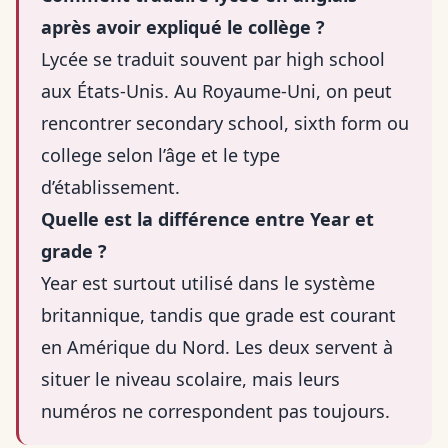
après avoir expliqué le collège ?
Lycée se traduit souvent par high school
aux États-Unis. Au Royaume-Uni, on peut
rencontrer secondary school, sixth form ou
college selon l’âge et le type
d’établissement.
Quelle est la différence entre Year et
grade ?
Year est surtout utilisé dans le système
britannique, tandis que grade est courant
en Amérique du Nord. Les deux servent à
situer le niveau scolaire, mais leurs
numéros ne correspondent pas toujours.