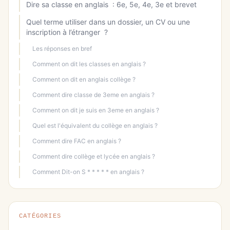
Dire sa classe en anglais : 6e, 5e, 4e, 3e et brevet
Quel terme utiliser dans un dossier, un CV ou une
inscription à l’étranger ?
Les réponses en bref
Comment on dit les classes en anglais ?
Comment on dit en anglais collège ?
Comment dire classe de 3eme en anglais ?
Comment on dit je suis en 3eme en anglais ?
Quel est l'équivalent du collège en anglais ?
Comment dire FAC en anglais ?
Comment dire collège et lycée en anglais ?
Comment Dit-on S * * * * * en anglais ?
CATÉGORIES