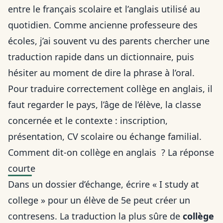
entre le français scolaire et l’anglais utilisé au
quotidien. Comme ancienne professeure des
écoles, j’ai souvent vu des parents chercher une
traduction rapide dans un dictionnaire, puis
hésiter au moment de dire la phrase à l’oral.
Pour traduire correctement collège en anglais, il
faut regarder le pays, l’âge de l’élève, la classe
concernée et le contexte : inscription,
présentation, CV scolaire ou
échange familial
.
Comment dit-on collège en anglais ? La réponse
courte
Dans un dossier d’échange, écrire « I study at
college » pour un élève de 5e peut créer un
contresens. La traduction la plus sûre de
collège