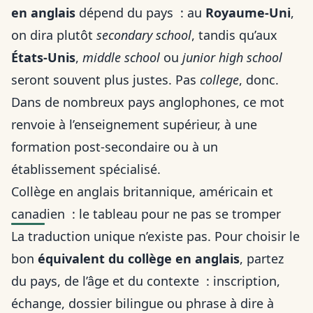
en anglais
dépend du pays : au
Royaume-Uni
,
on dira plutôt
secondary school
, tandis qu’aux
États-Unis
,
middle school
ou
junior high school
seront souvent plus justes. Pas
college
, donc.
Dans de nombreux pays anglophones, ce mot
renvoie à l’enseignement supérieur, à une
formation post-secondaire ou à un
établissement spécialisé.
Collège en anglais britannique, américain et
canadien : le tableau pour ne pas se tromper
La traduction unique n’existe pas. Pour choisir le
bon
équivalent du collège en anglais
, partez
du pays, de l’âge et du contexte : inscription,
échange, dossier bilingue ou phrase à dire à