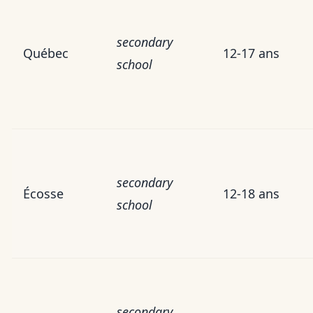
secondary
Québec
12-17 ans
school
secondary
Écosse
12-18 ans
school
secondary