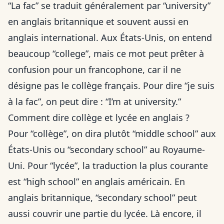
“La fac” se traduit généralement par “university”
en anglais britannique et souvent aussi en
anglais international. Aux États-Unis, on entend
beaucoup “college”, mais ce mot peut prêter à
confusion pour un francophone, car il ne
désigne pas le collège français. Pour dire “je suis
à la fac”, on peut dire : “I’m at university.”
Comment dire collège et lycée en anglais ?
Pour “collège”, on dira plutôt “middle school” aux
États-Unis ou “secondary school” au Royaume-
Uni. Pour “lycée”, la traduction la plus courante
est “high school” en anglais américain. En
anglais britannique, “secondary school” peut
aussi couvrir une partie du lycée. Là encore, il