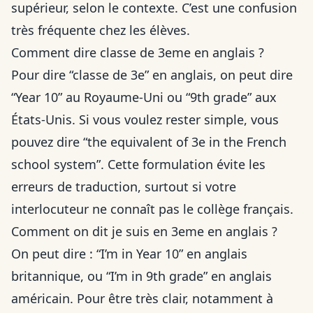
supérieur, selon le contexte. C’est une confusion
très fréquente chez les élèves.
Comment dire classe de 3eme en anglais ?
Pour dire “classe de 3e” en anglais, on peut dire
“Year 10” au Royaume-Uni ou “9th grade” aux
États-Unis. Si vous voulez rester simple, vous
pouvez dire “the equivalent of 3e in the French
school system”. Cette formulation évite les
erreurs de traduction, surtout si votre
interlocuteur ne connaît pas le collège français.
Comment on dit je suis en 3eme en anglais ?
On peut dire : “I’m in Year 10” en anglais
britannique, ou “I’m in 9th grade” en anglais
américain. Pour être très clair, notamment à