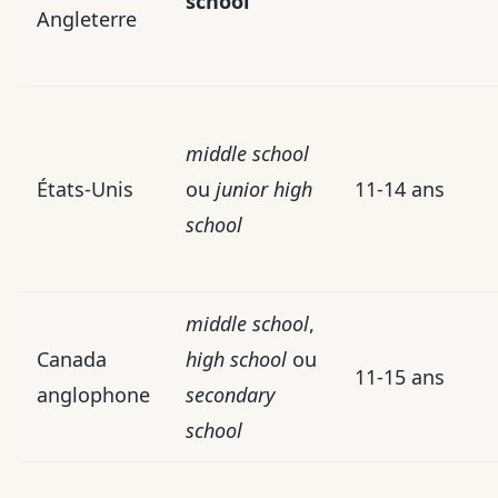
school
Angleterre
middle school
États-Unis
ou
junior high
11-14 ans
school
middle school
,
Canada
high school
ou
11-15 ans
anglophone
secondary
school