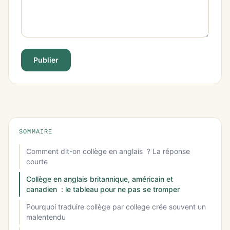
Publier
SOMMAIRE
Comment dit-on collège en anglais ? La réponse
courte
Collège en anglais britannique, américain et
canadien : le tableau pour ne pas se tromper
Pourquoi traduire collège par college crée souvent un
malentendu