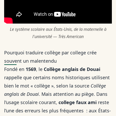
Le système scolaire aux États-Unis, de la maternelle à
l'université — Très American
Pourquoi traduire collège par college crée
souvent un malentendu
Fondé en
1569
, le
Collège anglais de Douai
rappelle que certains noms historiques utilisent
bien le mot « collège », selon la source
Collège
anglais de Douai
. Mais attention au piège. Dans
l’usage scolaire courant,
college faux ami
reste
l’une des erreurs les plus fréquentes : aux États-