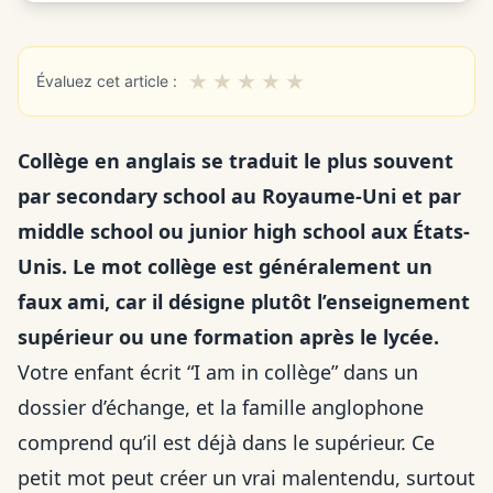
★
★
★
★
★
Évaluez cet article :
Collège en anglais se traduit le plus souvent
par secondary school au Royaume-Uni et par
middle school ou junior high school aux États-
Unis. Le mot collège est généralement un
faux ami, car il désigne plutôt l’enseignement
supérieur ou une formation après le lycée.
Votre enfant écrit “I am in collège” dans un
dossier d’échange, et la famille anglophone
comprend qu’il est déjà dans le supérieur. Ce
petit mot peut créer un vrai malentendu, surtout