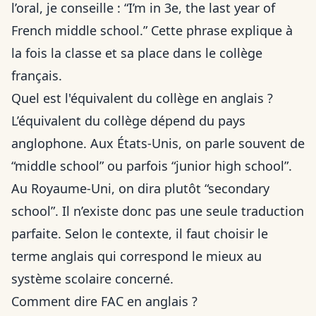
l’oral, je conseille : “I’m in 3e, the last year of
French middle school.” Cette phrase explique à
la fois la classe et sa place dans le collège
français.
Quel est l'équivalent du collège en anglais ?
L’équivalent du collège dépend du pays
anglophone. Aux États-Unis, on parle souvent de
“middle school” ou parfois “junior high school”.
Au Royaume-Uni, on dira plutôt “secondary
school”. Il n’existe donc pas une seule traduction
parfaite. Selon le contexte, il faut choisir le
terme anglais qui correspond le mieux au
système scolaire concerné.
Comment dire FAC en anglais ?