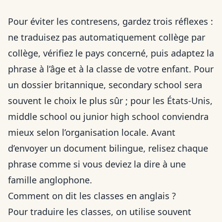
Pour éviter les contresens, gardez trois réflexes :
ne traduisez pas automatiquement collège par
collège, vérifiez le pays concerné, puis adaptez la
phrase à l’âge et à la classe de votre enfant. Pour
un dossier britannique, secondary school sera
souvent le choix le plus sûr ; pour les États-Unis,
middle school ou junior high school conviendra
mieux selon l’organisation locale. Avant
d’envoyer un document bilingue, relisez chaque
phrase comme si vous deviez la dire à une
famille anglophone.
Comment on dit les classes en anglais ?
Pour traduire les classes, on utilise souvent