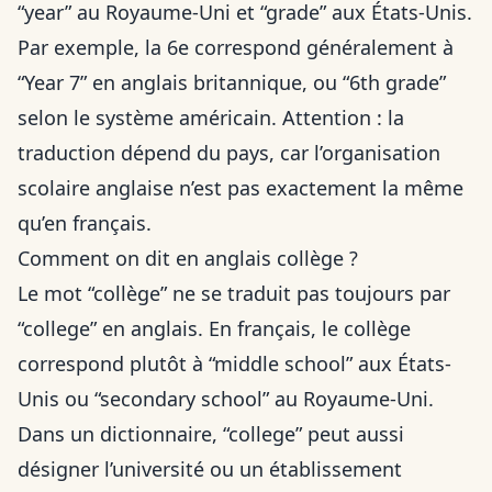
“year” au Royaume-Uni et “grade” aux États-Unis.
Par exemple, la 6e correspond généralement à
“Year 7” en anglais britannique, ou “6th grade”
selon le système américain. Attention : la
traduction dépend du pays, car l’organisation
scolaire anglaise n’est pas exactement la même
qu’en français.
Comment on dit en anglais collège ?
Le mot “collège” ne se traduit pas toujours par
“college” en anglais. En français, le collège
correspond plutôt à “middle school” aux États-
Unis ou “secondary school” au Royaume-Uni.
Dans un dictionnaire, “college” peut aussi
désigner l’université ou un établissement