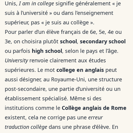
Unis,
I am in college
signifie généralement « je
suis à l’université » ou dans l’enseignement
supérieur, pas « je suis au collège ».
Pour parler d’un élève français de 6e, 5e, 4e ou
3e, on choisira plutôt
school
,
secondary school
ou parfois
high school
, selon le pays et l’âge.
University
renvoie clairement aux études
supérieures. Le mot
college en anglais
peut
aussi désigner, au Royaume-Uni, une structure
post-secondaire, une partie d’université ou un
établissement spécialisé. Même si des
institutions comme le
Collège anglais de Rome
existent, cela ne corrige pas une
erreur
traduction collège
dans une phrase d’élève. En