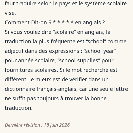
faut traduire selon le pays et le système scolaire
visé.
Comment Dit-on S * * * * * en anglais ?
Si vous voulez dire “scolaire” en anglais, la
traduction la plus fréquente est “school” comme
adjectif dans des expressions : “school year”
pour année scolaire, “school supplies” pour
fournitures scolaires. Si le mot recherché est
différent, le mieux est de vérifier dans un
dictionnaire français-anglais, car une seule lettre
ne suffit pas toujours à trouver la bonne
traduction.
Dernière révision : 18 juin 2026