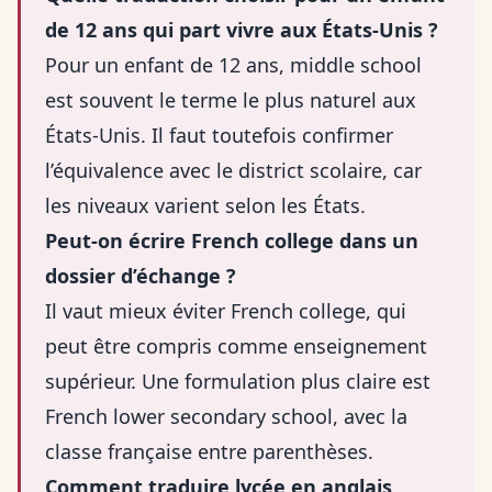
de 12 ans qui part vivre aux États-Unis ?
Pour un enfant de 12 ans, middle school
est souvent le terme le plus naturel aux
États-Unis. Il faut toutefois confirmer
l’équivalence avec le district scolaire, car
les niveaux varient selon les États.
Peut-on écrire French college dans un
dossier d’échange ?
Il vaut mieux éviter French college, qui
peut être compris comme enseignement
supérieur. Une formulation plus claire est
French lower secondary school, avec la
classe française entre parenthèses.
Comment traduire lycée en anglais