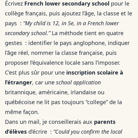
Écrivez
French lower secondary school
pour le
collège français, puis ajoutez l’âge, la classe et le
pays :
“My child is 12, in 5e, in a French lower
secondary school.”
La méthode tient en quatre
gestes : identifier le pays anglophone, indiquer
l’âge réel, nommer la classe française, puis
proposer l’équivalence locale sans l’imposer.
C’est plus sûr pour une
inscription scolaire à
l’étranger
, car une
school application
britannique, américaine, irlandaise ou
québécoise ne lit pas toujours “college” de la
même façon.
Dans un mail, je conseillerais aux
parents
d’élèves
d’écrire :
“Could you confirm the local