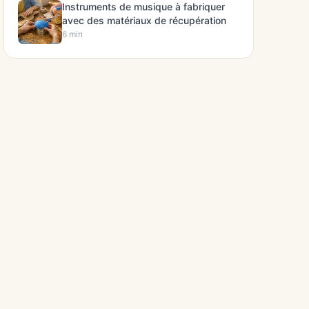
Instruments de musique à fabriquer
avec des matériaux de récupération
6 min