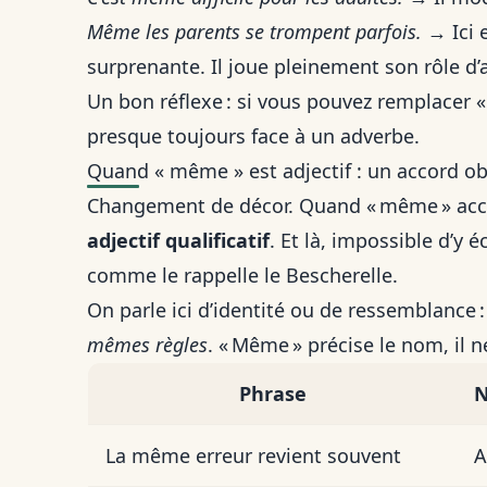
Même les parents se trompent parfois.
→ Ici 
surprenante. Il joue pleinement son rôle d’
Un bon réflexe : si vous pouvez remplacer
presque toujours face à un adverbe.
Quand « même » est adjectif : un accord ob
Changement de décor. Quand « même » acc
adjectif qualificatif
. Et là, impossible d’y 
comme le rappelle le Bescherelle.
On parle ici d’identité ou de ressemblance :
mêmes règles
. « Même » précise le nom, il
Phrase
N
La même erreur revient souvent
A