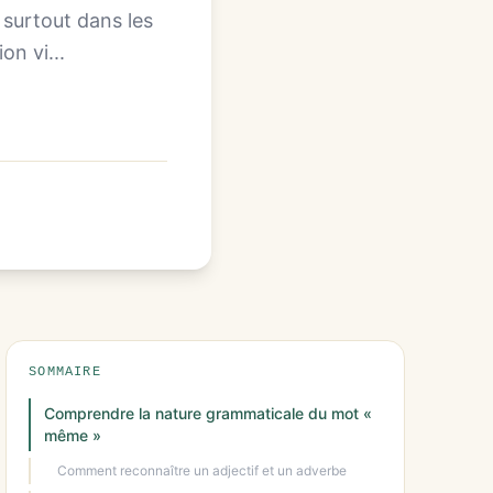
, surtout dans les
on vi...
SOMMAIRE
Comprendre la nature grammaticale du mot «
même »
Comment reconnaître un adjectif et un adverbe