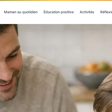
Maman au quotidien
Éducation positive
Activités
Réflex