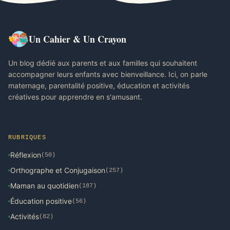
Un Cahier & Un Crayon
Un blog dédié aux parents et aux familles qui souhaitent
accompagner leurs enfants avec bienveillance. Ici, on parle
maternage, parentalité positive, éducation et activités
créatives pour apprendre en s'amusant.
RUBRIQUES
Réflexion
(50)
Orthographe et Conjugaison
(257)
Maman au quotidien
(187)
Éducation positive
(56)
Activités
(82)