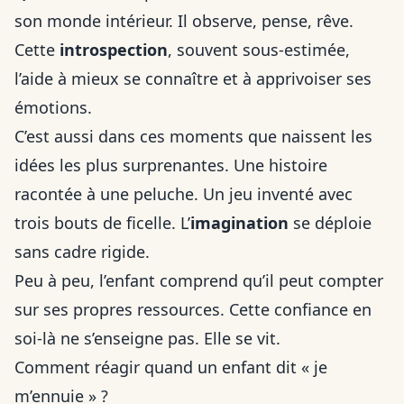
son monde intérieur. Il observe, pense, rêve.
Cette
introspection
, souvent sous-estimée,
l’aide à mieux se connaître et à apprivoiser ses
émotions.
C’est aussi dans ces moments que naissent les
idées les plus surprenantes. Une histoire
racontée à une peluche. Un jeu inventé avec
trois bouts de ficelle. L’
imagination
se déploie
sans cadre rigide.
Peu à peu, l’enfant comprend qu’il peut compter
sur ses propres ressources. Cette confiance en
soi-là ne s’enseigne pas. Elle se vit.
Comment réagir quand un enfant dit « je
m’ennuie » ?