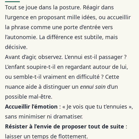
Tout se joue dans la posture. Réagir dans
l’urgence en proposant mille idées, ou accueillir
la phrase comme une porte d’entrée vers
l’autonomie. La différence est subtile, mais
décisive.
Avant d’agir, observez. L’ennui est-il passager ?
L’enfant soupire-t-il en regardant autour de lui,
ou semble-t-il vraiment en difficulté ? Cette
nuance aide à distinguer un
ennui sain
d’un
possible mal-être.
Accueillir l’émotion
: « Je vois que tu t’ennuies »,
sans minimiser ni dramatiser.
Résister à l’envie de proposer tout de suite
:
laisser un temps de flottement.