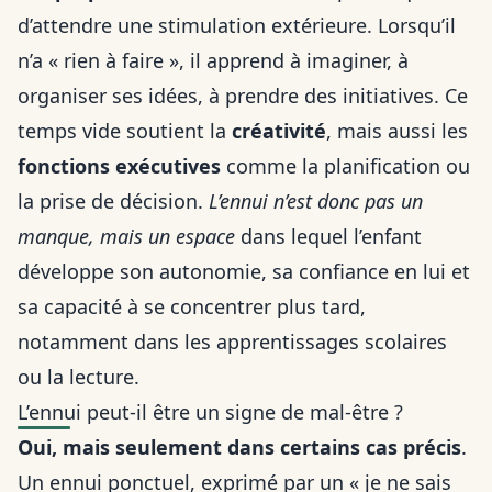
d’attendre une stimulation extérieure. Lorsqu’il
n’a « rien à faire », il apprend à imaginer, à
organiser ses idées, à prendre des initiatives. Ce
temps vide soutient la
créativité
, mais aussi les
fonctions exécutives
comme la planification ou
la prise de décision.
L’ennui n’est donc pas un
manque, mais un espace
dans lequel l’enfant
développe son autonomie, sa confiance en lui et
sa capacité à se concentrer plus tard,
notamment dans les apprentissages scolaires
ou la lecture.
L’ennui peut-il être un signe de mal-être ?
Oui, mais seulement dans certains cas précis
.
Un ennui ponctuel, exprimé par un « je ne sais