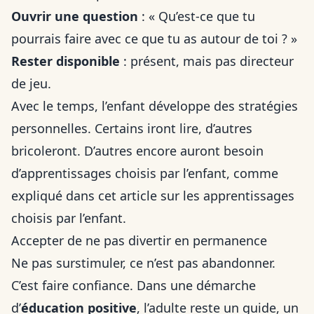
Ouvrir une question
: « Qu’est-ce que tu
pourrais faire avec ce que tu as autour de toi ? »
Rester disponible
: présent, mais pas directeur
de jeu.
Avec le temps, l’enfant développe des stratégies
personnelles. Certains iront lire, d’autres
bricoleront. D’autres encore auront besoin
d’apprentissages choisis par l’enfant, comme
expliqué dans cet article sur
les apprentissages
choisis par l’enfant
.
Accepter de ne pas divertir en permanence
Ne pas surstimuler, ce n’est pas abandonner.
C’est faire confiance. Dans une démarche
d’
éducation positive
, l’adulte reste un guide, un