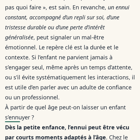
pas quoi faire », est sain. En revanche,
un ennui
constant, accompagné d’un repli sur soi, d’une
tristesse durable ou d’une perte d’intérêt
généralisée
, peut signaler un mal-être
émotionnel. Le repère clé est la durée et le
contexte. Si l’enfant ne parvient jamais à
s’engager seul, même après un temps d’attente,
ou s’il évite systématiquement les interactions, il
est utile d’en parler avec un adulte de confiance
ou un professionnel.
À partir de quel âge peut-on laisser un enfant
s’ennuyer ?
Dès la petite enfance, l’ennui peut être vécu
par courts moments adaptés à l’âge
. Chez le