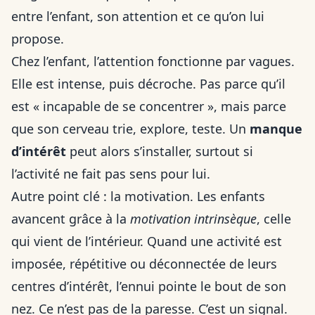
entre l’enfant, son attention et ce qu’on lui
propose.
Chez l’enfant, l’attention fonctionne par vagues.
Elle est intense, puis décroche. Pas parce qu’il
est « incapable de se concentrer », mais parce
que son cerveau trie, explore, teste. Un
manque
d’intérêt
peut alors s’installer, surtout si
l’activité ne fait pas sens pour lui.
Autre point clé : la motivation. Les enfants
avancent grâce à la
motivation intrinsèque
, celle
qui vient de l’intérieur. Quand une activité est
imposée, répétitive ou déconnectée de leurs
centres d’intérêt, l’ennui pointe le bout de son
nez. Ce n’est pas de la paresse. C’est un signal.