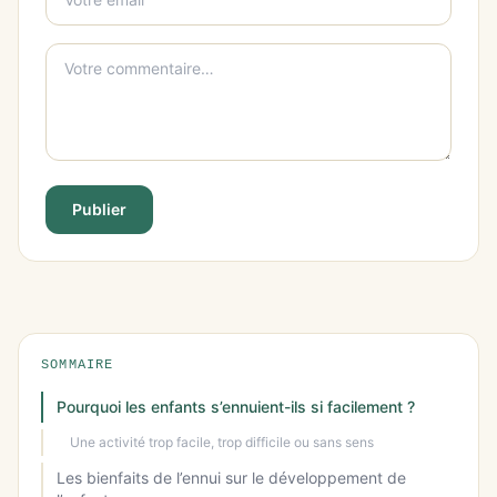
Publier
SOMMAIRE
Pourquoi les enfants s’ennuient-ils si facilement ?
Une activité trop facile, trop difficile ou sans sens
Les bienfaits de l’ennui sur le développement de