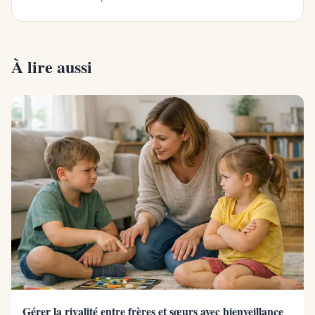
À lire aussi
Gérer la rivalité entre frères et sœurs avec bienveillance