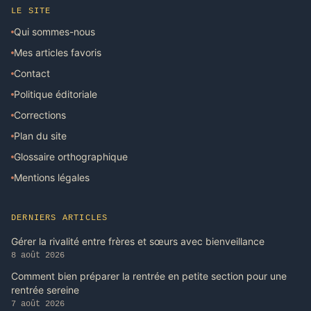
LE SITE
Qui sommes-nous
Mes articles favoris
Contact
Politique éditoriale
Corrections
Plan du site
Glossaire orthographique
Mentions légales
DERNIERS ARTICLES
Gérer la rivalité entre frères et sœurs avec bienveillance
8 août 2026
Comment bien préparer la rentrée en petite section pour une
rentrée sereine
7 août 2026