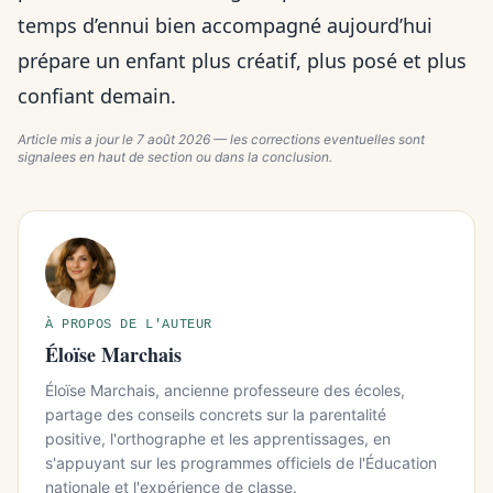
temps d’ennui bien accompagné aujourd’hui
prépare un enfant plus créatif, plus posé et plus
confiant demain.
Article mis a jour le
7 août 2026
— les corrections eventuelles sont
signalees en haut de section ou dans la conclusion.
À PROPOS DE L'AUTEUR
Éloïse Marchais
Éloïse Marchais, ancienne professeure des écoles,
partage des conseils concrets sur la parentalité
positive, l'orthographe et les apprentissages, en
s'appuyant sur les programmes officiels de l'Éducation
nationale et l'expérience de classe.