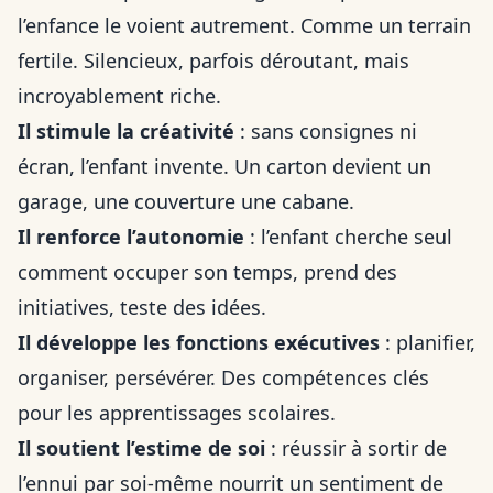
l’enfance le voient autrement. Comme un terrain
fertile. Silencieux, parfois déroutant, mais
incroyablement riche.
Il stimule la créativité
: sans consignes ni
écran, l’enfant invente. Un carton devient un
garage, une couverture une cabane.
Il renforce l’autonomie
: l’enfant cherche seul
comment occuper son temps, prend des
initiatives, teste des idées.
Il développe les fonctions exécutives
: planifier,
organiser, persévérer. Des compétences clés
pour les apprentissages scolaires.
Il soutient l’estime de soi
: réussir à sortir de
l’ennui par soi-même nourrit un sentiment de