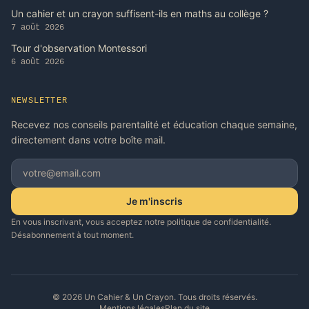
Un cahier et un crayon suffisent-ils en maths au collège ?
7 août 2026
Tour d'observation Montessori
6 août 2026
NEWSLETTER
Recevez nos conseils parentalité et éducation chaque semaine,
directement dans votre boîte mail.
Je m'inscris
En vous inscrivant, vous acceptez notre politique de confidentialité.
Désabonnement à tout moment.
© 2026 Un Cahier & Un Crayon. Tous droits réservés.
Mentions légales
Plan du site