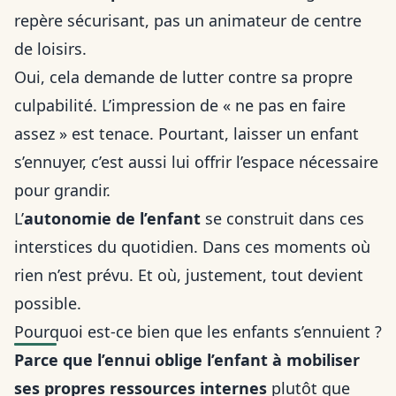
repère sécurisant, pas un animateur de centre
de loisirs.
Oui, cela demande de lutter contre sa propre
culpabilité. L’impression de « ne pas en faire
assez » est tenace. Pourtant, laisser un enfant
s’ennuyer, c’est aussi lui offrir l’espace nécessaire
pour grandir.
L’
autonomie de l’enfant
se construit dans ces
interstices du quotidien. Dans ces moments où
rien n’est prévu. Et où, justement, tout devient
possible.
Pourquoi est-ce bien que les enfants s’ennuient ?
Parce que l’ennui oblige l’enfant à mobiliser
ses propres ressources internes
plutôt que