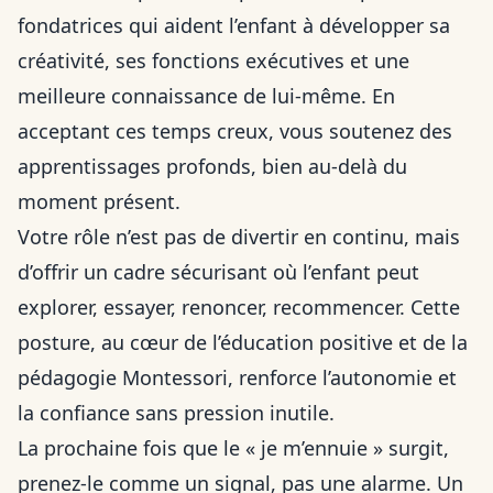
fondatrices qui aident l’enfant à développer sa
créativité, ses fonctions exécutives et une
meilleure connaissance de lui-même. En
acceptant ces temps creux, vous soutenez des
apprentissages profonds, bien au-delà du
moment présent.
Votre rôle n’est pas de divertir en continu, mais
d’offrir un cadre sécurisant où l’enfant peut
explorer, essayer, renoncer, recommencer. Cette
posture, au cœur de l’éducation positive et de la
pédagogie Montessori, renforce l’autonomie et
la confiance sans pression inutile.
La prochaine fois que le « je m’ennuie » surgit,
prenez-le comme un signal, pas une alarme. Un