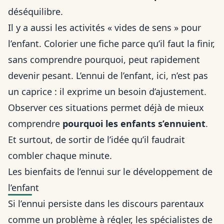
déséquilibre.
Il y a aussi les activités « vides de sens » pour
l’enfant. Colorier une fiche parce qu’il faut la finir,
sans comprendre pourquoi, peut rapidement
devenir pesant. L’ennui de l’enfant, ici, n’est pas
un caprice : il exprime un besoin d’ajustement.
Observer ces situations permet déjà de mieux
comprendre
pourquoi les enfants s’ennuient
.
Et surtout, de sortir de l’idée qu’il faudrait
combler chaque minute.
Les bienfaits de l’ennui sur le développement de
l’enfant
Si l’ennui persiste dans les discours parentaux
comme un problème à régler, les spécialistes de