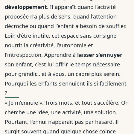
développement
. Il apparaît quand l’activité
proposée n’a plus de sens, quand l’attention
décroche ou quand l’enfant a besoin de souffler.
Loin d’être inutile, cet espace sans consigne
nourrit la créativité, l’autonomie et
l’introspection. Apprendre à
laisser s’ennuyer
son enfant, c’est lui offrir le temps nécessaire
pour grandir… et à vous, un cadre plus serein.
Pourquoi les enfants s’ennuient-ils si facilement
?
« Je m’ennuie ». Trois mots, et tout s’accélère. On
cherche une idée, une activité, une solution.
Pourtant, l’ennui n’apparaît pas par hasard. Il
surgit souvent quand quelque chose coince