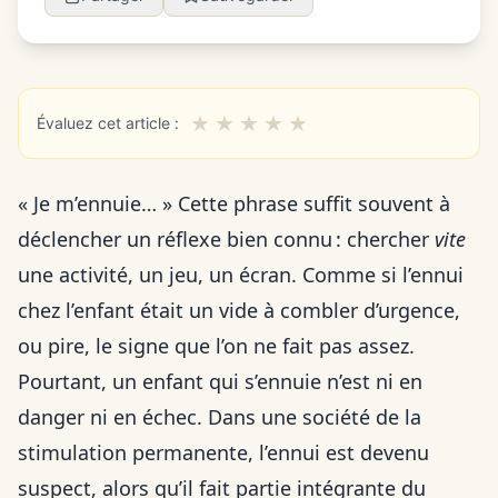
★
★
★
★
★
Évaluez cet article :
« Je m’ennuie… » Cette phrase suffit souvent à
déclencher un réflexe bien connu : chercher
vite
une activité, un jeu, un écran. Comme si l’ennui
chez l’enfant était un vide à combler d’urgence,
ou pire, le signe que l’on ne fait pas assez.
Pourtant, un enfant qui s’ennuie n’est ni en
danger ni en échec. Dans une société de la
stimulation permanente, l’ennui est devenu
suspect, alors qu’il fait partie intégrante du