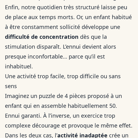
Enfin, notre quotidien très structuré laisse peu
de place aux temps morts. Or, un enfant habitué
à être constamment sollicité développe une
difficulté de concentration
dès que la
stimulation disparaît. L’ennui devient alors
presque inconfortable… parce qu’il est
inhabituel.
Une activité trop facile, trop difficile ou sans
sens
Imaginez un puzzle de 4 pièces proposé à un
enfant qui en assemble habituellement 50.
Ennui garanti. À l’inverse, un exercice trop
complexe décourage et provoque le même effet.
Dans les deux cas, l’
activité inadaptée
crée un