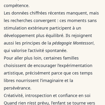
compétence.
Les données chiffrées récentes manquent, mais
les recherches convergent : ces moments sans
stimulation extérieure participent à un
développement plus équilibré. Ils rejoignent
aussi les principes de la
pédagogie Montessori
,
qui valorise l’activité spontanée.
Pour aller plus loin, certaines familles
choisissent de
encourager l’expérimentation
artistique
, précisément parce que ces temps
libres nourrissent l’imaginaire et la
persévérance.
Créativité, introspection et confiance en soi
Quand rien n’est prévu, l’enfant se tourne vers