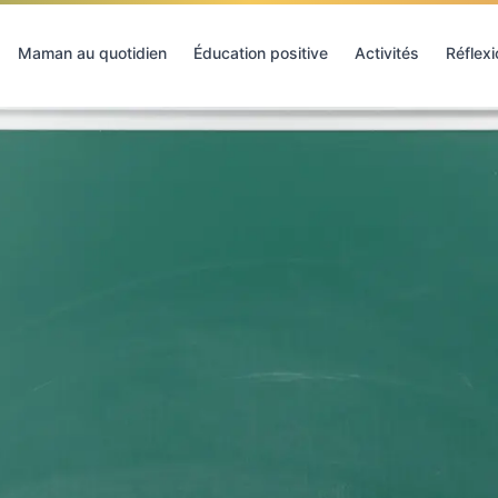
Maman au quotidien
Éducation positive
Activités
Réflex