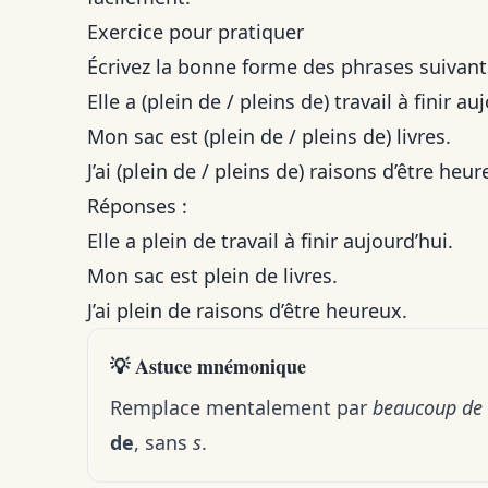
Exercice pour pratiquer
Écrivez la bonne forme des phrases suivant
Elle a (plein de / pleins de) travail à finir au
Mon sac est (plein de / pleins de) livres.
J’ai (plein de / pleins de) raisons d’être heur
Réponses :
Elle a plein de travail à finir aujourd’hui.
Mon sac est plein de livres.
J’ai plein de raisons d’être heureux.
💡 Astuce mnémonique
Remplace mentalement par
beaucoup de
de
, sans
s
.