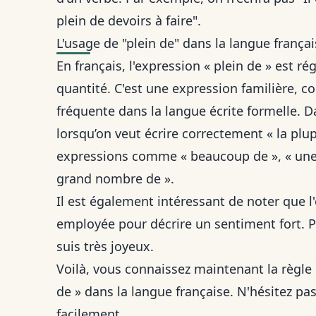
plein de devoirs à faire".
L'usage de "plein de" dans la langue frança
En français, l'expression « plein de » est 
quantité. C'est une expression familière, 
fréquente dans la langue écrite formelle.
lorsqu’on veut
écrire correctement « la plup
expressions comme « beaucoup de », « une 
grand nombre de ».
Il est également intéressant de noter que l'
employée pour décrire un sentiment fort. Par
suis très joyeux.
Voilà, vous connaissez maintenant la règle 
de » dans la langue française. N'hésitez pas
facilement.