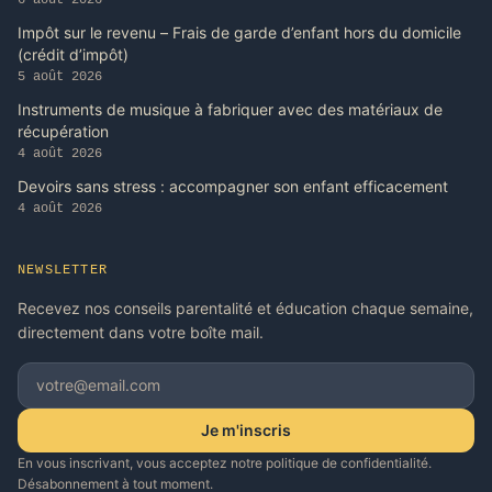
6 août 2026
Impôt sur le revenu – Frais de garde d’enfant hors du domicile
(crédit d’impôt)
5 août 2026
Instruments de musique à fabriquer avec des matériaux de
récupération
4 août 2026
Devoirs sans stress : accompagner son enfant efficacement
4 août 2026
NEWSLETTER
Recevez nos conseils parentalité et éducation chaque semaine,
directement dans votre boîte mail.
Je m'inscris
En vous inscrivant, vous acceptez notre politique de confidentialité.
Désabonnement à tout moment.