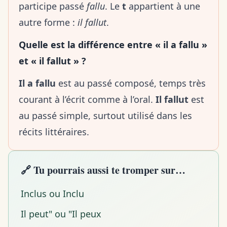
participe passé
fallu
. Le
t
appartient à une
autre forme :
il fallut
.
Quelle est la différence entre « il a fallu »
et « il fallut » ?
Il a fallu
est au passé composé, temps très
courant à l’écrit comme à l’oral.
Il fallut
est
au passé simple, surtout utilisé dans les
récits littéraires.
🔗 Tu pourrais aussi te tromper sur…
Inclus ou Inclu
Il peut" ou "Il peux