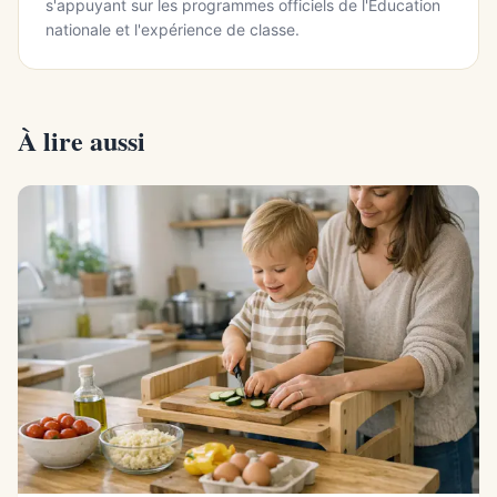
s'appuyant sur les programmes officiels de l'Éducation
nationale et l'expérience de classe.
À lire aussi