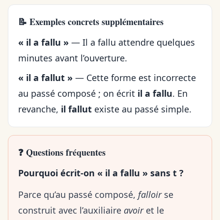
📝 Exemples concrets supplémentaires
« il a fallu »
— Il a fallu attendre quelques
minutes avant l’ouverture.
« il a fallut »
— Cette forme est incorrecte
au passé composé ; on écrit
il a fallu
. En
revanche,
il fallut
existe au passé simple.
❓ Questions fréquentes
Pourquoi écrit-on « il a fallu » sans t ?
Parce qu’au passé composé,
falloir
se
construit avec l’auxiliaire
avoir
et le