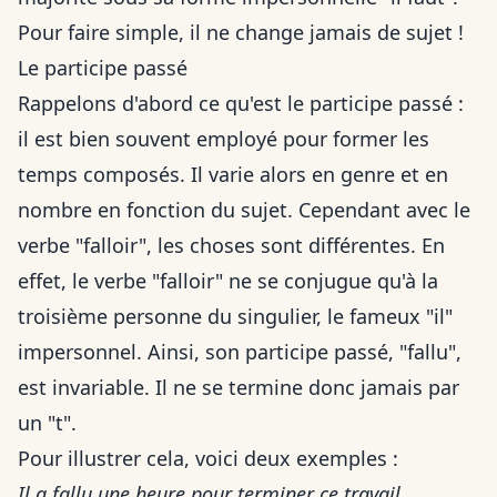
Pour faire simple, il ne change jamais de sujet !
Le participe passé
Rappelons d'abord ce qu'est le participe passé :
il est bien souvent employé pour former les
temps composés. Il varie alors en genre et en
nombre en fonction du sujet. Cependant avec le
verbe "falloir", les choses sont différentes. En
effet, le verbe "falloir" ne se conjugue qu'à la
troisième personne du singulier, le fameux "il"
impersonnel. Ainsi, son participe passé, "fallu",
est invariable. Il ne se termine donc jamais par
un "t".
Pour illustrer cela, voici deux exemples :
Il a fallu une heure pour terminer ce travail.