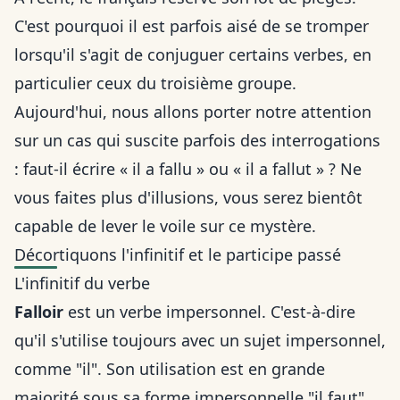
C'est pourquoi il est parfois aisé de se tromper
lorsqu'il s'agit de conjuguer certains verbes, en
particulier ceux du troisième groupe.
Aujourd'hui, nous allons porter notre attention
sur un cas qui suscite parfois des interrogations
: faut-il écrire « il a fallu » ou « il a fallut » ? Ne
vous faites plus d'illusions, vous serez bientôt
capable de lever le voile sur ce mystère.
Décortiquons l'infinitif et le participe passé
L'infinitif du verbe
Falloir
est un verbe impersonnel. C'est-à-dire
qu'il s'utilise toujours avec un sujet impersonnel,
comme "il". Son utilisation est en grande
majorité sous sa forme impersonnelle "il faut".