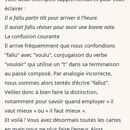
éclairer :
Il a fallu partir tôt pour arriver à l'heure.
Il aurait fallu réviser pour avoir une bonne note.
La confusion courante
Il arrive fréquemment que nous confondions
"fallu" avec "voulu", conjugaison du verbe
"vouloir" qui utilise un "t" dans sa terminaison
au passé composé. Par analogie incorrecte,
nous sommes alors tentés d'écrire "fallut".
Veillez donc à bien faire la distinction,
notamment pour savoir
quand employer « il
vaut mieux » ou « il faut mieux »
.
Et voilà ! Vous avez désormais toutes les cartes
en main pour ne plus faire l'erreur. Alors,