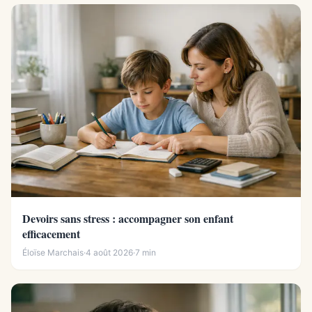
Devoirs sans stress : accompagner son enfant
efficacement
Éloïse Marchais
·
4 août 2026
·
7 min