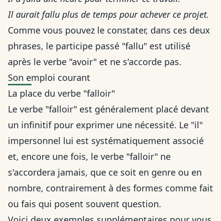
Il aurait fallu plus de temps pour achever ce projet.
Comme vous pouvez le constater, dans ces deux
phrases, le participe passé "fallu" est utilisé
après le verbe "avoir" et ne s'accorde pas.
Son emploi courant
La place du verbe "falloir"
Le verbe "falloir" est généralement placé devant
un infinitif pour exprimer une nécessité. Le "il"
impersonnel lui est systématiquement associé
et, encore une fois, le verbe "falloir" ne
s'accordera jamais, que ce soit en genre ou en
nombre, contrairement à des formes comme
fait
ou fais
qui posent souvent question.
Voici deux exemples supplémentaires pour vous