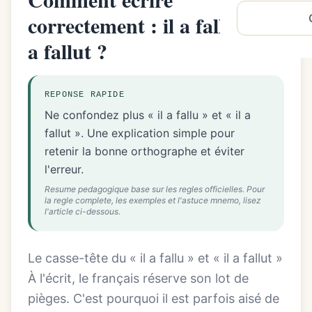
correctement : il a fallu ou il
a fallut ?
REPONSE RAPIDE
Ne confondez plus « il a fallu » et « il a
fallut ». Une explication simple pour
retenir la bonne orthographe et éviter
l'erreur.
Resume pedagogique base sur les regles officielles. Pour
la regle complete, les exemples et l'astuce mnemo, lisez
l'article ci-dessous.
Le casse-tête du « il a fallu » et « il a fallut »
À l'écrit, le français réserve son lot de
pièges. C'est pourquoi il est parfois aisé de