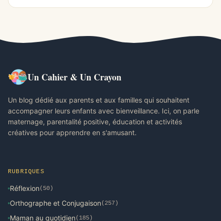
Un Cahier & Un Crayon
Un blog dédié aux parents et aux familles qui souhaitent
accompagner leurs enfants avec bienveillance. Ici, on parle
maternage, parentalité positive, éducation et activités
créatives pour apprendre en s'amusant.
RUBRIQUES
Réflexion
(50)
Orthographe et Conjugaison
(257)
Maman au quotidien
(185)