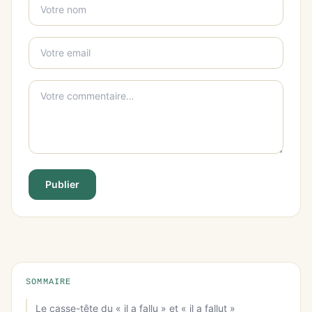
Publier
SOMMAIRE
Le casse-tête du « il a fallu » et « il a fallut »