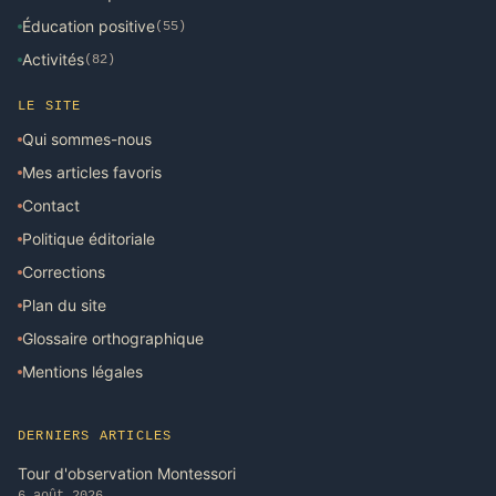
Éducation positive
(55)
Activités
(82)
LE SITE
Qui sommes-nous
Mes articles favoris
Contact
Politique éditoriale
Corrections
Plan du site
Glossaire orthographique
Mentions légales
DERNIERS ARTICLES
Tour d'observation Montessori