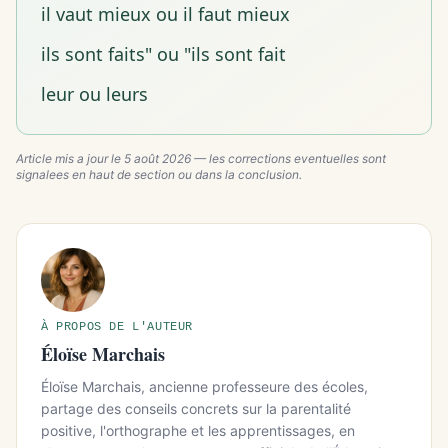
il vaut mieux ou il faut mieux
ils sont faits" ou "ils sont fait
leur ou leurs
Article mis a jour le
5 août 2026
— les corrections eventuelles sont
signalees en haut de section ou dans la conclusion.
À PROPOS DE L'AUTEUR
Éloïse Marchais
Éloïse Marchais, ancienne professeure des écoles,
partage des conseils concrets sur la parentalité
positive, l'orthographe et les apprentissages, en