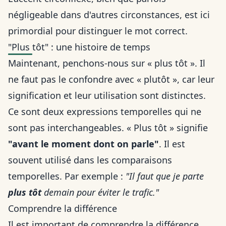
négligeable dans d'autres circonstances, est ici
primordial pour distinguer le mot correct.
"Plus tôt" : une histoire de temps
Maintenant, penchons-nous sur « plus tôt ». Il
ne faut pas le confondre avec « plutôt », car leur
signification et leur utilisation sont distinctes.
Ce sont deux expressions temporelles qui ne
sont pas interchangeables. « Plus tôt » signifie
"avant le moment dont on parle"
. Il est
souvent utilisé dans les comparaisons
temporelles. Par exemple :
"Il faut que je parte
plus tôt
demain pour éviter le trafic."
Comprendre la différence
Il est important de comprendre la différence