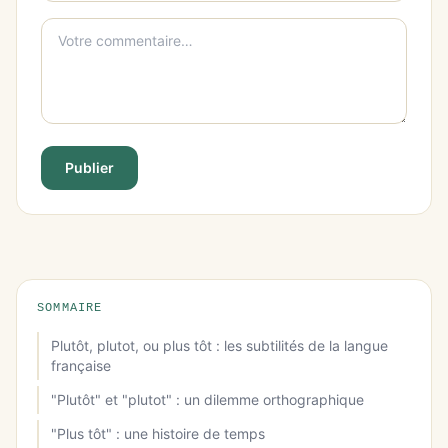
Publier
SOMMAIRE
Plutôt, plutot, ou plus tôt : les subtilités de la langue
française
"Plutôt" et "plutot" : un dilemme orthographique
"Plus tôt" : une histoire de temps