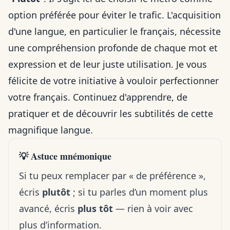
option préférée pour éviter le trafic. L'acquisition
d'une langue, en particulier le français, nécessite
une compréhension profonde de chaque mot et
expression et de leur juste utilisation. Je vous
félicite de votre initiative à vouloir perfectionner
votre français. Continuez d'apprendre, de
pratiquer et de découvrir les subtilités de cette
magnifique langue.
💡 Astuce mnémonique
Si tu peux remplacer par « de préférence »,
écris
plutôt
; si tu parles d’un moment plus
avancé, écris
plus tôt
— rien à voir avec
plus d’information
.