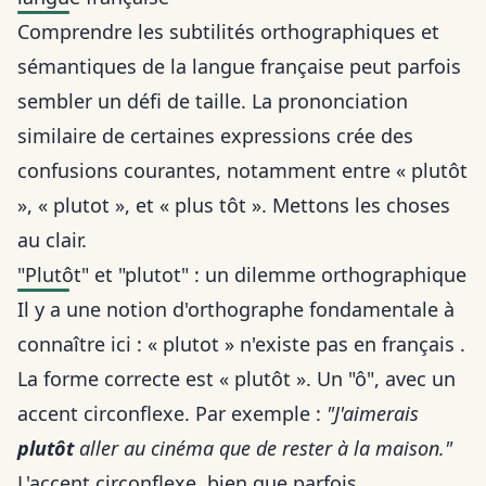
Comprendre les subtilités orthographiques et
sémantiques de la langue française peut parfois
sembler un défi de taille. La prononciation
similaire de certaines expressions crée des
confusions courantes, notamment entre « plutôt
», « plutot », et « plus tôt ». Mettons les choses
au clair.
"Plutôt" et "plutot" : un dilemme orthographique
Il y a une notion d'orthographe fondamentale à
connaître ici : « plutot » n'existe pas en français .
La forme correcte est « plutôt ». Un "ô", avec un
accent circonflexe. Par exemple :
"J'aimerais
plutôt
aller au cinéma que de rester à la maison."
L'accent circonflexe, bien que parfois