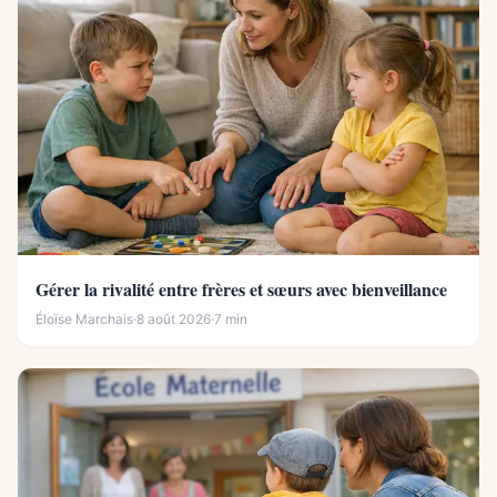
Gérer la rivalité entre frères et sœurs avec bienveillance
Éloïse Marchais
·
8 août 2026
·
7 min