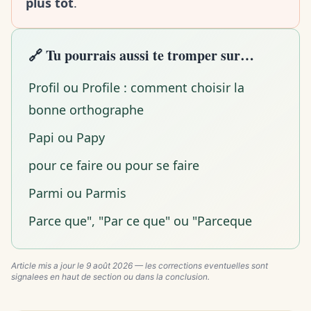
plus tôt
.
🔗 Tu pourrais aussi te tromper sur…
Profil ou Profile : comment choisir la
bonne orthographe
Papi ou Papy
pour ce faire ou pour se faire
Parmi ou Parmis
Parce que", "Par ce que" ou "Parceque
Article mis a jour le
9 août 2026
— les corrections eventuelles sont
signalees en haut de section ou dans la conclusion.