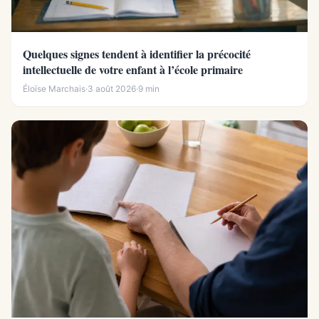
Quelques signes tendent à identifier la précocité
intellectuelle de votre enfant à l’école primaire
Éloïse Marchais
·
3 août 2026
·
9 min