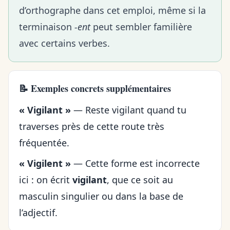
d’orthographe dans cet emploi, même si la
terminaison
-ent
peut sembler familière
avec certains verbes.
📝 Exemples concrets supplémentaires
« Vigilant »
— Reste vigilant quand tu
traverses près de cette route très
fréquentée.
« Vigilent »
— Cette forme est incorrecte
ici : on écrit
vigilant
, que ce soit au
masculin singulier ou dans la base de
l’adjectif.