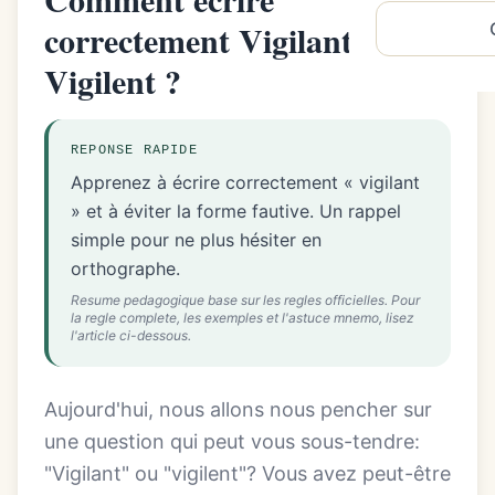
correctement Vigilant ou
Vigilent ?
REPONSE RAPIDE
Apprenez à écrire correctement « vigilant
» et à éviter la forme fautive. Un rappel
simple pour ne plus hésiter en
orthographe.
Resume pedagogique base sur les regles officielles. Pour
la regle complete, les exemples et l'astuce mnemo, lisez
l'article ci-dessous.
Aujourd'hui, nous allons nous pencher sur
une question qui peut vous sous-tendre:
"Vigilant" ou "vigilent"? Vous avez peut-être