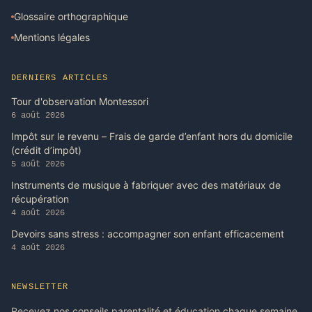
Glossaire orthographique
Mentions légales
DERNIERS ARTICLES
Tour d'observation Montessori
6 août 2026
Impôt sur le revenu – Frais de garde d’enfant hors du domicile
(crédit d’impôt)
5 août 2026
Instruments de musique à fabriquer avec des matériaux de
récupération
4 août 2026
Devoirs sans stress : accompagner son enfant efficacement
4 août 2026
NEWSLETTER
Recevez nos conseils parentalité et éducation chaque semaine,