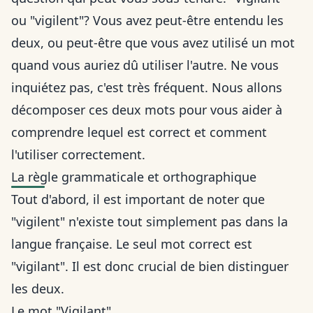
ou "vigilent"? Vous avez peut-être entendu les
deux, ou peut-être que vous avez utilisé un mot
quand vous auriez dû utiliser l'autre. Ne vous
inquiétez pas, c'est très fréquent. Nous allons
décomposer ces deux mots pour vous aider à
comprendre lequel est correct et comment
l'utiliser correctement.
La règle grammaticale et orthographique
Tout d'abord, il est important de noter que
"vigilent" n'existe tout simplement pas dans la
langue française. Le seul mot correct est
"vigilant". Il est donc crucial de bien distinguer
les deux.
Le mot "Vigilant"