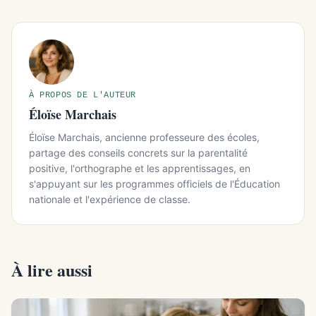
À PROPOS DE L'AUTEUR
Éloïse Marchais
Éloïse Marchais, ancienne professeure des écoles,
partage des conseils concrets sur la parentalité
positive, l'orthographe et les apprentissages, en
s'appuyant sur les programmes officiels de l'Éducation
nationale et l'expérience de classe.
À lire aussi