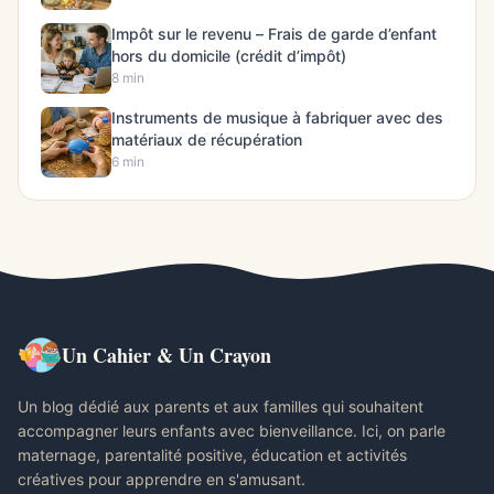
Impôt sur le revenu – Frais de garde d’enfant
hors du domicile (crédit d’impôt)
8 min
Instruments de musique à fabriquer avec des
matériaux de récupération
6 min
Un Cahier & Un Crayon
Un blog dédié aux parents et aux familles qui souhaitent
accompagner leurs enfants avec bienveillance. Ici, on parle
maternage, parentalité positive, éducation et activités
créatives pour apprendre en s'amusant.