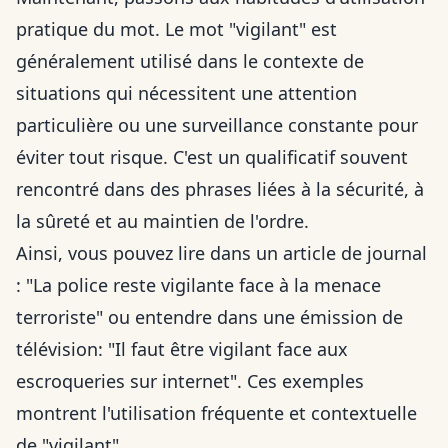
pratique du mot. Le mot "vigilant" est
généralement utilisé dans le contexte de
situations qui nécessitent une attention
particulière ou une surveillance constante pour
éviter tout risque. C'est un qualificatif souvent
rencontré dans des phrases liées à la sécurité, à
la sûreté et au maintien de l'ordre.
Ainsi, vous pouvez lire dans un article de journal
: "La police reste vigilante face à la menace
terroriste" ou entendre dans une émission de
télévision: "Il faut être vigilant face aux
escroqueries sur internet". Ces exemples
montrent l'utilisation fréquente et contextuelle
de "vigilant".