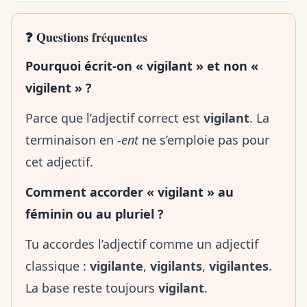
❓ Questions fréquentes
Pourquoi écrit-on « vigilant » et non «
vigilent » ?
Parce que l’adjectif correct est
vigilant
. La
terminaison en
-ent
ne s’emploie pas pour
cet adjectif.
Comment accorder « vigilant » au
féminin ou au pluriel ?
Tu accordes l’adjectif comme un adjectif
classique :
vigilante
,
vigilants
,
vigilantes
.
La base reste toujours
vigilant
.