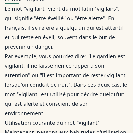
Le mot "vigilant" vient du mot latin "vigilans",
qui signifie "être éveillé" ou "être alerte". En
français, il se réfère à quelqu'un qui est attentif
et qui reste en éveil, souvent dans le but de
prévenir un danger.
Par exemple, vous pourriez dire: "Le gardien est
vigilant, il ne laisse rien échapper à son
attention" ou "Il est important de rester vigilant
lorsqu'on conduit de nuit". Dans ces deux cas, le
mot "vigilant" est utilisé pour décrire quelqu'un
qui est alerte et conscient de son
environnement.
Utilisation courante du mot "Vigilant"
Maintenant, passons aux habitudes d'utilisation