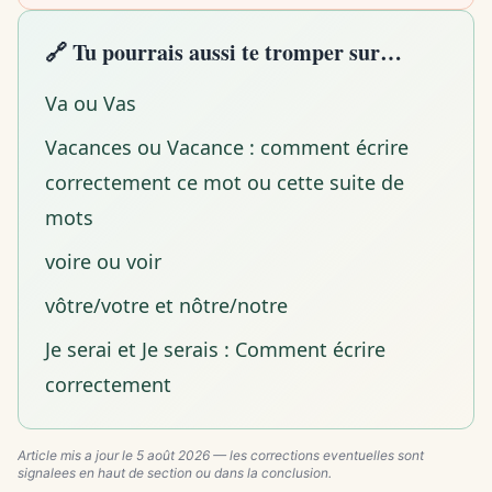
🔗 Tu pourrais aussi te tromper sur…
Va ou Vas
Vacances ou Vacance : comment écrire
correctement ce mot ou cette suite de
mots
voire ou voir
vôtre/votre et nôtre/notre
Je serai et Je serais : Comment écrire
correctement
Article mis a jour le
5 août 2026
— les corrections eventuelles sont
signalees en haut de section ou dans la conclusion.