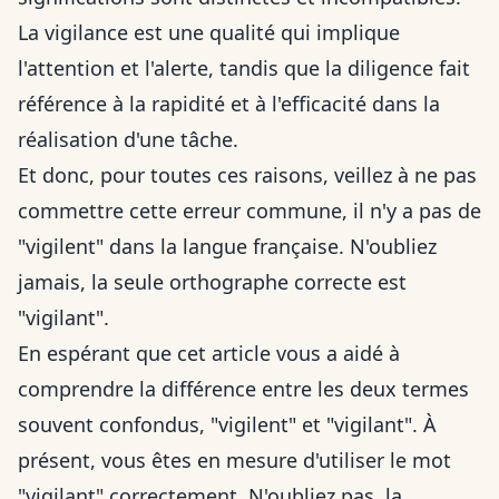
La vigilance est une qualité qui implique
l'attention et l'alerte, tandis que la diligence fait
référence à la rapidité et à l'efficacité dans la
réalisation d'une tâche.
Et donc, pour toutes ces raisons, veillez à ne pas
commettre cette erreur commune, il n'y a pas de
"vigilent" dans la langue française. N'oubliez
jamais, la seule orthographe correcte est
"vigilant".
En espérant que cet article vous a aidé à
comprendre la différence entre les deux termes
souvent confondus, "vigilent" et "vigilant". À
présent, vous êtes en mesure d'utiliser le mot
"vigilant" correctement. N'oubliez pas, la