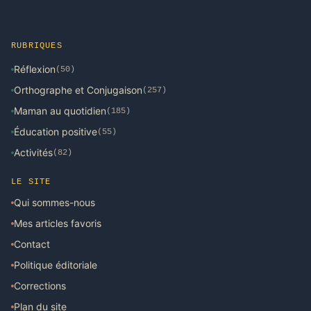
RUBRIQUES
Réflexion
(50)
Orthographe et Conjugaison
(257)
Maman au quotidien
(185)
Éducation positive
(55)
Activités
(82)
LE SITE
Qui sommes-nous
Mes articles favoris
Contact
Politique éditoriale
Corrections
Plan du site