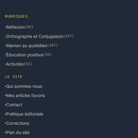
RUBRIQUES
Réflexion
(50)
Orthographe et Conjugaison
(257)
Maman au quotidien
(187)
Éducation positive
(55)
Activités
(82)
LE SITE
Qui sommes-nous
Mes articles favoris
Contact
Politique éditoriale
Corrections
Plan du site