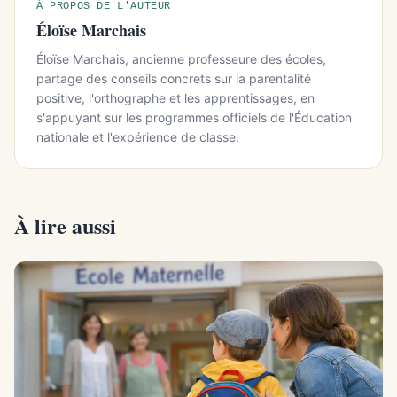
À PROPOS DE L'AUTEUR
Éloïse Marchais
Éloïse Marchais, ancienne professeure des écoles,
partage des conseils concrets sur la parentalité
positive, l'orthographe et les apprentissages, en
s'appuyant sur les programmes officiels de l'Éducation
nationale et l'expérience de classe.
À lire aussi