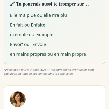
🔗 Tu pourrais aussi te tromper sur…
Elle m’a plue ou elle m’a plu
En fait ou Enfaite
exemple ou example
Envoi" ou "Envoie
en mains propres ou en main propre
Article mis a jour le
7 août 2026
— les corrections eventuelles sont
signalees en haut de section ou dans la conclusion.