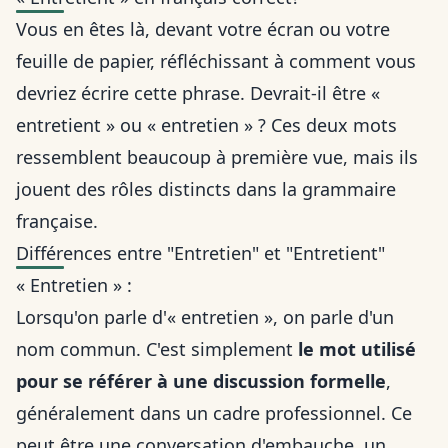
Vous en êtes là, devant votre écran ou votre
feuille de papier, réfléchissant à comment vous
devriez écrire cette phrase. Devrait-il être «
entretient » ou « entretien » ? Ces deux mots
ressemblent beaucoup à première vue, mais ils
jouent des rôles distincts dans la grammaire
française.
Différences entre "Entretien" et "Entretient"
« Entretien » :
Lorsqu'on parle d'« entretien », on parle d'un
nom commun. C'est simplement
le mot utilisé
pour se référer à une discussion formelle
,
généralement dans un cadre professionnel. Ce
peut être une conversation d'embauche, un