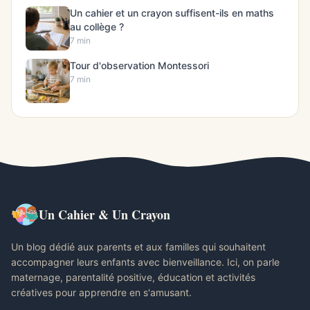
Un cahier et un crayon suffisent-ils en maths
au collège ?
7 min
Tour d'observation Montessori
7 min
Un Cahier & Un Crayon
Un blog dédié aux parents et aux familles qui souhaitent
accompagner leurs enfants avec bienveillance. Ici, on parle
maternage, parentalité positive, éducation et activités
créatives pour apprendre en s'amusant.