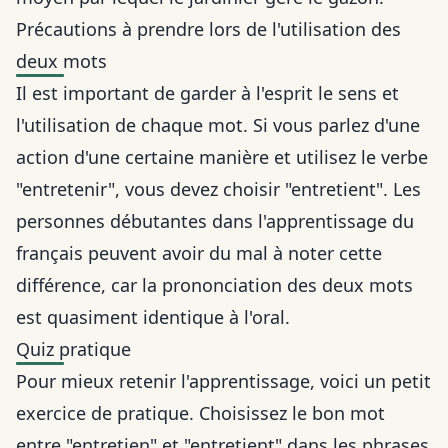
Précautions à prendre lors de l'utilisation des
deux mots
Il est important de garder à l'esprit le sens et
l'utilisation de chaque mot. Si vous parlez d'une
action d'une certaine manière et utilisez le verbe
"entretenir", vous devez choisir "entretient". Les
personnes débutantes dans l'apprentissage du
français peuvent avoir du mal à noter cette
différence, car la prononciation des deux mots
est quasiment identique à l'oral.
Quiz pratique
Pour mieux retenir l'apprentissage, voici un petit
exercice de pratique. Choisissez le bon mot
entre "entretien" et "entretient" dans les phrases