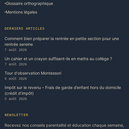
Glossaire orthographique
Mentions légales
DERNIERS ARTICLES
Comment bien préparer la rentrée en petite section pour une
rentrée sereine
7 août 2026
Un cahier et un crayon suffisent-ils en maths au collège ?
7 août 2026
Tour d'observation Montessori
6 août 2026
Impôt sur le revenu – Frais de garde d’enfant hors du domicile
(crédit d’impôt)
5 août 2026
NEWSLETTER
Recevez nos conseils parentalité et éducation chaque semaine,