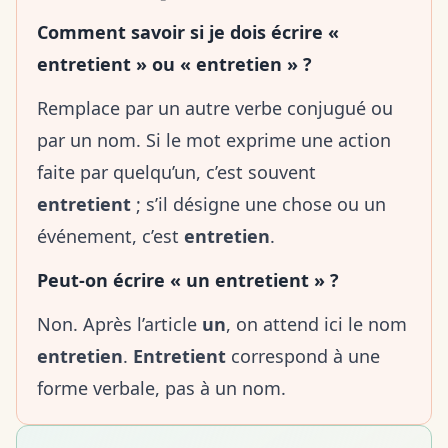
Comment savoir si je dois écrire «
entretient » ou « entretien » ?
Remplace par un autre verbe conjugué ou
par un nom. Si le mot exprime une action
faite par quelqu’un, c’est souvent
entretient
; s’il désigne une chose ou un
événement, c’est
entretien
.
Peut-on écrire « un entretient » ?
Non. Après l’article
un
, on attend ici le nom
entretien
.
Entretient
correspond à une
forme verbale, pas à un nom.