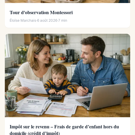
Tour d'observation Montessori
Éloïse Marchais
·
6 août 2026
·
7 min
Impôt sur le revenu – Frais de garde d’enfant hors du
domicile (crédit d’impôt)