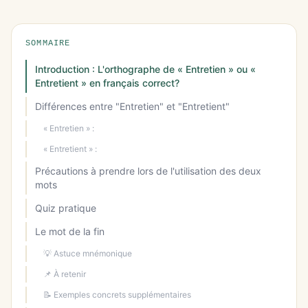
SOMMAIRE
Introduction : L'orthographe de « Entretien » ou «
Entretient » en français correct?
Différences entre "Entretien" et "Entretient"
« Entretien » :
« Entretient » :
Précautions à prendre lors de l'utilisation des deux
mots
Quiz pratique
Le mot de la fin
💡 Astuce mnémonique
📌 À retenir
📝 Exemples concrets supplémentaires