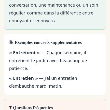
conversation, une maintenance ou un soin
régulier, comme dans la différence entre
ennuyant et ennuyeux
.
📝 Exemples concrets supplémentaires
« Entretient »
— Chaque semaine, il
entretient le jardin avec beaucoup de
patience.
« Entretien »
— J’ai un entretien
d’embauche mardi matin.
❓ Questions fréquentes