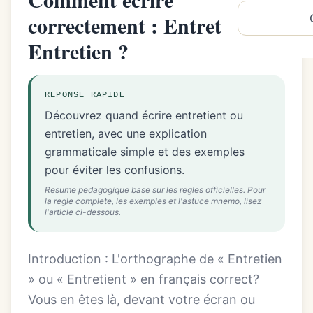
correctement : Entretient ou
Entretien ?
REPONSE RAPIDE
Découvrez quand écrire entretient ou
entretien, avec une explication
grammaticale simple et des exemples
pour éviter les confusions.
Resume pedagogique base sur les regles officielles. Pour
la regle complete, les exemples et l'astuce mnemo, lisez
l'article ci-dessous.
Introduction : L'orthographe de « Entretien
» ou « Entretient » en français correct?
Vous en êtes là, devant votre écran ou