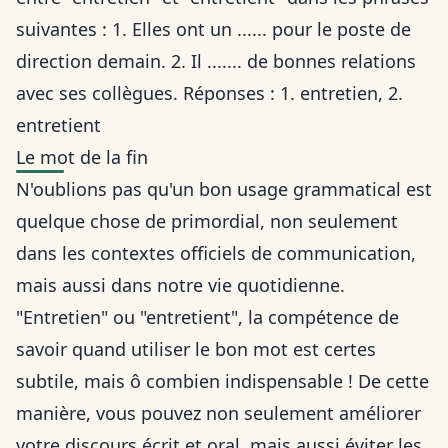
suivantes : 1. Elles ont un ...... pour le poste de
direction demain. 2. Il ....... de bonnes relations
avec ses collègues. Réponses : 1. entretien, 2.
entretient
Le mot de la fin
N'oublions pas qu'un bon usage grammatical est
quelque chose de primordial, non seulement
dans les contextes officiels de communication,
mais aussi dans notre vie quotidienne.
"Entretien" ou "entretient", la compétence de
savoir quand utiliser le bon mot est certes
subtile, mais ô combien indispensable ! De cette
manière, vous pouvez non seulement améliorer
votre discours écrit et oral, mais aussi éviter les