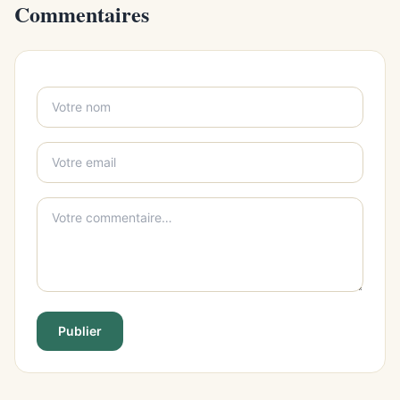
Commentaires
Publier