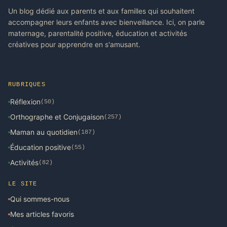
Un blog dédié aux parents et aux familles qui souhaitent
accompagner leurs enfants avec bienveillance. Ici, on parle
maternage, parentalité positive, éducation et activités
créatives pour apprendre en s'amusant.
RUBRIQUES
Réflexion
(50)
Orthographe et Conjugaison
(257)
Maman au quotidien
(187)
Éducation positive
(55)
Activités
(82)
LE SITE
Qui sommes-nous
Mes articles favoris