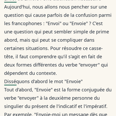
Aujourd'hui, nous allons nous pencher sur une
question qui cause parfois de la confusion parmi
les francophones : "Envoi" ou "Envoie" ? C'est
une question qui peut sembler simple de prime
abord, mais qui peut se compliquer dans
certaines situations. Pour résoudre ce casse-
tête, il faut comprendre qu'il s'agit en fait de
deux formes différentes du verbe "envoyer" qui
dépendent du contexte.
Disséquons d'abord le mot "Envoie"
Tout d'abord, "Envoie" est la forme conjuguée du
verbe "envoyer" à la deuxième personne du
singulier du présent de l'indicatif et l'impératif.
Par exemple, "Envoie-moi un message dès que