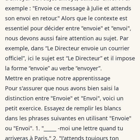
exemple : "Envoie ce message à Julie et attends
son envoi en retour." Alors que le contexte est
essentiel pour décider entre "envoie" et "envoi",
nous devons aussi faire attention au sujet. Par
exemple, dans “Le Directeur envoie un courrier
officiel”, ici le sujet est “Le Directeur” et il impose
la forme “envoie” au verbe “envoyer”.
Mettre en pratique notre apprentissage
Pour s'assurer que nous avons bien saisi la
distinction entre "Envoie" et "Envoi", voici un
petit exercice. Essayez de remplir les blancs
dans les phrases suivantes en utilisant "Envoie"
ou "Envoi". 1. "_____ -moi une lettre quand tu
arriveras à Paris." 2. "J'attends toujours ton _____