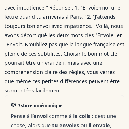
avec impatience." Réponse : 1. "Envoie-moi une
lettre quand tu arriveras à Paris." 2. "J'attends
toujours ton envoi avec impatience." Voilà, nous
avons décortiqué les deux mots clés "Envoie" et
"Envoi". N'oubliez pas que la langue française est
pleine de ces subtilités. Choisir le bon mot clé
pourrait être un vrai défi, mais avec une
compréhension claire des règles, vous verrez
que même ces petites différences peuvent être
surmontées facilement.
💡 Astuce mnémonique
Pense à
l’envoi
comme à
le colis
: c’est une
chose, alors que
tu envoies
ou
il envoie
,