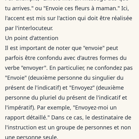
tu arrives." ou "Envoie ces fleurs à maman." Ici,
l'accent est mis sur l'action qui doit être réalisée
par l'interlocuteur.
Un point d'attention
Il est important de noter que "envoie" peut
parfois être confondu avec d'autres formes du
verbe "envoyer". En particulier, ne confondez pas
"Envoie" (deuxième personne du singulier du
présent de l'indicatif) et "Envoyez" (deuxième
personne du pluriel du présent de l'indicatif et
l'impératif). Par exemple, "Envoyez-moi un
rapport détaillé." Dans ce cas, le destinataire de
l'instruction est un groupe de personnes et non
une personne seule.