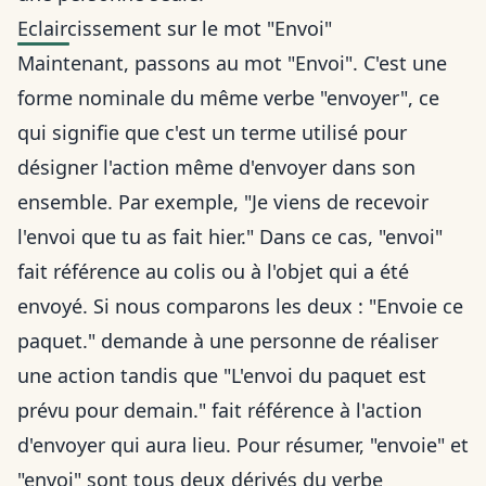
Eclaircissement sur le mot "Envoi"
Maintenant, passons au mot "Envoi". C'est une
forme nominale du même verbe "envoyer", ce
qui signifie que c'est un terme utilisé pour
désigner l'action même d'envoyer dans son
ensemble. Par exemple, "Je viens de recevoir
l'envoi que tu as fait hier." Dans ce cas, "envoi"
fait référence au colis ou à l'objet qui a été
envoyé. Si nous comparons les deux : "Envoie ce
paquet." demande à une personne de réaliser
une action tandis que "L'envoi du paquet est
prévu pour demain." fait référence à l'action
d'envoyer qui aura lieu. Pour résumer, "envoie" et
"envoi" sont tous deux dérivés du verbe