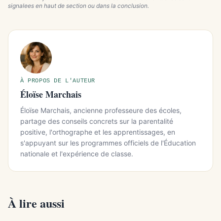
signalees en haut de section ou dans la conclusion.
À PROPOS DE L'AUTEUR
Éloïse Marchais
Éloïse Marchais, ancienne professeure des écoles,
partage des conseils concrets sur la parentalité
positive, l'orthographe et les apprentissages, en
s'appuyant sur les programmes officiels de l'Éducation
nationale et l'expérience de classe.
À lire aussi