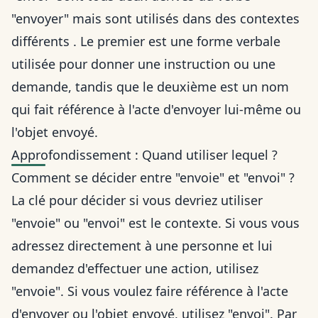
"envoyer" mais sont utilisés dans des contextes
différents . Le premier est une forme verbale
utilisée pour donner une instruction ou une
demande, tandis que le deuxième est un nom
qui fait référence à l'acte d'envoyer lui-même ou
l'objet envoyé.
Approfondissement : Quand utiliser lequel ?
Comment se décider entre "envoie" et "envoi" ?
La clé pour décider si vous devriez utiliser
"envoie" ou "envoi" est le contexte. Si vous vous
adressez directement à une personne et lui
demandez d'effectuer une action, utilisez
"envoie". Si vous voulez faire référence à l'acte
d'envoyer ou l'objet envoyé, utilisez "envoi". Par