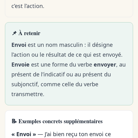
c’est l’action.
📌 À retenir
Envoi
est un nom masculin : il désigne
l’action ou le résultat de ce qui est envoyé.
Envoie
est une forme du verbe
envoyer
, au
présent de l’indicatif ou au présent du
subjonctif, comme
celle du verbe
transmettre
.
📝 Exemples concrets supplémentaires
« Envoi »
— J’ai bien reçu ton envoi ce