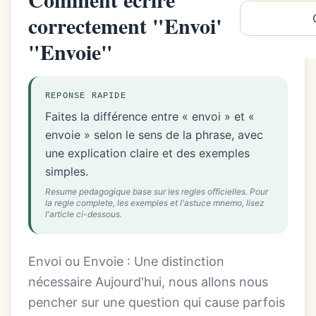
correctement "Envoi" ou
"Envoie"
REPONSE RAPIDE
Faites la différence entre « envoi » et «
envoie » selon le sens de la phrase, avec
une explication claire et des exemples
simples.
Resume pedagogique base sur les regles officielles. Pour
la regle complete, les exemples et l'astuce mnemo, lisez
l'article ci-dessous.
Envoi ou Envoie : Une distinction
nécessaire Aujourd'hui, nous allons nous
pencher sur une question qui cause parfois