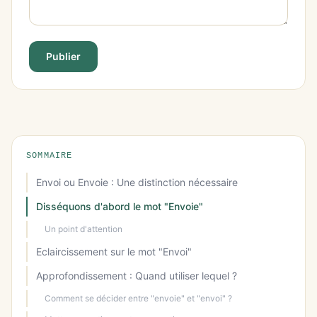
Publier
SOMMAIRE
Envoi ou Envoie : Une distinction nécessaire
Disséquons d'abord le mot "Envoie"
Un point d'attention
Eclaircissement sur le mot "Envoi"
Approfondissement : Quand utiliser lequel ?
Comment se décider entre "envoie" et "envoi" ?