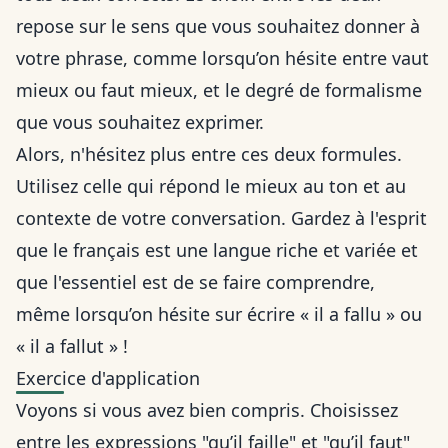
repose sur le sens que vous souhaitez donner à
votre phrase, comme lorsqu’on hésite entre
vaut
mieux ou faut mieux
, et le degré de formalisme
que vous souhaitez exprimer.
Alors, n'hésitez plus entre ces deux formules.
Utilisez celle qui répond le mieux au ton et au
contexte de votre conversation. Gardez à l'esprit
que le français est une langue riche et variée et
que l'essentiel est de se faire comprendre,
même lorsqu’on hésite sur
écrire « il a fallu » ou
« il a fallut »
!
Exercice d'application
Voyons si vous avez bien compris. Choisissez
entre les expressions "qu’il faille" et "qu’il faut"