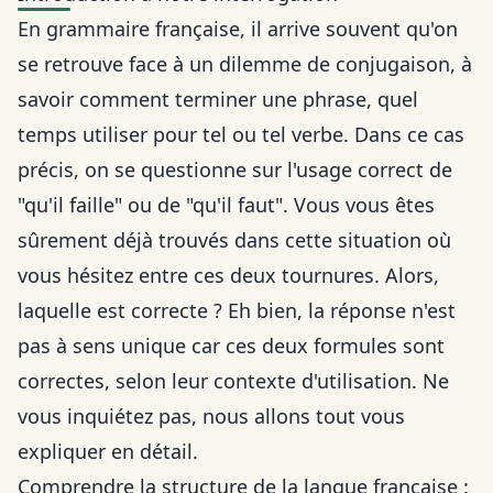
En grammaire française, il arrive souvent qu'on
se retrouve face à un dilemme de conjugaison, à
savoir comment terminer une phrase, quel
temps utiliser pour tel ou tel verbe. Dans ce cas
précis, on se questionne sur l'usage correct de
"qu'il faille" ou de "qu'il faut". Vous vous êtes
sûrement déjà trouvés dans cette situation où
vous hésitez entre ces deux tournures. Alors,
laquelle est correcte ? Eh bien, la réponse n'est
pas à sens unique car ces deux formules sont
correctes, selon leur contexte d'utilisation. Ne
vous inquiétez pas, nous allons tout vous
expliquer en détail.
Comprendre la structure de la langue française :