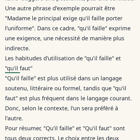
Une autre phrase d'exemple pourrait être
"Madame le principal exige qu'il faille porter
l'uniforme". Dans ce cadre, "qu'il faille" exprime
une exigence, une nécessité de manière plus
indirecte.
Les habitudes d'utilisation de "qu'il faille" et
"qu'il faut"
"Qu'il faille" est plus utilisé dans un langage
soutenu, littéraire ou formel, tandis que "qu'il
faut" est plus fréquent dans le langage courant.
Donc, selon le contexte, l'un sera préféré à
l'autre.
Pour résumer, "Qu'il faille" et "Qu'il faut" sont
tous deux corrects. Le choix entre les deux