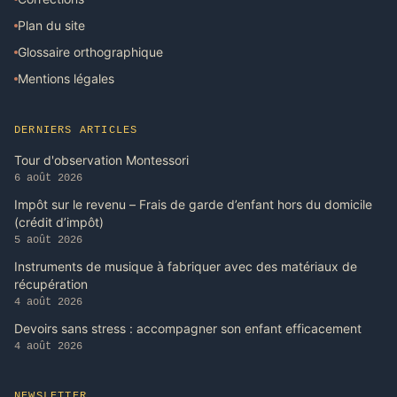
Plan du site
Glossaire orthographique
Mentions légales
DERNIERS ARTICLES
Tour d'observation Montessori
6 août 2026
Impôt sur le revenu – Frais de garde d’enfant hors du domicile
(crédit d’impôt)
5 août 2026
Instruments de musique à fabriquer avec des matériaux de
récupération
4 août 2026
Devoirs sans stress : accompagner son enfant efficacement
4 août 2026
NEWSLETTER