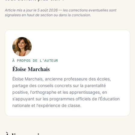
Article mis a jour le
5 août 2026
— les corrections eventuelles sont
signalees en haut de section ou dans la conclusion.
À PROPOS DE L'AUTEUR
Éloïse Marchais
Éloïse Marchais, ancienne professeure des écoles,
partage des conseils concrets sur la parentalité
positive, l'orthographe et les apprentissages, en
s'appuyant sur les programmes officiels de l'Éducation
nationale et l'expérience de classe.