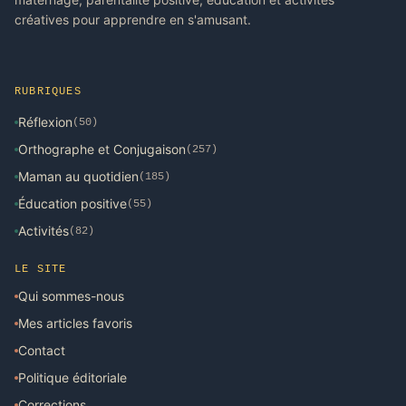
créatives pour apprendre en s'amusant.
RUBRIQUES
Réflexion
(50)
Orthographe et Conjugaison
(257)
Maman au quotidien
(185)
Éducation positive
(55)
Activités
(82)
LE SITE
Qui sommes-nous
Mes articles favoris
Contact
Politique éditoriale
Corrections