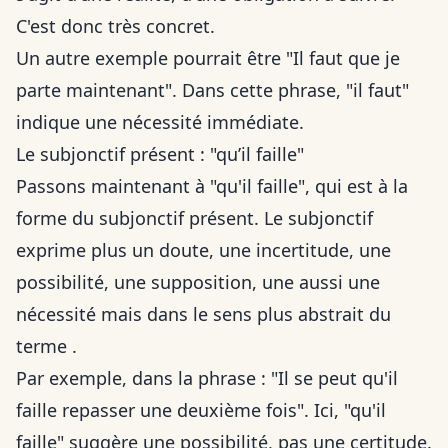
C'est donc très concret.
Un autre exemple pourrait être "Il faut que je
parte maintenant". Dans cette phrase, "il faut"
indique une nécessité immédiate.
Le subjonctif présent : "qu’il faille"
Passons maintenant à "qu'il faille", qui est à la
forme du subjonctif présent. Le subjonctif
exprime plus un doute, une incertitude, une
possibilité, une supposition, une aussi une
nécessité mais dans le sens plus abstrait du
terme .
Par exemple, dans la phrase : "Il se peut qu'il
faille repasser une deuxième fois". Ici, "qu'il
faille" suggère une possibilité, pas une certitude.