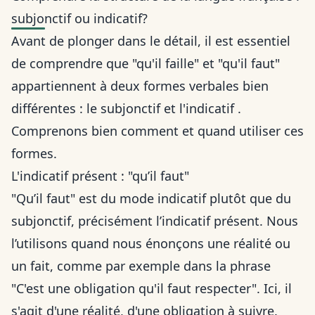
subjonctif ou indicatif?
Avant de plonger dans le détail, il est essentiel
de comprendre que "qu'il faille" et "qu'il faut"
appartiennent à deux formes verbales bien
différentes : le subjonctif et l'indicatif .
Comprenons bien comment et quand utiliser ces
formes.
L'indicatif présent : "qu’il faut"
"Qu’il faut" est du mode
indicatif plutôt que du
subjonctif
, précisément l’indicatif présent. Nous
l’utilisons quand nous énonçons une réalité ou
un fait, comme par exemple dans la phrase
"C'est une obligation qu'il faut respecter". Ici, il
s'agit d'une réalité, d'une obligation à suivre.