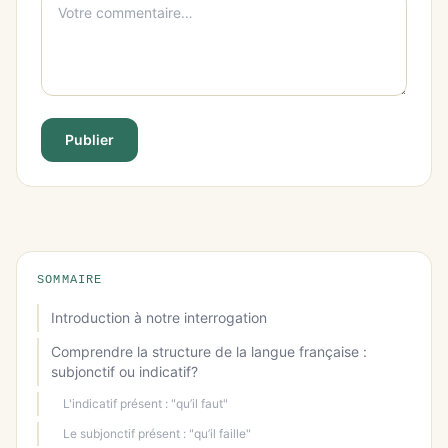
Publier
SOMMAIRE
Introduction à notre interrogation
Comprendre la structure de la langue française :
subjonctif ou indicatif?
L'indicatif présent : "qu’il faut"
Le subjonctif présent : "qu’il faille"