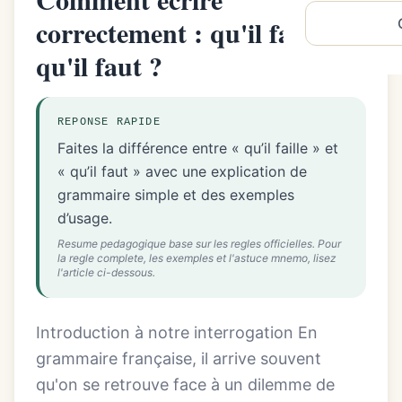
correctement : qu'il faille ou
qu'il faut ?
REPONSE RAPIDE
Faites la différence entre « qu’il faille » et
« qu’il faut » avec une explication de
grammaire simple et des exemples
d’usage.
Resume pedagogique base sur les regles officielles. Pour
la regle complete, les exemples et l'astuce mnemo, lisez
l'article ci-dessous.
Introduction à notre interrogation En
grammaire française, il arrive souvent
qu'on se retrouve face à un dilemme de