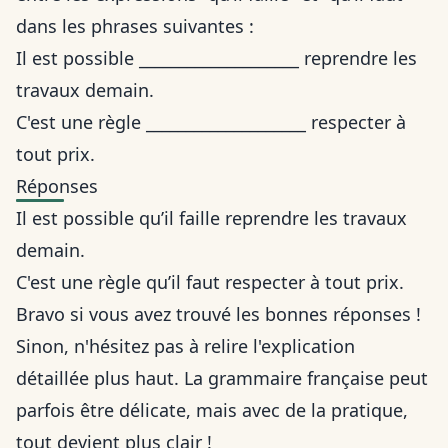
dans les phrases suivantes :
Il est possible ____________________ reprendre les
travaux demain.
C'est une règle ____________________ respecter à
tout prix.
Réponses
Il est possible qu’il faille reprendre les travaux
demain.
C'est une règle qu’il faut respecter à tout prix.
Bravo si vous avez trouvé les bonnes réponses !
Sinon, n'hésitez pas à relire l'explication
détaillée plus haut. La grammaire française peut
parfois être délicate, mais avec de la pratique,
tout devient plus clair !