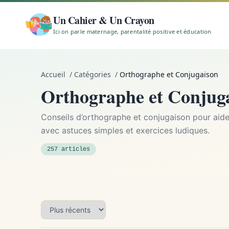
Un Cahier & Un Crayon
Ici on parle maternage, parentalité positive et éducation
Accueil
/
Catégories
/
Orthographe et Conjugaison
Orthographe et Conjug
Conseils d’orthographe et conjugaison pour aider
avec astuces simples et exercices ludiques.
257 articles