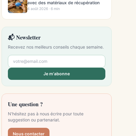
avec des matériaux de récupération
4 août 2026 · 6 min
📬 Newsletter
Recevez nos meilleurs conseils chaque semaine.
Je m'abonne
Une question ?
N'hésitez pas à nous écrire pour toute
suggestion ou partenariat.
Nous contacter