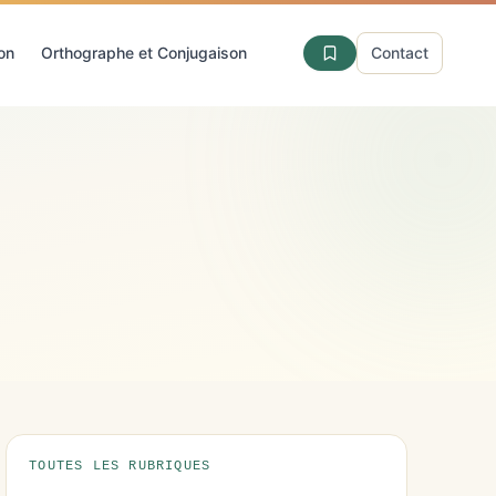
ion
Orthographe et Conjugaison
Contact
TOUTES LES RUBRIQUES